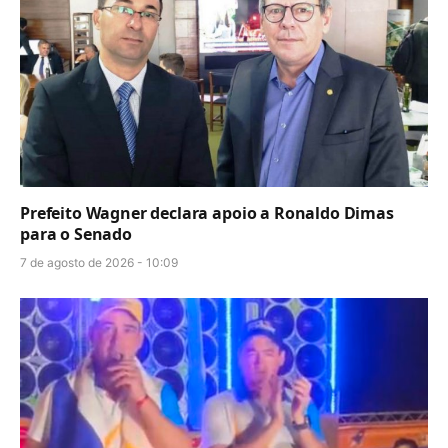
Prefeito Wagner declara apoio a Ronaldo Dimas
para o Senado
7 de agosto de 2026 - 10:09