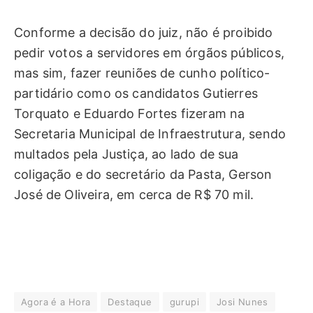
Conforme a decisão do juiz, não é proibido
pedir votos a servidores em órgãos públicos,
mas sim, fazer reuniões de cunho político-
partidário como os candidatos Gutierres
Torquato e Eduardo Fortes fizeram na
Secretaria Municipal de Infraestrutura, sendo
multados pela Justiça, ao lado de sua
coligação e do secretário da Pasta, Gerson
José de Oliveira, em cerca de R$ 70 mil.
Agora é a Hora
Destaque
gurupi
Josi Nunes