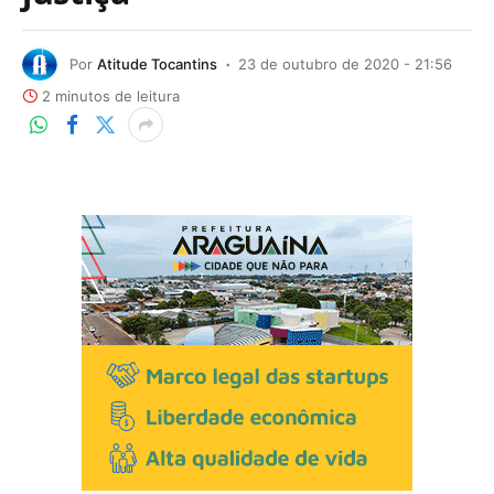
Por
Atitude Tocantins
23 de outubro de 2020 - 21:56
2 minutos de leitura