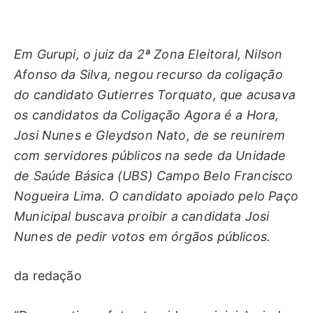
Em Gurupi, o juiz da 2ª Zona Eleitoral, Nilson
Afonso da Silva, negou recurso da coligação
do candidato Gutierres Torquato, que acusava
os candidatos da Coligação Agora é a Hora,
Josi Nunes e Gleydson Nato, de se reunirem
com servidores públicos na sede da Unidade
de Saúde Básica (UBS) Campo Belo Francisco
Nogueira Lima. O candidato apoiado pelo Paço
Municipal buscava proibir a candidata Josi
Nunes de pedir votos em órgãos públicos.
da redação