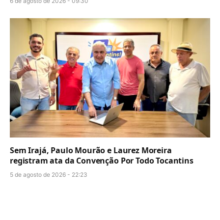
6 de agosto de 2026 - 09:30
Sem Irajá, Paulo Mourão e Laurez Moreira
registram ata da Convenção Por Todo Tocantins
5 de agosto de 2026 - 22:23