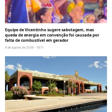
Equipe de Vicentinho sugere sabotagem, mas
queda de energia em convenção foi causada por
falta de combustível em gerador
6 de agosto de 2026 - 18:11