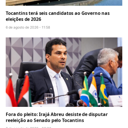
Tocantins terá seis candidatos ao Governo nas
eleições de 2026
6 de agosto de 2026 - 11:58
Fora do pleito: Irajá Abreu desiste de disputar
reeleição ao Senado pelo Tocantins