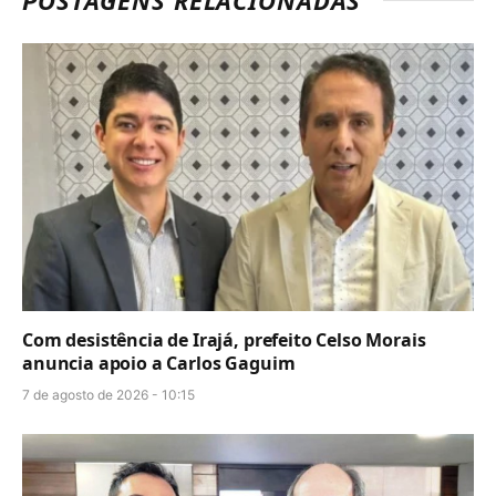
Com desistência de Irajá, prefeito Celso Morais
anuncia apoio a Carlos Gaguim
7 de agosto de 2026 - 10:15