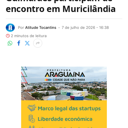
encontro em Muricilândia
Por
Atitude Tocantins
7 de julho de 2026 - 16:38
2 minutos de leitura