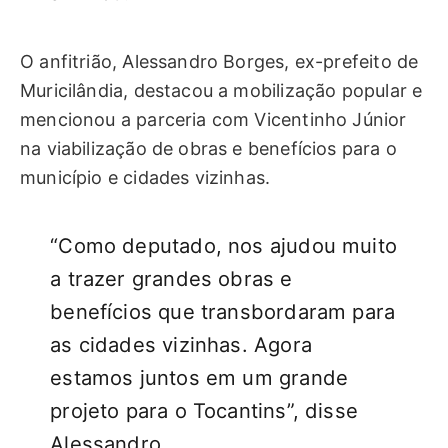
O anfitrião, Alessandro Borges, ex-prefeito de
Muricilândia, destacou a mobilização popular e
mencionou a parceria com Vicentinho Júnior
na viabilização de obras e benefícios para o
município e cidades vizinhas.
“Como deputado, nos ajudou muito
a trazer grandes obras e
benefícios que transbordaram para
as cidades vizinhas. Agora
estamos juntos em um grande
projeto para o Tocantins”, disse
Alessandro.