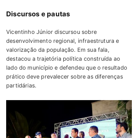
Discursos e pautas
Vicentinho Júnior discursou sobre
desenvolvimento regional, infraestrutura e
valorização da população. Em sua fala,
destacou a trajetória política construída ao
lado do município e defendeu que o resultado
prático deve prevalecer sobre as diferenças
partidárias.