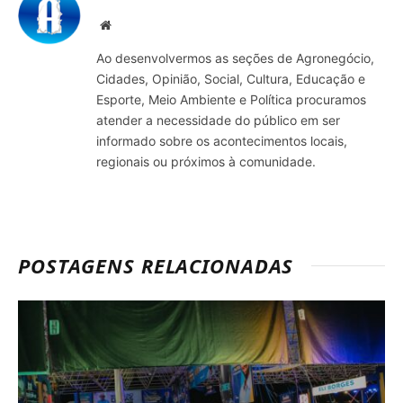
Site
Ao desenvolvermos as seções de Agronegócio,
Cidades, Opinião, Social, Cultura, Educação e
Esporte, Meio Ambiente e Política procuramos
atender a necessidade do público em ser
informado sobre os acontecimentos locais,
regionais ou próximos à comunidade.
POSTAGENS RELACIONADAS