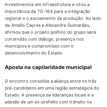
investimentos em infraestrutura e citou a
importância da TO-164 para a integração
regional e o escoamento da produção. Ao lado
de Amélio Cayres e Alexandre Guimarães,
afirmou que o projeto político do grupo será
construído com diálogo, presença nos
municípios e compromisso com o
desenvolvimento do Estado.
Aposta na capilaridade municipal
O encontro consolida a aliança entre os três
pré-candidatos em uma região estratégica do
Estado. A presença de lideranças locais e a
adesão de um ex-prefeito com trânsito na