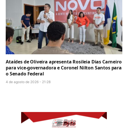
Ataídes de Oliveira apresenta Rosileia Dias Carneiro
para vice-governadora e Coronel Nilton Santos para
o Senado Federal
4 de agosto de 2026 - 21:28