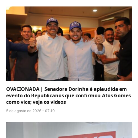
OVACIONADA | Senadora Dorinha é aplaudida em
evento do Republicanos que confirmou Atos Gomes
como vice; veja os vídeos
5 de agosto de 2026 - 07:10