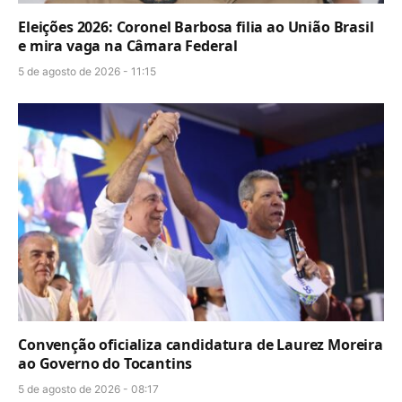
Eleições 2026: Coronel Barbosa filia ao União Brasil
e mira vaga na Câmara Federal
5 de agosto de 2026 - 11:15
Convenção oficializa candidatura de Laurez Moreira
ao Governo do Tocantins
5 de agosto de 2026 - 08:17