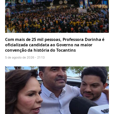
Com mais de 25 mil pessoas, Professora Dorinha é
oficializada candidata ao Governo na maior
convenção da história do Tocantins
5 de agosto de 2026 - 21:13