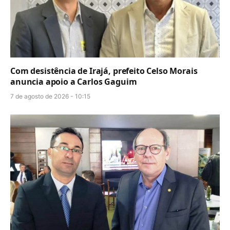
Com desistência de Irajá, prefeito Celso Morais
anuncia apoio a Carlos Gaguim
7 de agosto de 2026 - 10:15