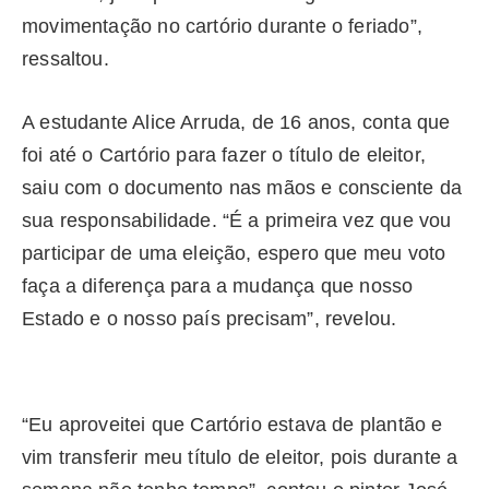
movimentação no cartório durante o feriado”,
ressaltou.
A estudante Alice Arruda, de 16 anos, conta que
foi até o Cartório para fazer o título de eleitor,
saiu com o documento nas mãos e consciente da
sua responsabilidade. “É a primeira vez que vou
participar de uma eleição, espero que meu voto
faça a diferença para a mudança que nosso
Estado e o nosso país precisam”, revelou.
“Eu aproveitei que Cartório estava de plantão e
vim transferir meu título de eleitor, pois durante a