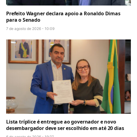
Prefeito Wagner declara apoio a Ronaldo Dimas
para o Senado
7 de agosto de 2026 - 10:09
Lista tríplice é entregue ao governador e novo
desembargador deve ser escolhido em até 20 dias
6 de agosto de 2026 - 19:27