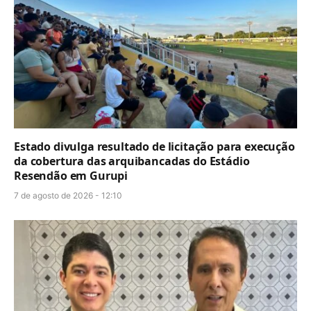
Estado divulga resultado de licitação para execução
da cobertura das arquibancadas do Estádio
Resendão em Gurupi
7 de agosto de 2026 - 12:10