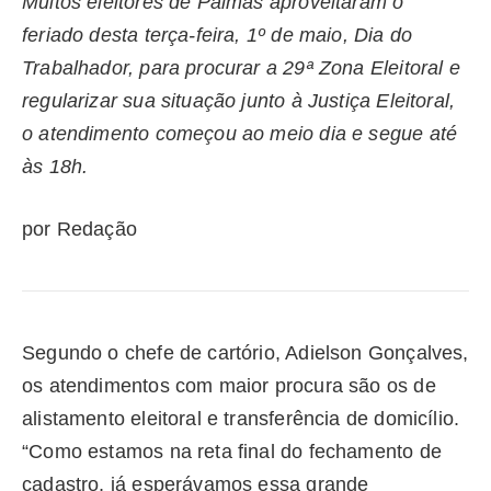
Muitos eleitores de Palmas aproveitaram o
feriado desta terça-feira, 1º de maio, Dia do
Trabalhador, para procurar a 29ª Zona Eleitoral e
regularizar sua situação junto à Justiça Eleitoral,
o atendimento começou ao meio dia e segue até
às 18h.
por Redação
Segundo o chefe de cartório, Adielson Gonçalves,
os atendimentos com maior procura são os de
alistamento eleitoral e transferência de domicílio.
“Como estamos na reta final do fechamento de
cadastro, já esperávamos essa grande