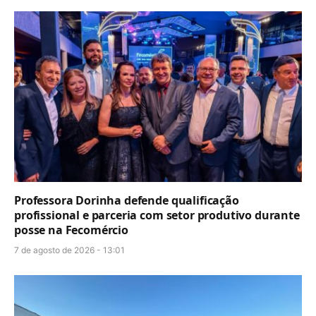
Professora Dorinha defende qualificação
profissional e parceria com setor produtivo durante
posse na Fecomércio
7 de agosto de 2026 - 13:01