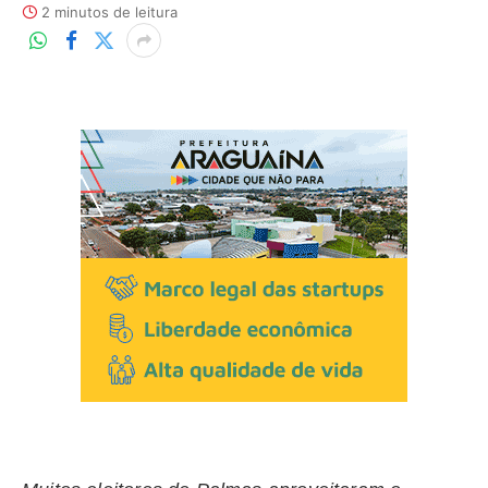
2 minutos de leitura