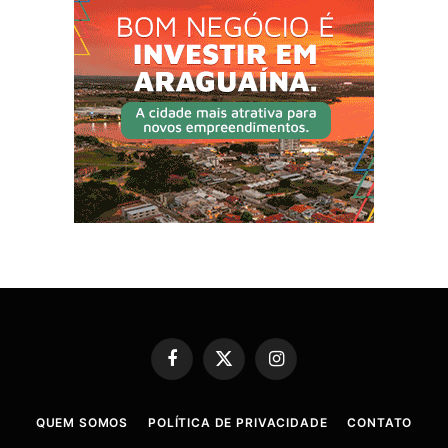
Facebook
X
Instagram
(Twitter)
QUEM SOMOS
POLÍTICA DE PRIVACIDADE
CONTATO