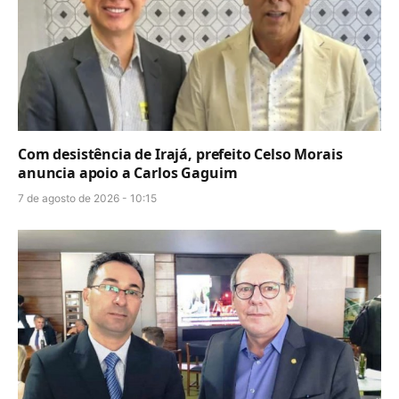
Com desistência de Irajá, prefeito Celso Morais
anuncia apoio a Carlos Gaguim
7 de agosto de 2026 - 10:15