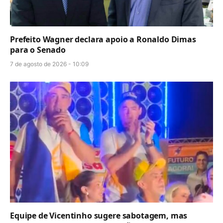
Prefeito Wagner declara apoio a Ronaldo Dimas
para o Senado
7 de agosto de 2026 - 10:09
Equipe de Vicentinho sugere sabotagem, mas