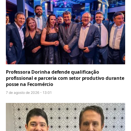
Professora Dorinha defende qualificação
profissional e parceria com setor produtivo durante
posse na Fecomércio
7 de agosto de 2026 - 13:01