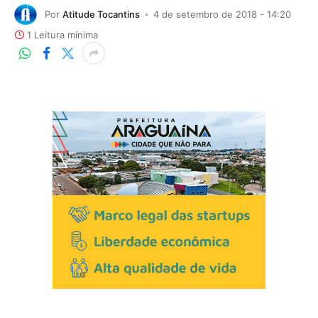
Por
Atitude Tocantins
4 de setembro de 2018 - 14:20
1 Leitura mínima