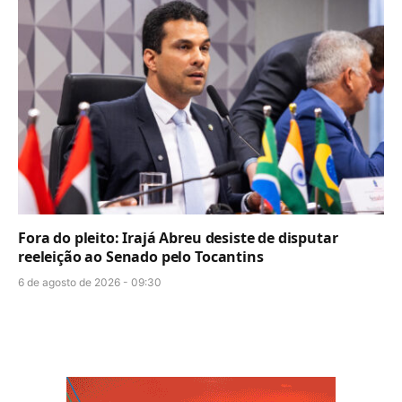
Fora do pleito: Irajá Abreu desiste de disputar
reeleição ao Senado pelo Tocantins
6 de agosto de 2026 - 09:30