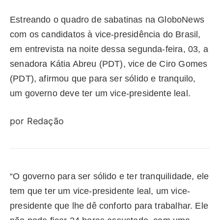
Estreando o quadro de sabatinas na GloboNews
com os candidatos à vice-presidência do Brasil,
em entrevista na noite dessa segunda-feira, 03, a
senadora Kátia Abreu (PDT), vice de Ciro Gomes
(PDT), afirmou que para ser sólido e tranquilo,
um governo deve ter um vice-presidente leal.
por Redação
“O governo para ser sólido e ter tranquilidade, ele
tem que ter um vice-presidente leal, um vice-
presidente que lhe dê conforto para trabalhar. Ele