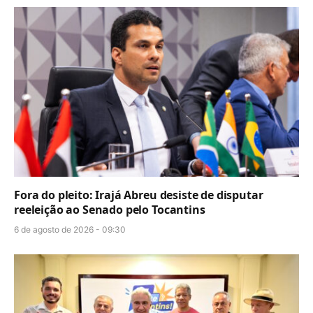
Fora do pleito: Irajá Abreu desiste de disputar
reeleição ao Senado pelo Tocantins
6 de agosto de 2026 - 09:30