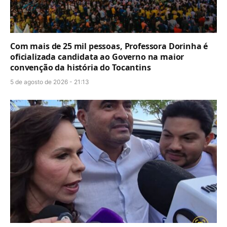
Com mais de 25 mil pessoas, Professora Dorinha é
oficializada candidata ao Governo na maior
convenção da história do Tocantins
5 de agosto de 2026 - 21:13