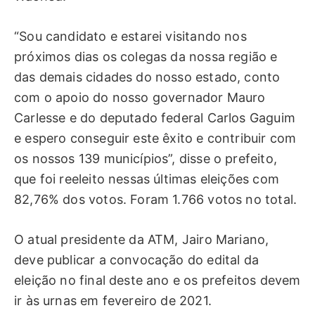
“Sou candidato e estarei visitando nos
próximos dias os colegas da nossa região e
das demais cidades do nosso estado, conto
com o apoio do nosso governador Mauro
Carlesse e do deputado federal Carlos Gaguim
e espero conseguir este êxito e contribuir com
os nossos 139 municípios”, disse o prefeito,
que foi reeleito nessas últimas eleições com
82,76% dos votos. Foram 1.766 votos no total.
O atual presidente da ATM, Jairo Mariano,
deve publicar a convocação do edital da
eleição no final deste ano e os prefeitos devem
ir às urnas em fevereiro de 2021.