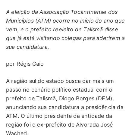
A eleição da Associação Tocantinense dos
Municípios (ATM) ocorre no início do ano que
vem, e o prefeito reeleito de Talismã disse
que já está visitando colegas para aderirem a
sua candidatura.
por Régis Caio
A região sul do estado busca dar mais um
passo no cenário político estadual com o
prefeito de Talismã, Diogo Borges (DEM),
anunciando sua candidatura a presidência da
ATM. O último presidente da entidade da
região foi o ex-prefeito de Alvorada José
Wached.