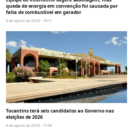
queda de energia em convenção foi causada por
falta de combustível em gerador
6 de agosto de 2026 - 18:11
Tocantins terá seis candidatos ao Governo nas
eleições de 2026
6 de agosto de 2026 - 11:58