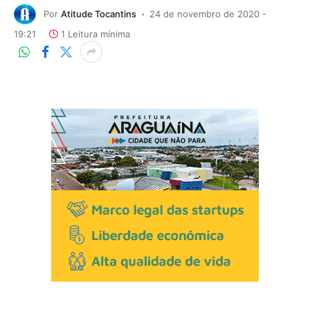
Por
Atitude Tocantins
24 de novembro de 2020 -
19:21
1 Leitura mínima