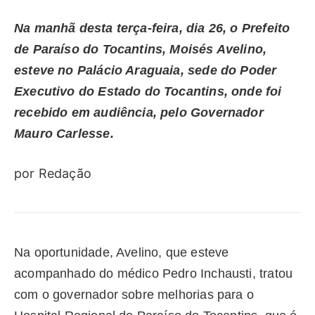
Na manhã desta terça-feira, dia 26, o Prefeito
de Paraíso do Tocantins, Moisés Avelino,
esteve no Palácio Araguaia, sede do Poder
Executivo do Estado do Tocantins, onde foi
recebido em audiência, pelo Governador
Mauro Carlesse.
por Redação
Na oportunidade, Avelino, que esteve
acompanhado do médico Pedro Inchausti, tratou
com o governador sobre melhorias para o