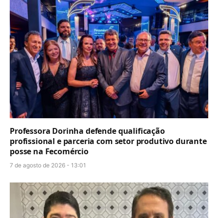
Professora Dorinha defende qualificação
profissional e parceria com setor produtivo durante
posse na Fecomércio
7 de agosto de 2026 - 13:01