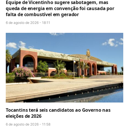
Equipe de Vicentinho sugere sabotagem, mas
queda de energia em convenção foi causada por
falta de combustível em gerador
6 de agosto de 2026 - 18:11
Tocantins terá seis candidatos ao Governo nas
eleições de 2026
6 de agosto de 2026 - 11:58