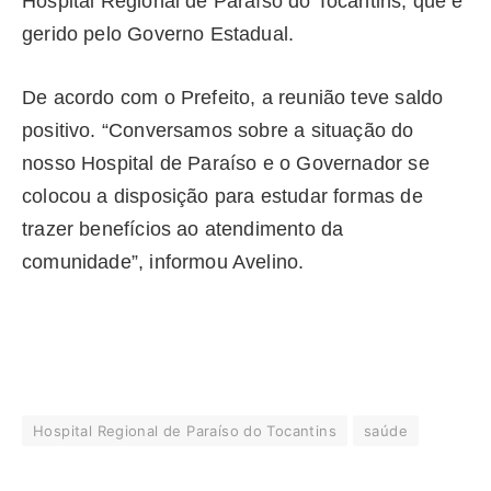
Hospital Regional de Paraíso do Tocantins, que é
gerido pelo Governo Estadual.
De acordo com o Prefeito, a reunião teve saldo
positivo. “Conversamos sobre a situação do
nosso Hospital de Paraíso e o Governador se
colocou a disposição para estudar formas de
trazer benefícios ao atendimento da
comunidade”, informou Avelino.
Hospital Regional de Paraíso do Tocantins
saúde