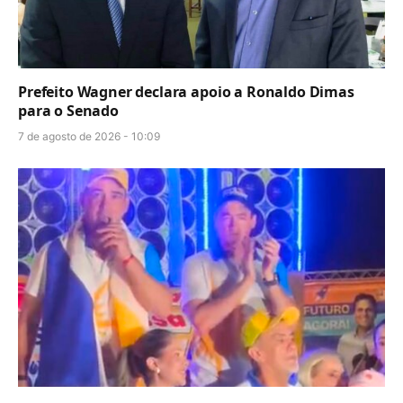
Prefeito Wagner declara apoio a Ronaldo Dimas
para o Senado
7 de agosto de 2026 - 10:09