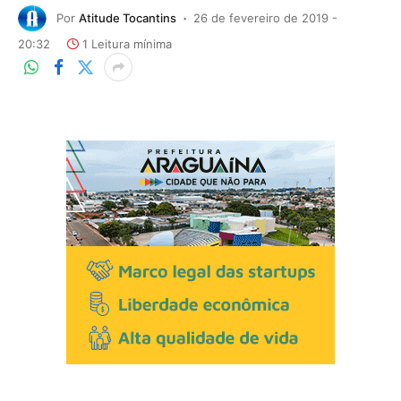
Por
Atitude Tocantins
26 de fevereiro de 2019 -
20:32
1 Leitura mínima