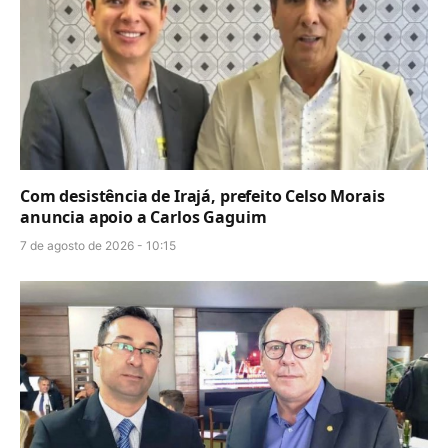
Com desistência de Irajá, prefeito Celso Morais
anuncia apoio a Carlos Gaguim
7 de agosto de 2026 - 10:15