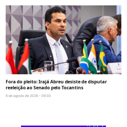
Fora do pleito: Irajá Abreu desiste de disputar
reeleição ao Senado pelo Tocantins
6 de agosto de 2026 - 09:30