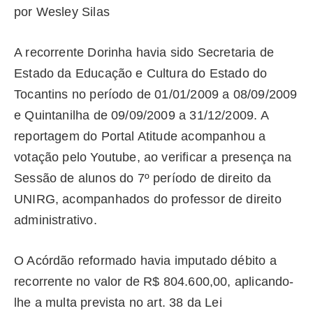
por Wesley Silas
A recorrente Dorinha havia sido Secretaria de
Estado da Educação e Cultura do Estado do
Tocantins no período de 01/01/2009 a 08/09/2009
e Quintanilha de 09/09/2009 a 31/12/2009. A
reportagem do Portal Atitude acompanhou a
votação pelo Youtube, ao verificar a presença na
Sessão de alunos do 7º período de direito da
UNIRG, acompanhados do professor de direito
administrativo.
O Acórdão reformado havia imputado débito a
recorrente no valor de R$ 804.600,00, aplicando-
lhe a multa prevista no art. 38 da Lei