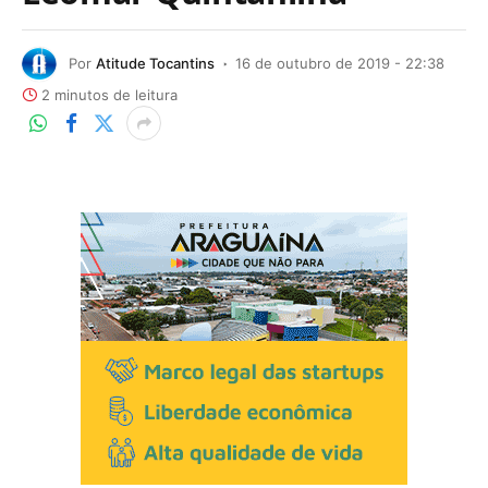
Por
Atitude Tocantins
16 de outubro de 2019 - 22:38
2 minutos de leitura