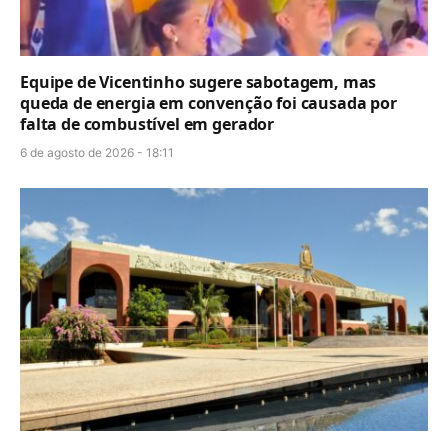
Equipe de Vicentinho sugere sabotagem, mas
queda de energia em convenção foi causada por
falta de combustível em gerador
6 de agosto de 2026 - 18:11