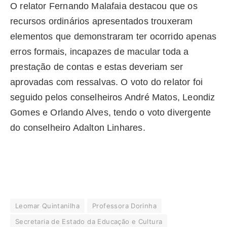
O relator Fernando Malafaia destacou que os
recursos ordinários apresentados trouxeram
elementos que demonstraram ter ocorrido apenas
erros formais, incapazes de macular toda a
prestação de contas e estas deveriam ser
aprovadas com ressalvas. O voto do relator foi
seguido pelos conselheiros André Matos, Leondiz
Gomes e Orlando Alves, tendo o voto divergente
do conselheiro Adalton Linhares.
Leomar Quintanilha
Professora Dorinha
Secretaria de Estado da Educação e Cultura