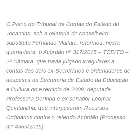
O Pleno do Tribunal de Contas do Estado do
Tocantins, sob a relatoria do conselheiro
substituto Fernando Malfaia, reformou, nesta
quarta-feira, o Acórdão nº 317/2015 – TCE/TO –
2ª Câmara, que havia julgado irregulares a
contas dos dois ex-Secretários e ordenadores de
despesas da Secretaria de Estado da Educação
e Cultura no exercício de 2009, deputada
Professora Dorinha e ex-senador Leomar
Quintanilha, que interpuseram Recursos
Ordinários contra o referido Acórdão (Processo
nº: 4369/2015).