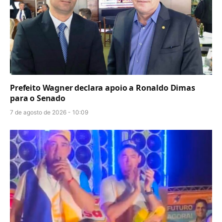
Prefeito Wagner declara apoio a Ronaldo Dimas
para o Senado
7 de agosto de 2026 - 10:09