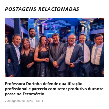
POSTAGENS RELACIONADAS
Professora Dorinha defende qualificação
profissional e parceria com setor produtivo durante
posse na Fecomércio
7 de agosto de 2026 - 13:01