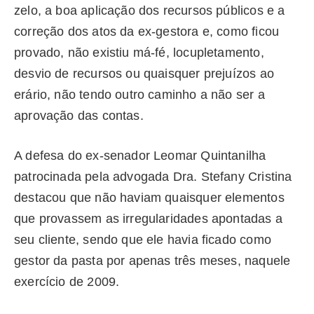
zelo, a boa aplicação dos recursos públicos e a
correção dos atos da ex-gestora e, como ficou
provado, não existiu má-fé, locupletamento,
desvio de recursos ou quaisquer prejuízos ao
erário, não tendo outro caminho a não ser a
aprovação das contas.
A defesa do ex-senador Leomar Quintanilha
patrocinada pela advogada Dra. Stefany Cristina
destacou que não haviam quaisquer elementos
que provassem as irregularidades apontadas a
seu cliente, sendo que ele havia ficado como
gestor da pasta por apenas três meses, naquele
exercício de 2009.