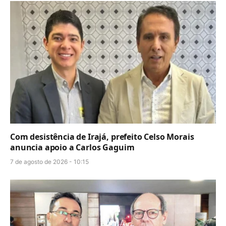
Com desistência de Irajá, prefeito Celso Morais
anuncia apoio a Carlos Gaguim
7 de agosto de 2026 - 10:15