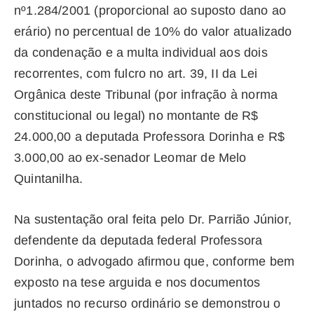
nº1.284/2001 (proporcional ao suposto dano ao
erário) no percentual de 10% do valor atualizado
da condenação e a multa individual aos dois
recorrentes, com fulcro no art. 39, II da Lei
Orgânica deste Tribunal (por infração à norma
constitucional ou legal) no montante de R$
24.000,00 a deputada Professora Dorinha e R$
3.000,00 ao ex-senador Leomar de Melo
Quintanilha.
Na sustentação oral feita pelo Dr. Parrião Júnior,
defendente da deputada federal Professora
Dorinha, o advogado afirmou que, conforme bem
exposto na tese arguida e nos documentos
juntados no recurso ordinário se demonstrou o