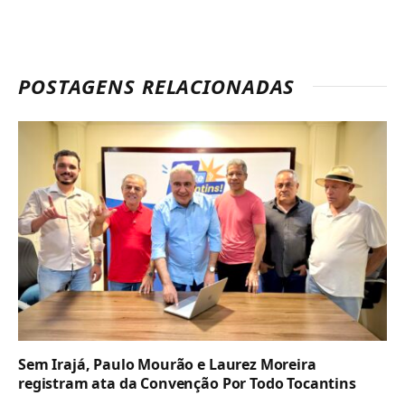
POSTAGENS RELACIONADAS
Sem Irajá, Paulo Mourão e Laurez Moreira
registram ata da Convenção Por Todo Tocantins