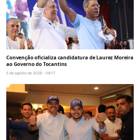
Convenção oficializa candidatura de Laurez Moreira
ao Governo do Tocantins
5 de agosto de 2026 - 08:17