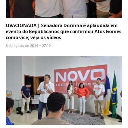
OVACIONADA | Senadora Dorinha é aplaudida em
evento do Republicanos que confirmou Atos Gomes
como vice; veja os vídeos
5 de agosto de 2026 - 07:10