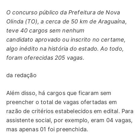
O concurso público da Prefeitura de Nova
Olinda (TO), a cerca de 50 km de Araguaína,
teve 40 cargos sem nenhum
candidato aprovado ou inscrito no certame,
algo inédito na história do estado. Ao todo,
foram oferecidas 205 vagas.
da redação
Além disso, há cargos que ficaram sem
preencher o total de vagas ofertadas em
razão de critérios estabelecidos em edital. Para
assistente social, por exemplo, eram 04 vagas,
mas apenas 01 foi preenchida.