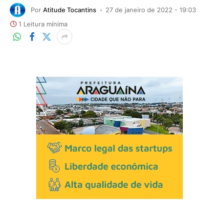
Por
Atitude Tocantins
27 de janeiro de 2022 - 19:03
1 Leitura mínima