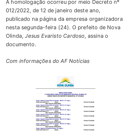
A homologação ocorreu por meio Decreto nº
012/2022, de 12 de janeiro deste ano,
publicado na página da empresa organizadora
nesta segunda-feira (24). O prefeito de Nova
Olinda,
Jesus Evaristo Cardoso
, assina o
documento.
Com informações do AF Notícias