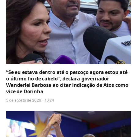
“Se eu estava dentro até o pescoço agora estou até
o último fio de cabelo”, declara governador
Wanderlei Barbosa ao citar indicação de Atos como
vice de Dorinha
5 de agosto de 2026 - 16:24