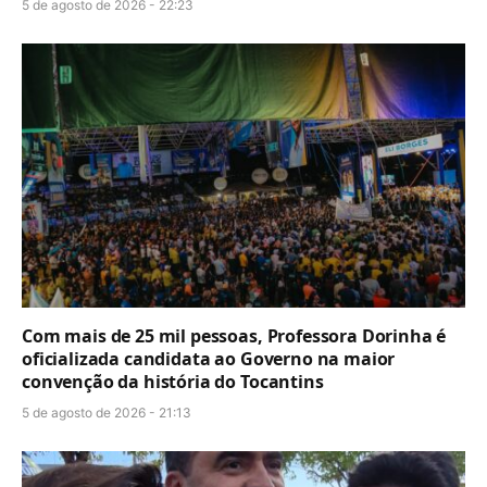
5 de agosto de 2026 - 22:23
Com mais de 25 mil pessoas, Professora Dorinha é
oficializada candidata ao Governo na maior
convenção da história do Tocantins
5 de agosto de 2026 - 21:13