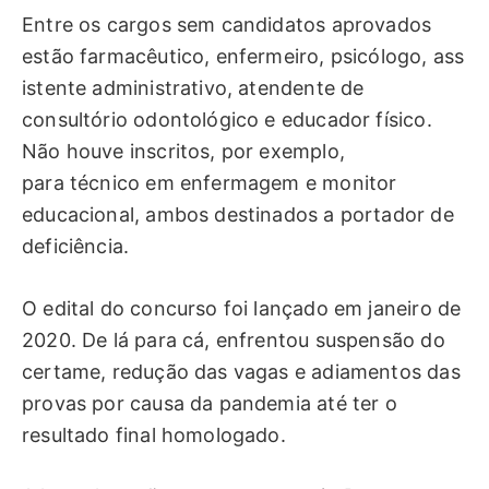
Entre os cargos sem candidatos aprovados
estão farmacêutico, enfermeiro, psicólogo, ass
istente administrativo, atendente de
consultório odontológico e educador físico.
Não houve inscritos, por exemplo,
para técnico em enfermagem e monitor
educacional, ambos destinados a portador de
deficiência.
O edital do concurso foi lançado em janeiro de
2020. De lá para cá, enfrentou suspensão do
certame, redução das vagas e adiamentos das
provas por causa da pandemia até ter o
resultado final homologado.