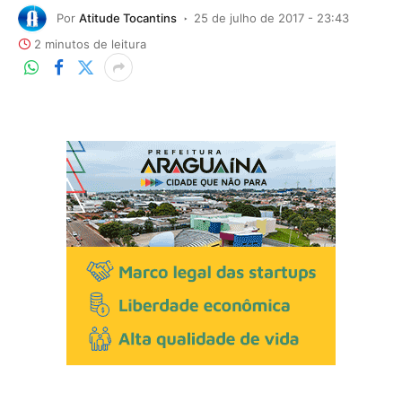
Por
Atitude Tocantins
25 de julho de 2017 - 23:43
2 minutos de leitura