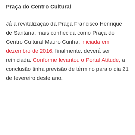
Praça do Centro Cultural
Já a revitalização da Praça Francisco Henrique
de Santana, mais conhecida como Praça do
Centro Cultural Mauro Cunha,
iniciada em
dezembro de 2016
, finalmente, deverá ser
reiniciada.
Conforme levantou o Portal Atitude,
a
conclusão tinha previsão de término para o dia 21
de fevereiro deste ano.