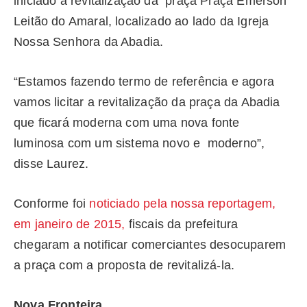
iniciado a revitalização da praça Praça Emerson
Leitão do Amaral, localizado ao lado da Igreja
Nossa Senhora da Abadia.
“Estamos fazendo termo de referência e agora
vamos licitar a revitalização da praça da Abadia
que ficará moderna com uma nova fonte
luminosa com um sistema novo e moderno”,
disse Laurez.
Conforme foi
noticiado pela nossa reportagem,
em janeiro de 2015,
fiscais da prefeitura
chegaram a notificar comerciantes desocuparem
a praça com a proposta de revitalizá-la.
Nova Fronteira