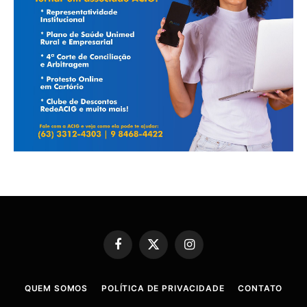
Facebook
X
Instagram
(Twitter)
QUEM SOMOS
POLÍTICA DE PRIVACIDADE
CONTATO