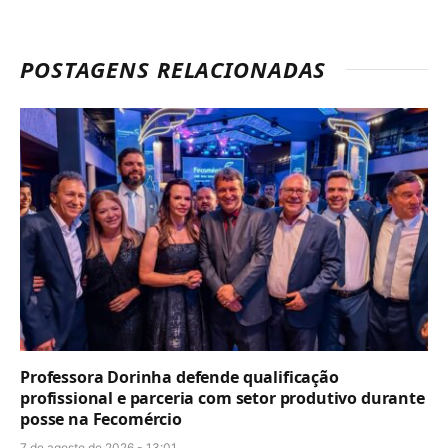
POSTAGENS RELACIONADAS
Professora Dorinha defende qualificação
profissional e parceria com setor produtivo durante
posse na Fecomércio
7 de agosto de 2026 - 13:01