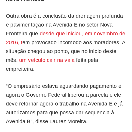
Outra obra é a conclusão da drenagem profunda
e pavimentação na Avenida E no setor Nova
Fronteira que
desde que iniciou, em novembro de
2016, t
em provocado incomodo aos moradores. A
situação chegou ao ponto, que no início deste
mês,
um veículo cair na vala
feita pela
empreiteira.
“O empresário estava aguardando pagamento e
agora o Governo Federal liberou a parcela e ele
deve retornar agora o trabalho na Avenida E e já
autorizamos para que possa dar sequencia à
Avenida B”, disse Laurez Moreira.