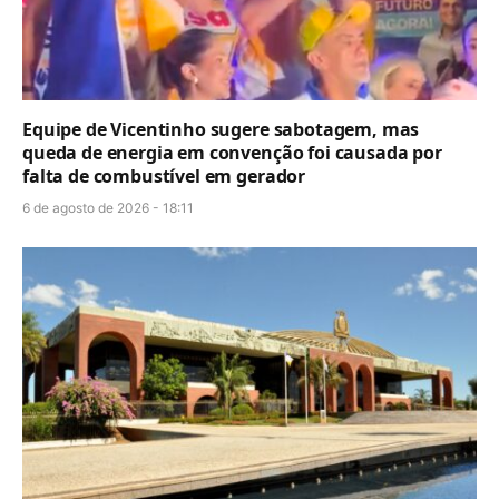
Equipe de Vicentinho sugere sabotagem, mas
queda de energia em convenção foi causada por
falta de combustível em gerador
6 de agosto de 2026 - 18:11