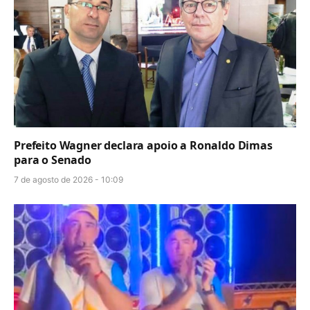
Prefeito Wagner declara apoio a Ronaldo Dimas
para o Senado
7 de agosto de 2026 - 10:09