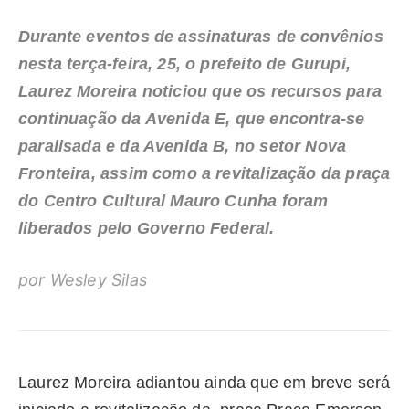
Durante eventos de assinaturas de convênios
nesta terça-feira, 25, o prefeito de Gurupi,
Laurez Moreira noticiou que os recursos para
continuação da Avenida E, que encontra-se
paralisada e da Avenida B, no setor Nova
Fronteira, assim como a revitalização da praça
do Centro Cultural Mauro Cunha foram
liberados pelo Governo Federal.
por Wesley Silas
Laurez Moreira adiantou ainda que em breve será