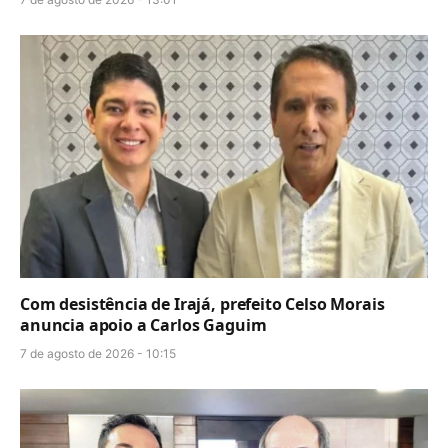
Com desistência de Irajá, prefeito Celso Morais
anuncia apoio a Carlos Gaguim
7 de agosto de 2026 - 10:15