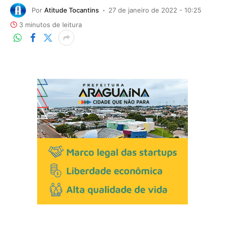
Por
Atitude Tocantins
27 de janeiro de 2022 - 10:25
3 minutos de leitura