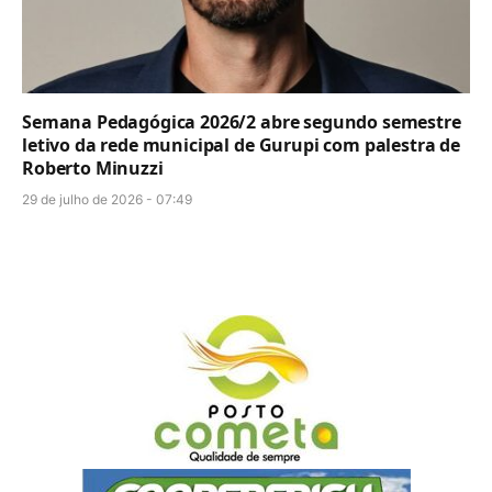
Semana Pedagógica 2026/2 abre segundo semestre
letivo da rede municipal de Gurupi com palestra de
Roberto Minuzzi
29 de julho de 2026 - 07:49