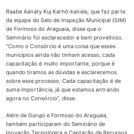
Raabe Aanaty Kuj Karhô-kanela, que faz parte
da equipe do Selo de Inspeção Municipal (SIM)
de Formoso do Araguaia, disse que o
Seminário foi esclarecedor e bem proveitoso.
“Como o Consórcio é uma coisa que esses
municípios ainda não tinham acesso, cada
capacitação é muito importante, porque é
quando tiramos as dúvidas e esclarecemos
sobre esse processo. Cada capacitação é de
suma importância, já que estamos entrando
agora no Consórcio”, disse.
Além de Gurupi e Formoso do Araguaia,
também participaram do Seminário de
Inovação Tecnológica e Captação de Recursos