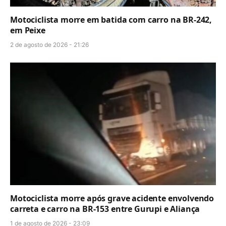
Motociclista morre em batida com carro na BR-242,
em Peixe
2 de agosto de 2026 - 21:26
Motociclista morre após grave acidente envolvendo
carreta e carro na BR-153 entre Gurupi e Aliança
1 de agosto de 2026 - 23:09