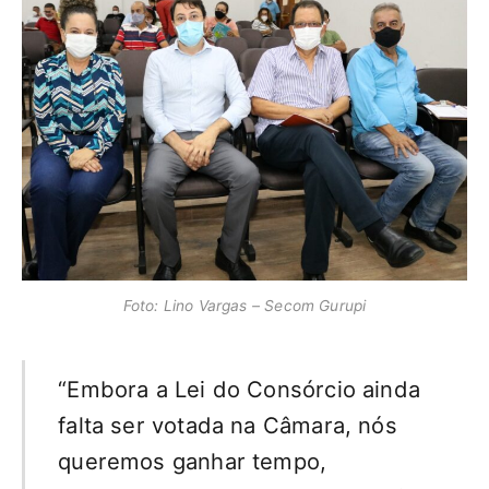
Foto: Lino Vargas – Secom Gurupi
“Embora a Lei do Consórcio ainda
falta ser votada na Câmara, nós
queremos ganhar tempo,