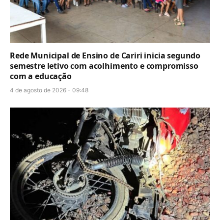
Rede Municipal de Ensino de Cariri inicia segundo
semestre letivo com acolhimento e compromisso
com a educação
4 de agosto de 2026 - 09:48