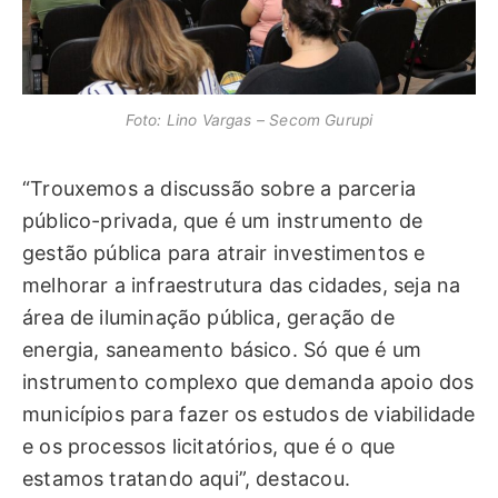
Foto: Lino Vargas – Secom Gurupi
“Trouxemos a discussão sobre a parceria
público-privada, que é um instrumento de
gestão pública para atrair investimentos e
melhorar a infraestrutura das cidades, seja na
área de iluminação pública, geração de
energia, saneamento básico. Só que é um
instrumento complexo que demanda apoio dos
municípios para fazer os estudos de viabilidade
e os processos licitatórios, que é o que
estamos tratando aqui”, destacou.