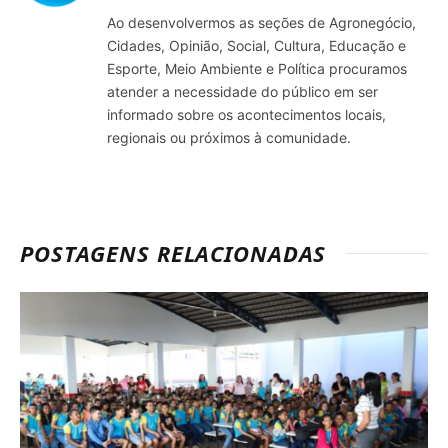
Ao desenvolvermos as seções de Agronegócio,
Cidades, Opinião, Social, Cultura, Educação e
Esporte, Meio Ambiente e Política procuramos
atender a necessidade do público em ser
informado sobre os acontecimentos locais,
regionais ou próximos à comunidade.
POSTAGENS RELACIONADAS