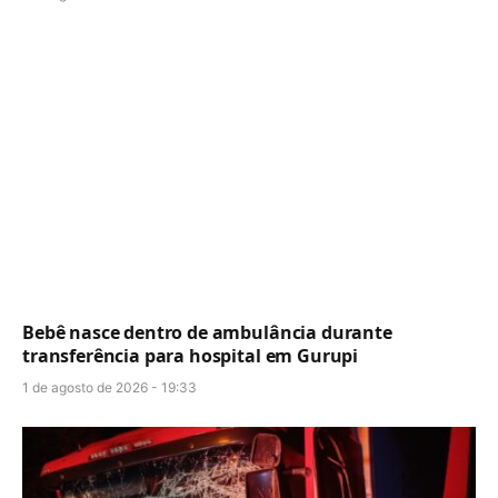
Bebê nasce dentro de ambulância durante
transferência para hospital em Gurupi
1 de agosto de 2026 - 19:33