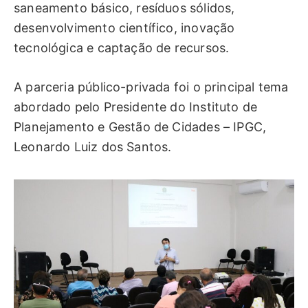
saneamento básico, resíduos sólidos,
desenvolvimento científico, inovação
tecnológica e captação de recursos.
A parceria público-privada foi o principal tema
abordado pelo Presidente do Instituto de
Planejamento e Gestão de Cidades – IPGC,
Leonardo Luiz dos Santos.