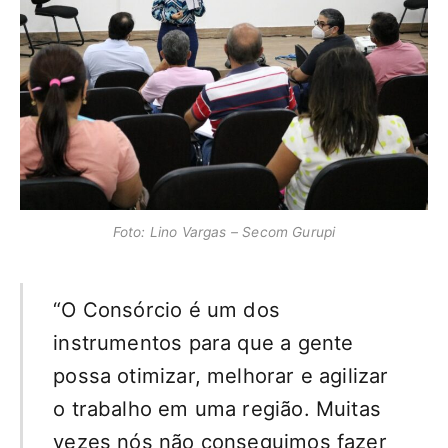
Foto: Lino Vargas – Secom Gurupi
“O Consórcio é um dos
instrumentos para que a gente
possa otimizar, melhorar e agilizar
o trabalho em uma região. Muitas
vezes nós não conseguimos fazer