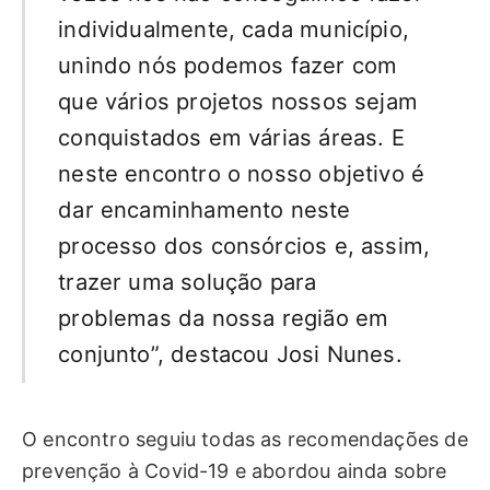
individualmente, cada município,
unindo nós podemos fazer com
que vários projetos nossos sejam
conquistados em várias áreas. E
neste encontro o nosso objetivo é
dar encaminhamento neste
processo dos consórcios e, assim,
trazer uma solução para
problemas da nossa região em
conjunto”, destacou Josi Nunes.
O encontro seguiu todas as recomendações de
prevenção à Covid-19 e abordou ainda sobre