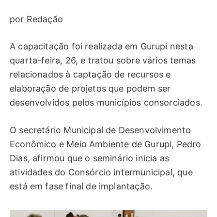
por Redação
A capacitação foi realizada em Gurupi nesta
quarta-feira, 26, e tratou sobre vários temas
relacionados à captação de recursos e
elaboração de projetos que podem ser
desenvolvidos pelos municípios consorciados.
O secretário Municipal de Desenvolvimento
Econômico e Meio Ambiente de Gurupi, Pedro
Dias, afirmou que o seminário inicia as
atividades do Consórcio intermunicipal, que
está em fase final de implantação.