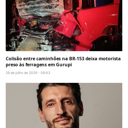
Colisão entre caminhões na BR-153 deixa motorista
preso às ferragens em Gurupi
29 de julho de 2026 - 09:43