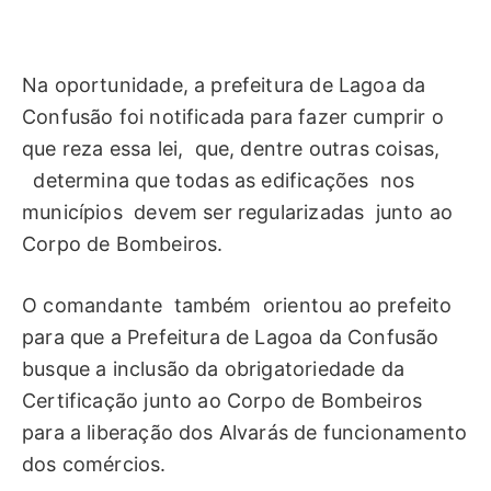
Na oportunidade, a prefeitura de Lagoa da
Confusão foi notificada para fazer cumprir o
que reza essa lei, que, dentre outras coisas,
determina que todas as edificações nos
municípios devem ser regularizadas junto ao
Corpo de Bombeiros.
O comandante também orientou ao prefeito
para que a Prefeitura de Lagoa da Confusão
busque a inclusão da obrigatoriedade da
Certificação junto ao Corpo de Bombeiros
para a liberação dos Alvarás de funcionamento
dos comércios.