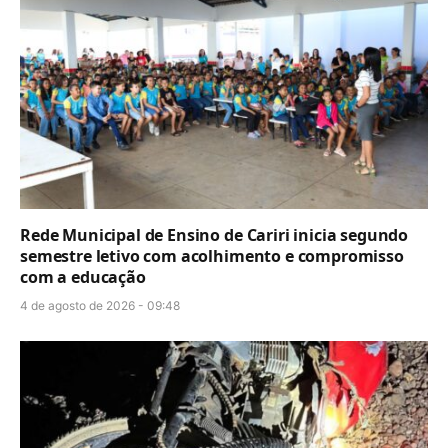
Rede Municipal de Ensino de Cariri inicia segundo
semestre letivo com acolhimento e compromisso
com a educação
4 de agosto de 2026 - 09:48