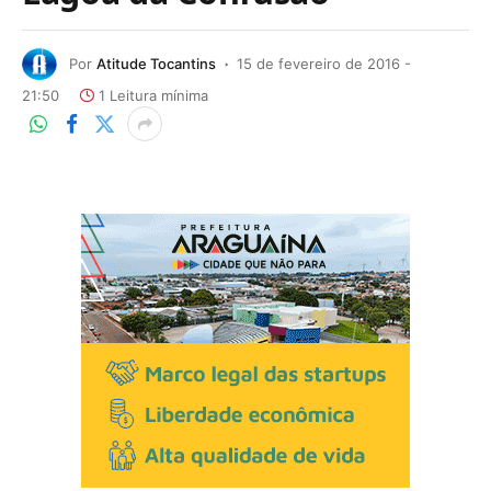
Por
Atitude Tocantins
15 de fevereiro de 2016 -
21:50
1 Leitura mínima