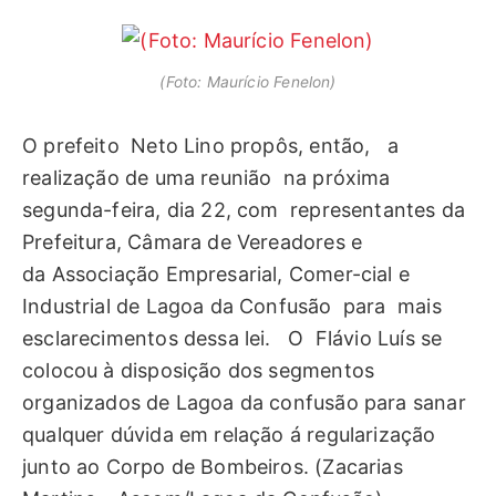
(Foto: Maurício Fenelon)
O prefeito Neto Lino propôs, então, a
realização de uma reunião na próxima
segunda-feira, dia 22, com representantes da
Prefeitura, Câmara de Vereadores e
da Associação Empresarial, Comer-cial e
Industrial de Lagoa da Confusão para mais
esclarecimentos dessa lei. O Flávio Luís se
colocou à disposição dos segmentos
organizados de Lagoa da confusão para sanar
qualquer dúvida em relação á regularização
junto ao Corpo de Bombeiros. (Zacarias