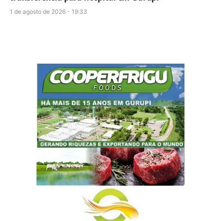
1 de agosto de 2026 - 19:33