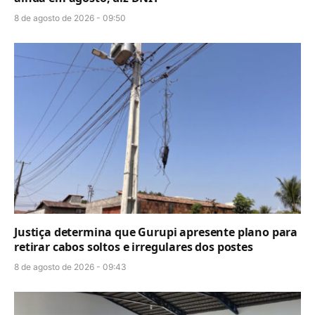
8 de agosto de 2026 - 09:50
Justiça determina que Gurupi apresente plano para
retirar cabos soltos e irregulares dos postes
8 de agosto de 2026 - 09:43