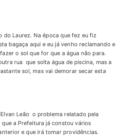
ão do Laurez. Na época que fez eu fiz
sta bagaça aqui e eu já venho reclamando e
fazer o sol que for que a água não para.
utra rua que solta água de piscina, mas a
astante sol, mas vai demorar secar esta
, Elvan Leão o problema relatado pela
 que a Prefeitura já constou vários
terior e que irá tomar providências.