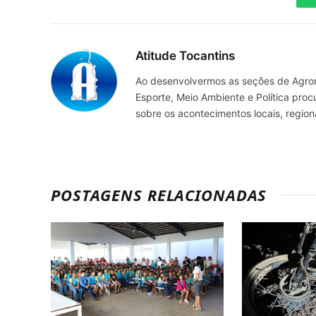
Atitude Tocantins
Ao desenvolvermos as seções de Agrone
Esporte, Meio Ambiente e Política pro
sobre os acontecimentos locais, regio
POSTAGENS RELACIONADAS