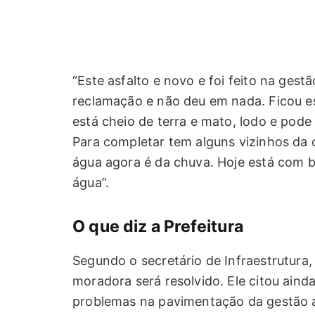
“Este asfalto e novo e foi feito na gest
reclamação e não deu em nada. Ficou e
está cheio de terra e mato, lodo e pode 
Para completar tem alguns vizinhos da o
água agora é da chuva. Hoje está com b
água”.
O que diz a Prefeitura
Segundo o secretário de Infraestrutura
moradora será resolvido. Ele citou ainda
problemas na pavimentação da gestão an