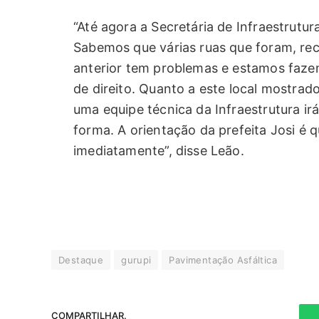
“Até agora a Secretária de Infraestrutu
Sabemos que várias ruas que foram, re
anterior tem problemas e estamos faze
de direito. Quanto a este local mostra
uma equipe técnica da Infraestrutura irá
forma. A orientação da prefeita Josi é
imediatamente”, disse Leão.
Destaque
gurupi
Pavimentação Asfáltica
COMPARTILHAR.