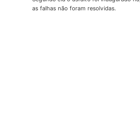
as falhas não foram resolvidas.