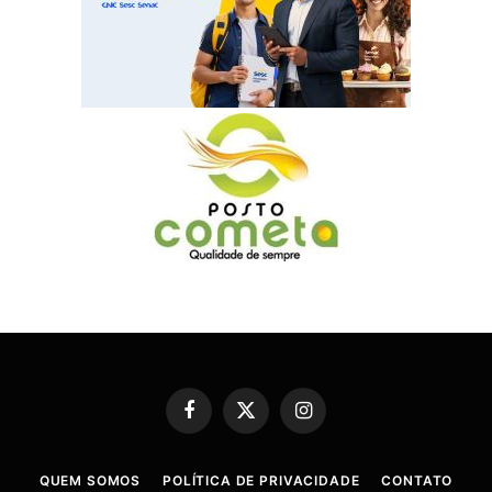
Facebook
X
Instagram
(Twitter)
QUEM SOMOS
POLÍTICA DE PRIVACIDADE
CONTATO