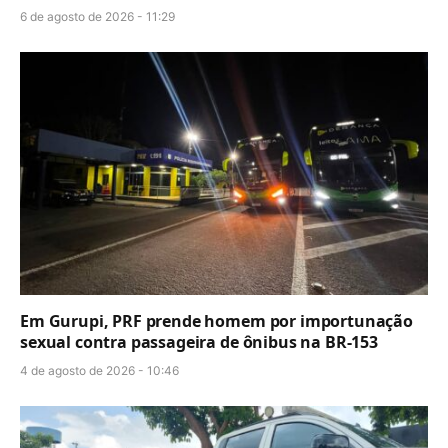
6 de agosto de 2026 - 11:29
Em Gurupi, PRF prende homem por importunação
sexual contra passageira de ônibus na BR-153
4 de agosto de 2026 - 10:46