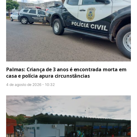
Palmas: Criança de 3 anos é encontrada morta em
casa e polícia apura circunstâncias
4 de agosto de 2026 - 10:32