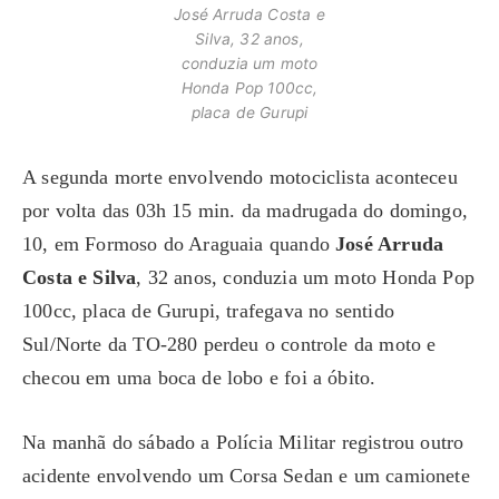
José Arruda Costa e
Silva, 32 anos,
conduzia um moto
Honda Pop 100cc,
placa de Gurupi
A segunda morte envolvendo motociclista aconteceu
por volta das 03h 15 min. da madrugada do domingo,
10, em Formoso do Araguaia quando
José Arruda
Costa e Silva
, 32 anos, conduzia um moto Honda Pop
100cc, placa de Gurupi, trafegava no sentido
Sul/Norte da TO-280 perdeu o controle da moto e
checou em uma boca de lobo e foi a óbito.
Na manhã do sábado a Polícia Militar registrou outro
acidente envolvendo um Corsa Sedan e um camionete