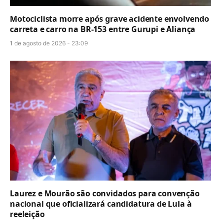
Motociclista morre após grave acidente envolvendo
carreta e carro na BR-153 entre Gurupi e Aliança
1 de agosto de 2026 - 23:09
Laurez e Mourão são convidados para convenção
nacional que oficializará candidatura de Lula à
reeleição