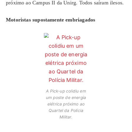
próximo ao Campus II da Unirg. Todos saíram ilesos.
Motoristas supostamente embriagados
A Pick-up colidiu em
um poste de energia
elétrica próximo ao
Quartel da Polícia
Militar.