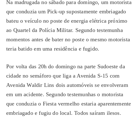
Na madrugada no sábado para domingo, um motorista
que conduzia um Pick-up supostamente embriagado
bateu o veículo no poste de energia elétrica próximo
ao Quartel da Polícia Militar. Segundo testemunha
momentos antes de bater no poste o mesmo motorista
teria batido em uma residência e fugido.
Por volta das 20h do domingo na parte Sudoeste da
cidade no semáforo que liga a Avenida S-15 com
Avenida Waldir Lins dois automóveis se envolveram
em um acidente. Segundo testemunhas o motorista
que conduzia o Fiesta vermelho estaria aparentemente
embriagado e fugiu do local. Todos saíram ilesos.