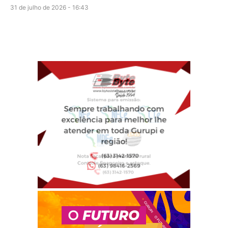
31 de julho de 2026 - 16:43