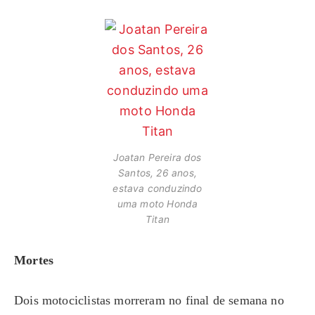
Joatan Pereira dos
Santos, 26 anos,
estava conduzindo
uma moto Honda
Titan
Mortes
Dois motociclistas morreram no final de semana no