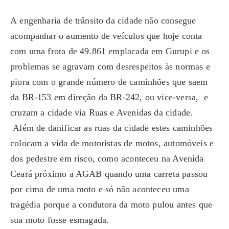
A engenharia de trânsito da cidade não consegue
acompanhar o aumento de veículos que hoje conta
com uma frota de 49.861 emplacada em Gurupi e os
problemas se agravam com desrespeitos às normas e
piora com o grande número de caminhões que saem
da BR-153 em direção da BR-242, ou vice-versa, e
cruzam a cidade via Ruas e Avenidas da cidade.
Além de danificar as ruas da cidade estes caminhões
colocam a vida de motoristas de motos, automóveis e
dos pedestre em risco, como aconteceu na Avenida
Ceará próximo a AGAB quando uma carreta passou
por cima de uma moto e só não aconteceu uma
tragédia porque a condutora da moto pulou antes que
sua moto fosse esmagada.