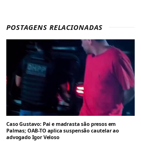
POSTAGENS RELACIONADAS
Caso Gustavo: Pai e madrasta são presos em
Palmas; OAB-TO aplica suspensão cautelar ao
advogado Igor Veloso