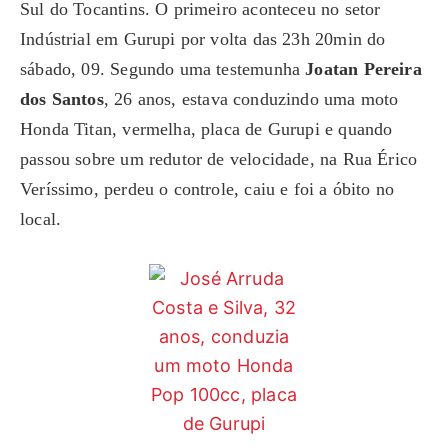
Sul do Tocantins. O primeiro aconteceu no setor
Indústrial em Gurupi por volta das 23h 20min do
sábado, 09. Segundo uma testemunha
Joatan Pereira
dos Santos
, 26 anos, estava conduzindo uma moto
Honda Titan, vermelha, placa de Gurupi e quando
passou sobre um redutor de velocidade, na Rua Érico
Veríssimo, perdeu o controle, caiu e foi a óbito no
local.