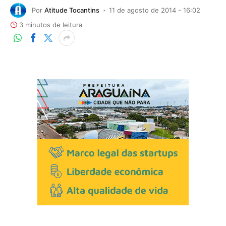
Por
Atitude Tocantins
11 de agosto de 2014 - 16:02
3 minutos de leitura