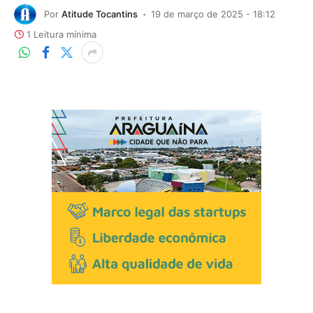
Por
Atitude Tocantins
19 de março de 2025 - 18:12
1 Leitura mínima