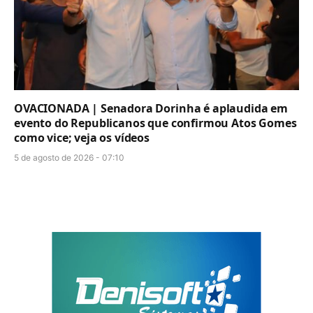
OVACIONADA | Senadora Dorinha é aplaudida em
evento do Republicanos que confirmou Atos Gomes
como vice; veja os vídeos
5 de agosto de 2026 - 07:10