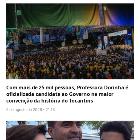
Com mais de 25 mil pessoas, Professora Dorinha é
oficializada candidata ao Governo na maior
convenção da história do Tocantins
5 de agosto de 2026 - 21:13