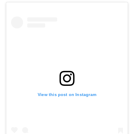
View this post on Instagram