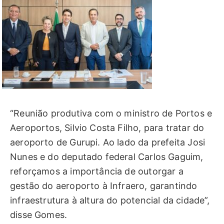
“Reunião produtiva com o ministro de Portos e
Aeroportos, Silvio Costa Filho, para tratar do
aeroporto de Gurupi. Ao lado da prefeita Josi
Nunes e do deputado federal Carlos Gaguim,
reforçamos a importância de outorgar a
gestão do aeroporto à Infraero, garantindo
infraestrutura à altura do potencial da cidade”,
disse Gomes.