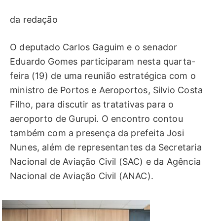
da redação
O deputado Carlos Gaguim e o senador
Eduardo Gomes participaram nesta quarta-
feira (19) de uma reunião estratégica com o
ministro de Portos e Aeroportos, Silvio Costa
Filho, para discutir as tratativas para o
aeroporto de Gurupi. O encontro contou
também com a presença da prefeita Josi
Nunes, além de representantes da Secretaria
Nacional de Aviação Civil (SAC) e da Agência
Nacional de Aviação Civil (ANAC).