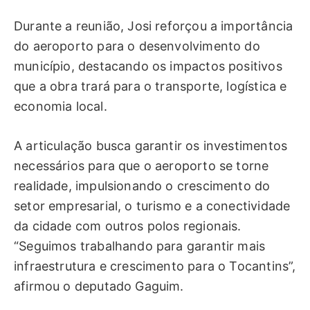
Durante a reunião, Josi reforçou a importância
do aeroporto para o desenvolvimento do
município, destacando os impactos positivos
que a obra trará para o transporte, logística e
economia local.
A articulação busca garantir os investimentos
necessários para que o aeroporto se torne
realidade, impulsionando o crescimento do
setor empresarial, o turismo e a conectividade
da cidade com outros polos regionais.
“Seguimos trabalhando para garantir mais
infraestrutura e crescimento para o Tocantins”,
afirmou o deputado Gaguim.