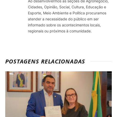
Ao desenvolvermos as seções de Agronegócio,
Cidades, Opinião, Social, Cultura, Educação e
Esporte, Meio Ambiente e Política procuramos
atender a necessidade do público em ser
informado sobre os acontecimentos locais,
regionais ou próximos à comunidade.
POSTAGENS RELACIONADAS