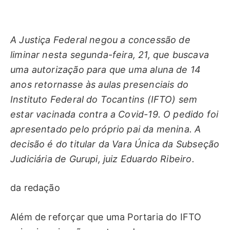
A Justiça Federal negou a concessão de
liminar nesta segunda-feira, 21, que buscava
uma autorização para que uma aluna de 14
anos retornasse às aulas presenciais do
Instituto Federal do Tocantins (IFTO) sem
estar vacinada contra a Covid-19. O pedido foi
apresentado pelo próprio pai da menina. A
decisão é do titular da Vara Única da Subseção
Judiciária de Gurupi, juiz Eduardo Ribeiro.
da redação
Além de reforçar que uma Portaria do IFTO