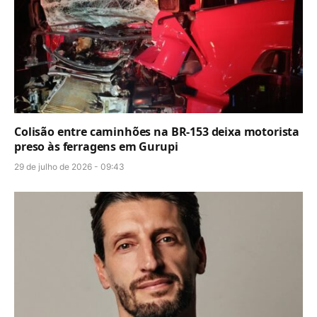
Colisão entre caminhões na BR-153 deixa motorista
preso às ferragens em Gurupi
29 de julho de 2026 - 09:43