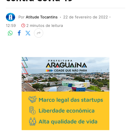
Por
Atitude Tocantins
22 de fevereiro de 2022 -
12:59
2 minutos de leitura