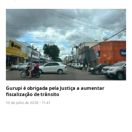
Gurupi é obrigada pela Justiça a aumentar
fiscalização de trânsito
10 de julho de 2026 - 11:41