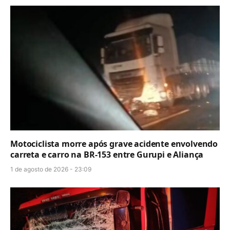
Motociclista morre após grave acidente envolvendo
carreta e carro na BR-153 entre Gurupi e Aliança
1 de agosto de 2026 - 23:09