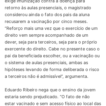
exige imunização contra a doença para
retorno às aulas presenciais, o magistrado
considerou ainda o fato dos pais da aluna
recusarem a vacinação por cinco meses.
“Reforço mais uma vez que o exercício de um
direito vem sempre acompanhado de um
dever, seja para terceiros, seja para o próprio
exercente do direito. Cabe no presente caso o
pai da beneficiada escolher, ou a vacinação ou
o sistema de aulas presenciais, ambas as
hipóteses levando de forma deliberada o risco
a terceiros não é admissível”, argumenta.
Eduardo Ribeiro nega que o ensino da jovem
estaria sendo prejudicado. “O fato de não
estar vacinado e sem acesso físico ao local das