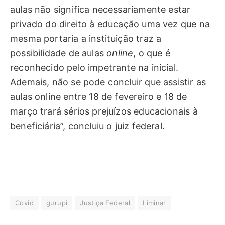
aulas não significa necessariamente estar
privado do direito à educação uma vez que na
mesma portaria a instituição traz a
possibilidade de aulas
online
, o que é
reconhecido pelo impetrante na inicial.
Ademais, não se pode concluir que assistir as
aulas online entre 18 de fevereiro e 18 de
março trará sérios prejuízos educacionais à
beneficiária”, concluiu o juiz federal.
Covid
gurupi
Justiça Federal
Liminar