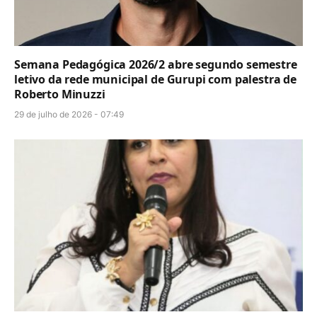
Semana Pedagógica 2026/2 abre segundo semestre
letivo da rede municipal de Gurupi com palestra de
Roberto Minuzzi
29 de julho de 2026 - 07:49