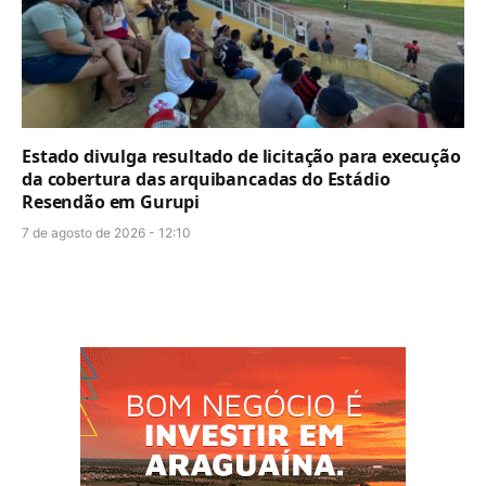
Estado divulga resultado de licitação para execução
da cobertura das arquibancadas do Estádio
Resendão em Gurupi
7 de agosto de 2026 - 12:10