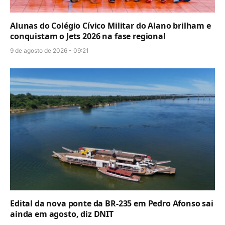
Alunas do Colégio Cívico Militar do Alano brilham e
conquistam o Jets 2026 na fase regional
9 de agosto de 2026 - 09:21
Edital da nova ponte da BR-235 em Pedro Afonso sai
ainda em agosto, diz DNIT