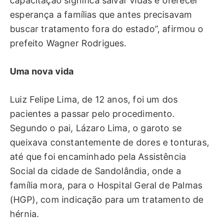
capacitação significa salvar vidas e oferecer
esperança a famílias que antes precisavam
buscar tratamento fora do estado”, afirmou o
prefeito Wagner Rodrigues.
Uma nova vida
Luiz Felipe Lima, de 12 anos, foi um dos
pacientes a passar pelo procedimento.
Segundo o pai, Lázaro Lima, o garoto se
queixava constantemente de dores e tonturas,
até que foi encaminhado pela Assistência
Social da cidade de Sandolândia, onde a
família mora, para o Hospital Geral de Palmas
(HGP), com indicação para um tratamento de
hérnia.