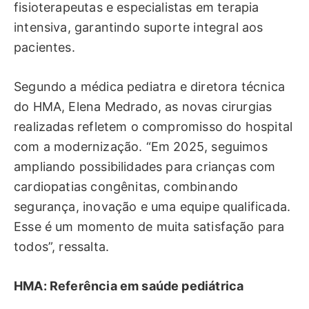
fisioterapeutas e especialistas em terapia
intensiva, garantindo suporte integral aos
pacientes.
Segundo a médica pediatra e diretora técnica
do HMA, Elena Medrado, as novas cirurgias
realizadas refletem o compromisso do hospital
com a modernização. “Em 2025, seguimos
ampliando possibilidades para crianças com
cardiopatias congênitas, combinando
segurança, inovação e uma equipe qualificada.
Esse é um momento de muita satisfação para
todos”, ressalta.
HMA: Referência em saúde pediátrica