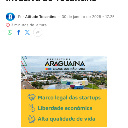
Por
Atitude Tocantins
30 de janeiro de 2025 - 17:25
3 minutos de leitura