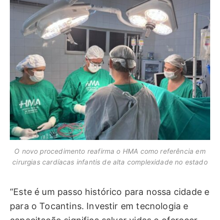
O novo procedimento reafirma o HMA como referência em
cirurgias cardíacas infantis de alta complexidade no estado
“Este é um passo histórico para nossa cidade e
para o Tocantins. Investir em tecnologia e