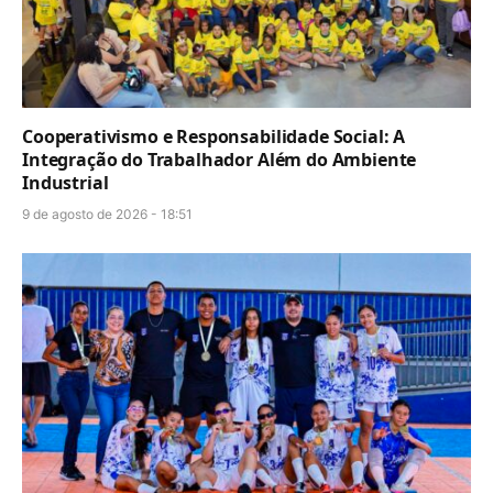
Cooperativismo e Responsabilidade Social: A
Integração do Trabalhador Além do Ambiente
Industrial
9 de agosto de 2026 - 18:51