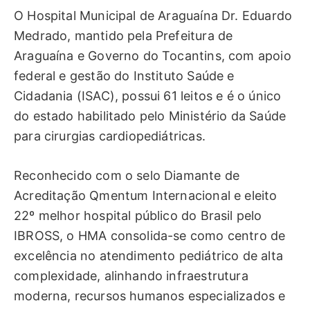
O Hospital Municipal de Araguaína Dr. Eduardo
Medrado, mantido pela Prefeitura de
Araguaína e Governo do Tocantins, com apoio
federal e gestão do Instituto Saúde e
Cidadania (ISAC), possui 61 leitos e é o único
do estado habilitado pelo Ministério da Saúde
para cirurgias cardiopediátricas.
Reconhecido com o selo Diamante de
Acreditação Qmentum Internacional e eleito
22º melhor hospital público do Brasil pelo
IBROSS, o HMA consolida-se como centro de
excelência no atendimento pediátrico de alta
complexidade, alinhando infraestrutura
moderna, recursos humanos especializados e