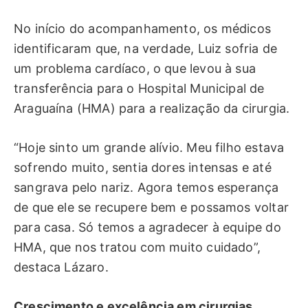
No início do acompanhamento, os médicos
identificaram que, na verdade, Luiz sofria de
um problema cardíaco, o que levou à sua
transferência para o Hospital Municipal de
Araguaína (HMA) para a realização da cirurgia.
“Hoje sinto um grande alívio. Meu filho estava
sofrendo muito, sentia dores intensas e até
sangrava pelo nariz. Agora temos esperança
de que ele se recupere bem e possamos voltar
para casa. Só temos a agradecer à equipe do
HMA, que nos tratou com muito cuidado”,
destaca Lázaro.
Crescimento e excelência em cirurgias