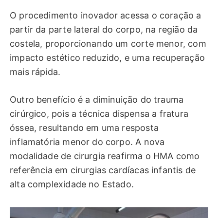
O procedimento inovador acessa o coração a
partir da parte lateral do corpo, na região da
costela, proporcionando um corte menor, com
impacto estético reduzido, e uma recuperação
mais rápida.
Outro benefício é a diminuição do trauma
cirúrgico, pois a técnica dispensa a fratura
óssea, resultando em uma resposta
inflamatória menor do corpo. A nova
modalidade de cirurgia reafirma o HMA como
referência em cirurgias cardíacas infantis de
alta complexidade no Estado.