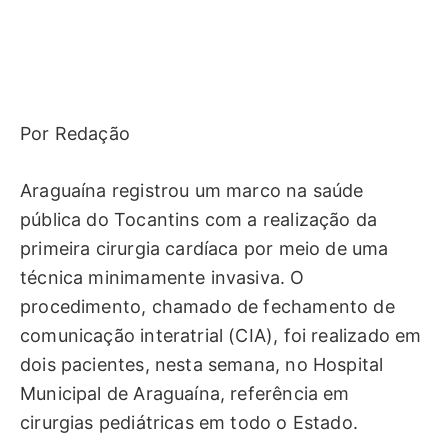
Por Redação
Araguaína registrou um marco na saúde
pública do Tocantins com a realização da
primeira cirurgia cardíaca por meio de uma
técnica minimamente invasiva. O
procedimento, chamado de fechamento de
comunicação interatrial (CIA), foi realizado em
dois pacientes, nesta semana, no Hospital
Municipal de Araguaína, referência em
cirurgias pediátricas em todo o Estado.