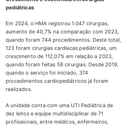
pediátricas
Em 2024, o HMA registrou 1.047 cirurgias,
aumento de 40,7% na comparação com 2023,
quando foram 744 procedimentos. Deste total,
123 foram cirurgias cardíacas pediátricas, um
crescimento de 112,07% em relação a 2023,
quando foram feitas 58 cirurgias. Desde 2019,
quando o serviço foi iniciado, 374
procedimentos cardiopediátricos já foram
realizados.
A unidade conta com uma UTI Pediátrica de
dez leitos e equipe multidisciplinar de 71
profissionais, entre médicos, enfermeiros,