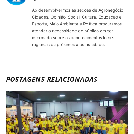
Ao desenvolvermos as seções de Agronegócio,
Cidades, Opinião, Social, Cultura, Educação e
Esporte, Meio Ambiente e Política procuramos
atender a necessidade do público em ser
informado sobre os acontecimentos locais,
regionais ou próximos à comunidade.
POSTAGENS RELACIONADAS