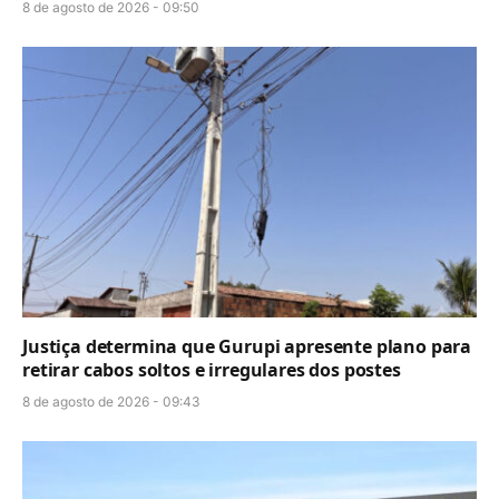
8 de agosto de 2026 - 09:50
Justiça determina que Gurupi apresente plano para
retirar cabos soltos e irregulares dos postes
8 de agosto de 2026 - 09:43