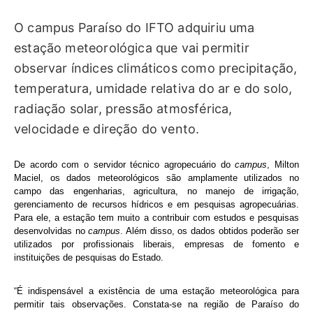
O campus Paraíso do IFTO adquiriu uma
estação meteorológica que vai permitir
observar índices climáticos como precipitação,
temperatura, umidade relativa do ar e do solo,
radiação solar, pressão atmosférica,
velocidade e direção do vento.
De acordo com
o
servidor técnico agropecuário do
campus
, Milton
Maciel, os dados meteorológicos são amplamente utilizados no
campo das engenharias, agricultura, no manejo de irrigação,
gerenciamento de recursos hídricos e em pesquisas agropecuárias.
Para ele, a estação tem muito a contribuir com estudos e pesquisas
desenvolvidas no
campus
. Além disso, os dados obtidos poderão ser
utilizados por profissionais liberais, empresas de fomento e
instituições de pesquisas do Estado.
“É indispensável a existência de uma estação meteorológica para
permitir tais observações. Constata-se na região de Paraíso do