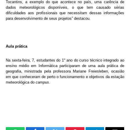
Tocantins, a exemplo do que acontece no país, uma carência de
dados meteorológicos disponíveis, o que tem causado sérias
dificuldades aos profissionais que necessitam dessas informações
para desenvolvimento de seus projetos” destacou.
Aula prática
Na sexta-feira, 7, estudantes do 1° ano do curso técnico integrado ao
ensino médio em Informática participaram de uma aula prática de
geografia, ministrada pela professora Mariane
Freiesleben
, ocasião
em que conheceram de perto o funcionamento e objetivos da estação
meteorológica do
campus
.