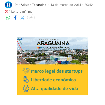
Por
Atitude Tocantins
13 de março de 2014 - 20:42
1 Leitura mínima