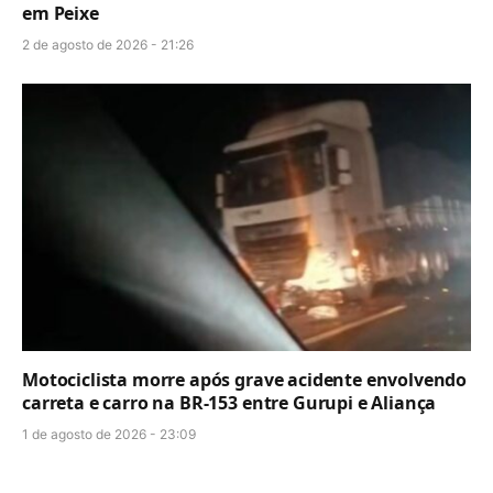
em Peixe
2 de agosto de 2026 - 21:26
Motociclista morre após grave acidente envolvendo
carreta e carro na BR-153 entre Gurupi e Aliança
1 de agosto de 2026 - 23:09