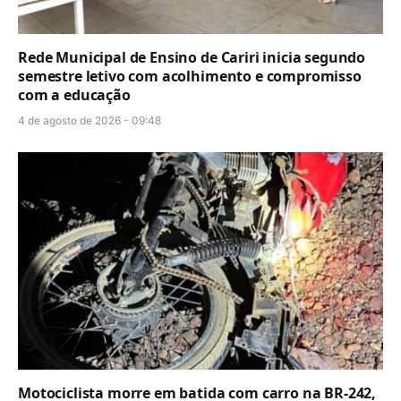
Rede Municipal de Ensino de Cariri inicia segundo
semestre letivo com acolhimento e compromisso
com a educação
4 de agosto de 2026 - 09:48
Motociclista morre em batida com carro na BR-242,