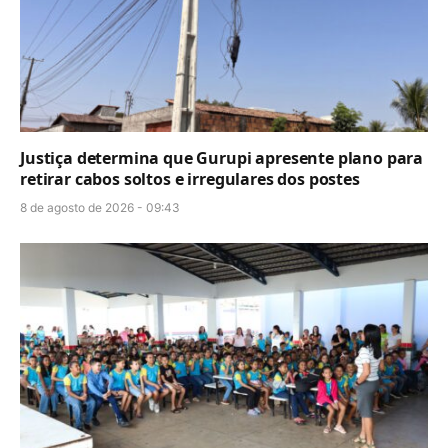
Justiça determina que Gurupi apresente plano para
retirar cabos soltos e irregulares dos postes
8 de agosto de 2026 - 09:43