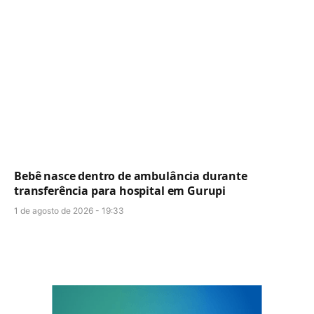
Bebê nasce dentro de ambulância durante
transferência para hospital em Gurupi
1 de agosto de 2026 - 19:33