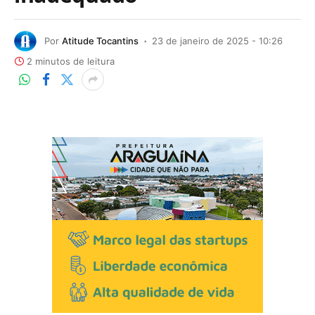
Por
Atitude Tocantins
23 de janeiro de 2025 - 10:26
2 minutos de leitura