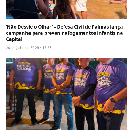
‘Não Desvie o Olhar’ – Defesa Civil de Palmas lança
campanha para prevenir afogamentos infantis na
Capital
20 de julho de 2026 - 12:53