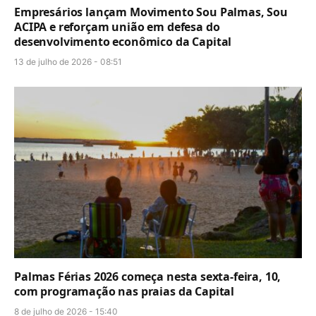
Empresários lançam Movimento Sou Palmas, Sou
ACIPA e reforçam união em defesa do
desenvolvimento econômico da Capital
13 de julho de 2026 - 08:51
Palmas Férias 2026 começa nesta sexta-feira, 10,
com programação nas praias da Capital
8 de julho de 2026 - 15:40