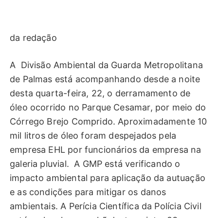
da redação
A Divisão Ambiental da Guarda Metropolitana
de Palmas está acompanhando desde a noite
desta quarta-feira, 22, o derramamento de
óleo ocorrido no Parque Cesamar, por meio do
Córrego Brejo Comprido. Aproximadamente 10
mil litros de óleo foram despejados pela
empresa EHL por funcionários da empresa na
galeria pluvial. A GMP está verificando o
impacto ambiental para aplicação da autuação
e as condições para mitigar os danos
ambientais. A Perícia Científica da Polícia Civil