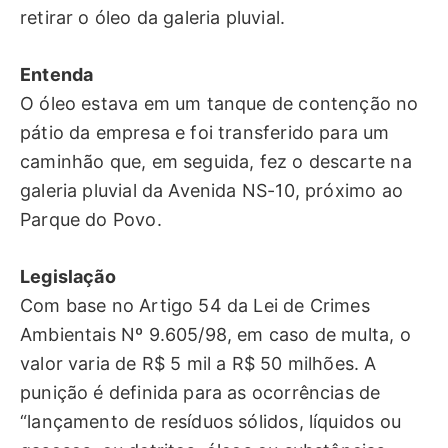
retirar o óleo da galeria pluvial.
Entenda
O óleo estava em um tanque de contenção no
pátio da empresa e foi transferido para um
caminhão que, em seguida, fez o descarte na
galeria pluvial da Avenida NS-10, próximo ao
Parque do Povo.
Legislação
Com base no Artigo 54 da Lei de Crimes
Ambientais Nº 9.605/98, em caso de multa, o
valor varia de R$ 5 mil a R$ 50 milhões. A
punição é definida para as ocorrências de
“lançamento de resíduos sólidos, líquidos ou