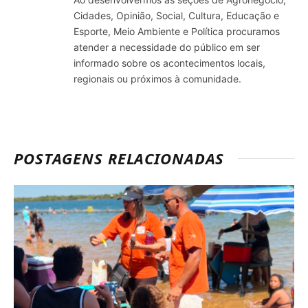
Cidades, Opinião, Social, Cultura, Educação e
Esporte, Meio Ambiente e Política procuramos
atender a necessidade do público em ser
informado sobre os acontecimentos locais,
regionais ou próximos à comunidade.
POSTAGENS RELACIONADAS