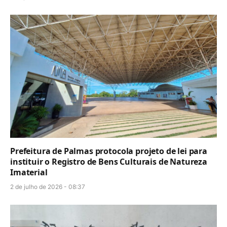
Prefeitura de Palmas protocola projeto de lei para
instituir o Registro de Bens Culturais de Natureza
Imaterial
2 de julho de 2026 - 08:37