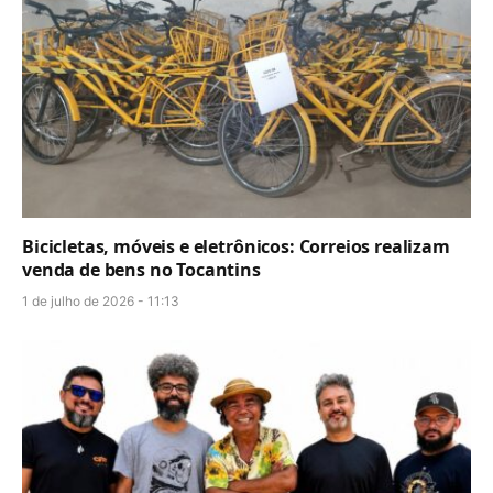
Bicicletas, móveis e eletrônicos: Correios realizam
venda de bens no Tocantins
1 de julho de 2026 - 11:13