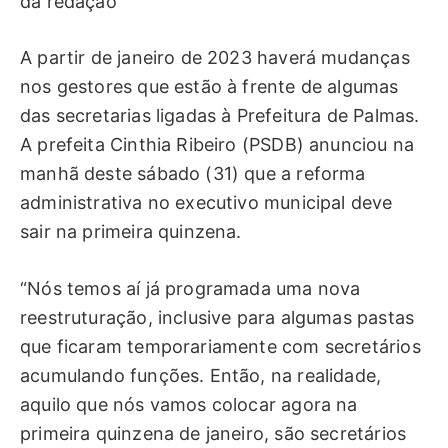
da redação
A partir de janeiro de 2023 haverá mudanças
nos gestores que estão à frente de algumas
das secretarias ligadas à Prefeitura de Palmas.
A prefeita Cinthia Ribeiro (PSDB) anunciou na
manhã deste sábado (31) que a reforma
administrativa no executivo municipal deve
sair na primeira quinzena.
“Nós temos aí já programada uma nova
reestruturação, inclusive para algumas pastas
que ficaram temporariamente com secretários
acumulando funções. Então, na realidade,
aquilo que nós vamos colocar agora na
primeira quinzena de janeiro, são secretários