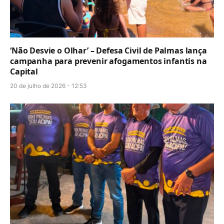
‘Não Desvie o Olhar’ – Defesa Civil de Palmas lança
campanha para prevenir afogamentos infantis na
Capital
20 de julho de 2026 - 12:53