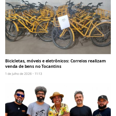
Bicicletas, móveis e eletrônicos: Correios realizam
venda de bens no Tocantins
1 de julho de 2026 - 11:13