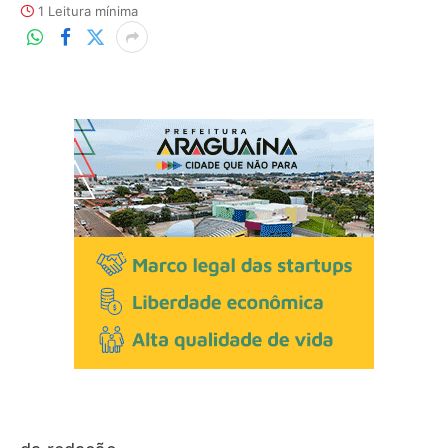
1 Leitura mínima