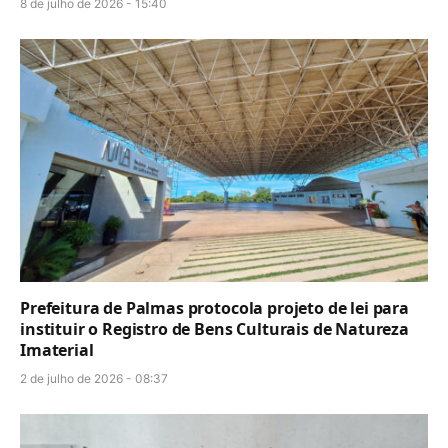
8 de julho de 2026 - 15:40
Prefeitura de Palmas protocola projeto de lei para
instituir o Registro de Bens Culturais de Natureza
Imaterial
2 de julho de 2026 - 08:37