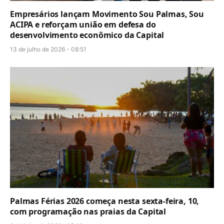
Empresários lançam Movimento Sou Palmas, Sou
ACIPA e reforçam união em defesa do
desenvolvimento econômico da Capital
13 de julho de 2026 - 08:51
Palmas Férias 2026 começa nesta sexta-feira, 10,
com programação nas praias da Capital