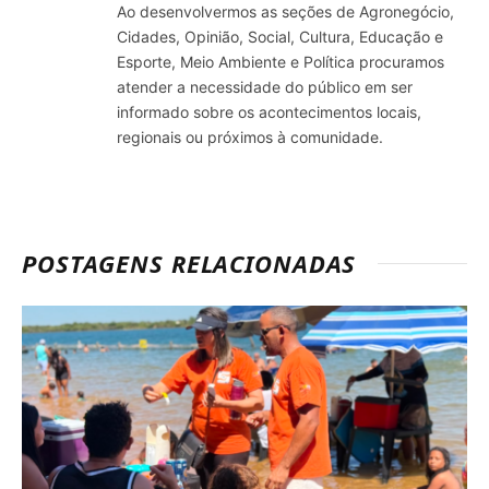
Ao desenvolvermos as seções de Agronegócio,
Cidades, Opinião, Social, Cultura, Educação e
Esporte, Meio Ambiente e Política procuramos
atender a necessidade do público em ser
informado sobre os acontecimentos locais,
regionais ou próximos à comunidade.
POSTAGENS RELACIONADAS