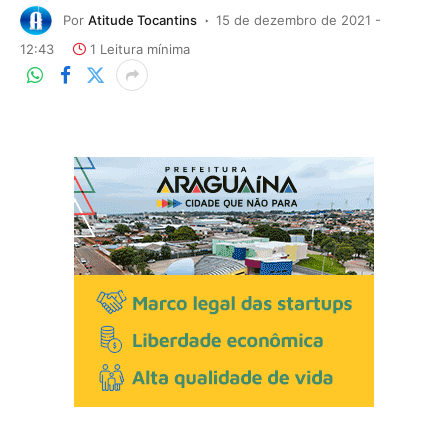
Por
Atitude Tocantins
15 de dezembro de 2021 -
12:43
1 Leitura mínima