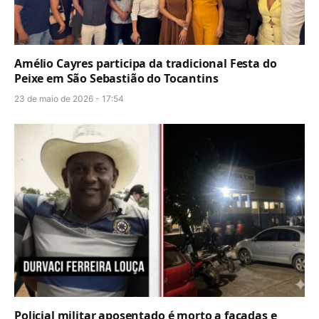
Amélio Cayres participa da tradicional Festa do
Peixe em São Sebastião do Tocantins
23 de maio de 2026 - 17:54
Policial militar aposentado é morto a facadas e