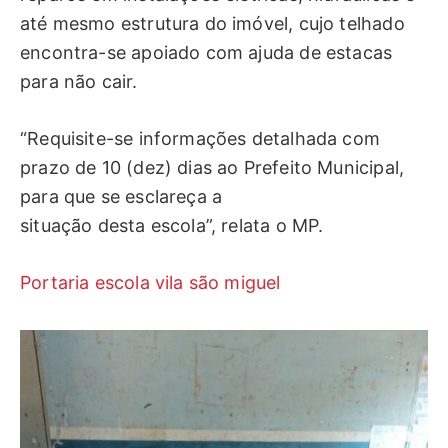
até mesmo estrutura do imóvel, cujo telhado
encontra-se apoiado com ajuda de estacas
para não cair.
“Requisite-se informações detalhada com
prazo de 10 (dez) dias ao Prefeito Municipal,
para que se esclareça a
situação desta escola”, relata o MP.
Portaria escola vila são miguel