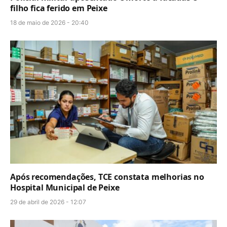
filho fica ferido em Peixe
18 de maio de 2026 - 20:40
Após recomendações, TCE constata melhorias no
Hospital Municipal de Peixe
29 de abril de 2026 - 12:07