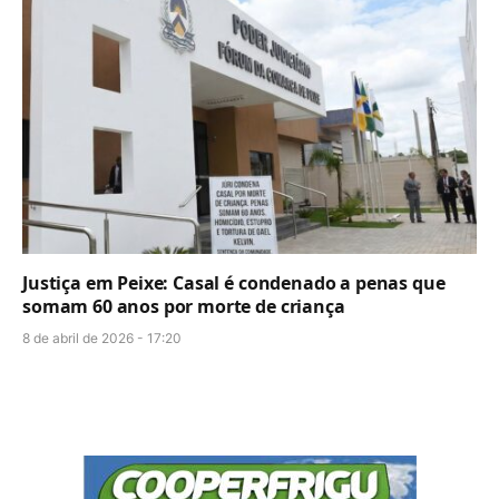
Justiça em Peixe: Casal é condenado a penas que
somam 60 anos por morte de criança
8 de abril de 2026 - 17:20