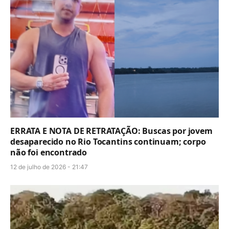
ERRATA E NOTA DE RETRATAÇÃO: Buscas por jovem
desaparecido no Rio Tocantins continuam; corpo
não foi encontrado
12 de julho de 2026 - 21:47