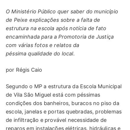
O Ministério Público quer saber do município
de Peixe explicações sobre a falta de
estrutura na escola após notícia de fato
encaminhada para a Promotoria de Justiça
com várias fotos e relatos da
péssima qualidade do local.
por Régis Caio
Segundo o MP a estrutura da Escola Municipal
de Vila São Miguel está com péssimas
condições dos banheiros, buracos no piso da
escola, janelas e portas quebradas, problemas
de infiltração e provável necessidade de
reparos em instalações elétricas, hidráulicas e