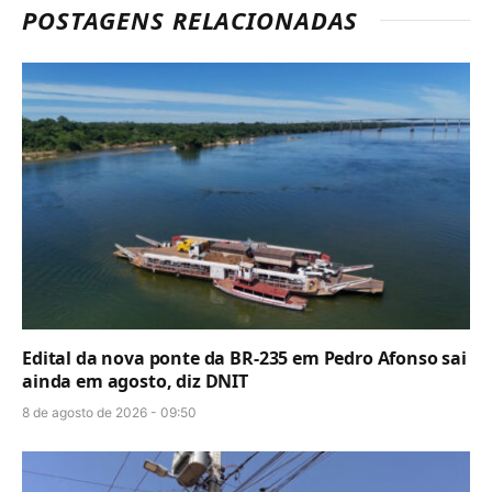
POSTAGENS RELACIONADAS
Edital da nova ponte da BR-235 em Pedro Afonso sai
ainda em agosto, diz DNIT
8 de agosto de 2026 - 09:50