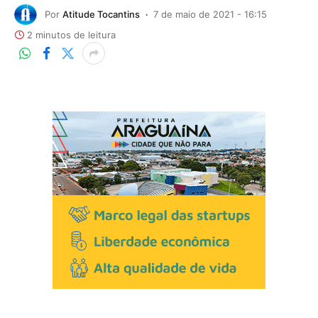
Por
Atitude Tocantins
7 de maio de 2021 - 16:15
2 minutos de leitura