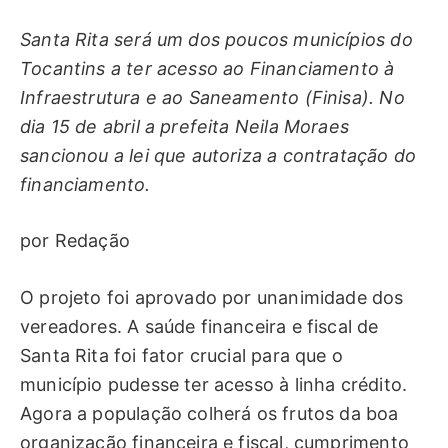
Santa Rita será um dos poucos municípios do
Tocantins a ter acesso ao Financiamento à
Infraestrutura e ao Saneamento (Finisa). No
dia 15 de abril a prefeita Neila Moraes
sancionou a lei que autoriza a contratação do
financiamento.
por Redação
O projeto foi aprovado por unanimidade dos
vereadores. A saúde financeira e fiscal de
Santa Rita foi fator crucial para que o
município pudesse ter acesso à linha crédito.
Agora a população colherá os frutos da boa
organização financeira e fiscal, cumprimento