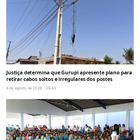
Justiça determina que Gurupi apresente plano para
retirar cabos soltos e irregulares dos postes
8 de agosto de 2026 - 09:43