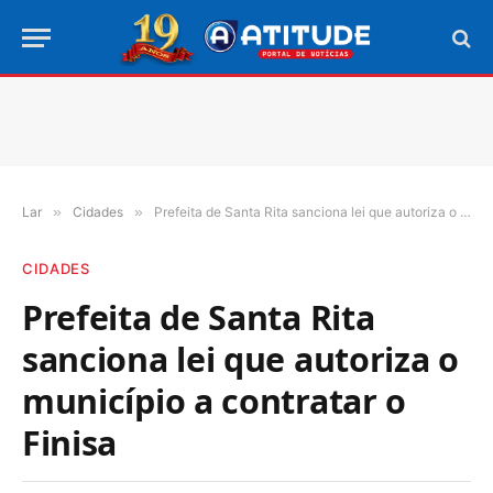
Lar
»
Cidades
»
Prefeita de Santa Rita sanciona lei que autoriza o município a contratar o Finisa
CIDADES
Prefeita de Santa Rita
sanciona lei que autoriza o
município a contratar o
Finisa