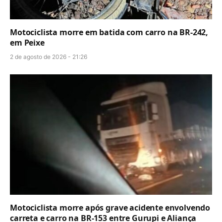
Motociclista morre em batida com carro na BR-242,
em Peixe
2 de agosto de 2026 - 21:26
Motociclista morre após grave acidente envolvendo
carreta e carro na BR-153 entre Gurupi e Aliança