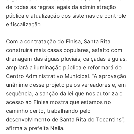
de todas as regras legais da administração
pública e atualização dos sistemas de controle
e fiscalização.
Com a contratação do Finisa, Santa Rita
construirá mais casas populares, asfalto com
drenagem das águas pluviais, calçadas e guias,
ampliará a iluminação pública e reformará do
Centro Administrativo Municipal. “A aprovação
unânime desse projeto pelos vereadores e, em
sequência, a sanção da lei que nos autoriza o
acesso ao Finisa mostra que estamos no
caminho certo, trabalhando pelo
desenvolvimento de Santa Rita do Tocantins”,
afirma a prefeita Neila.