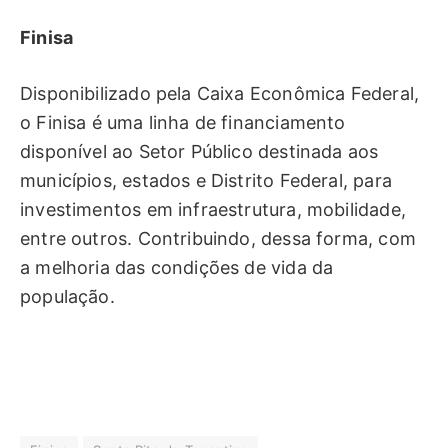
Finisa
Disponibilizado pela Caixa Econômica Federal,
o Finisa é uma linha de financiamento
disponível ao Setor Público destinada aos
municípios, estados e Distrito Federal, para
investimentos em infraestrutura, mobilidade,
entre outros. Contribuindo, dessa forma, com
a melhoria das condições de vida da
população.