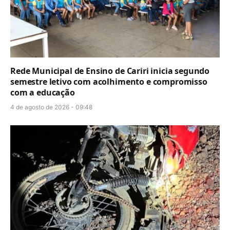
Rede Municipal de Ensino de Cariri inicia segundo
semestre letivo com acolhimento e compromisso
com a educação
4 de agosto de 2026 - 09:48