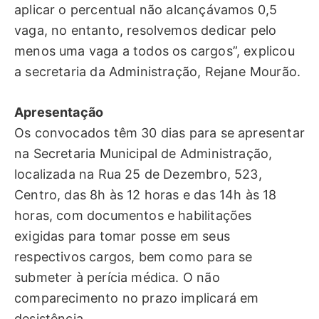
aplicar o percentual não alcançávamos 0,5
vaga, no entanto, resolvemos dedicar pelo
menos uma vaga a todos os cargos”, explicou
a secretaria da Administração, Rejane Mourão.
Apresentação
Os convocados têm 30 dias para se apresentar
na Secretaria Municipal de Administração,
localizada na Rua 25 de Dezembro, 523,
Centro, das 8h às 12 horas e das 14h às 18
horas, com documentos e habilitações
exigidas para tomar posse em seus
respectivos cargos, bem como para se
submeter à perícia médica. O não
comparecimento no prazo implicará em
desistência.