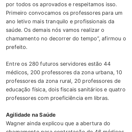
por todos os aprovados e respeitamos isso.
Primeiro convocamos os professores para um
ano letivo mais tranquilo e profissionais da
saúde. Os demais nós vamos realizar o
chamamento no decorrer do tempo”, afirmou o
prefeito.
Entre os 280 futuros servidores estão 44
médicos, 200 professores da zona urbana, 10
professores da zona rural, 20 professores de
educação física, dois fiscais sanitários e quatro
professores com proeficiência em libras.
Agilidade na Saúde
Wagner ainda explicou que a abertura do
chamamento para contratação de 46 médicos,