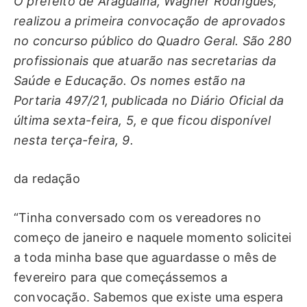
O prefeito de Araguaína, Wagner Rodrigues,
realizou a primeira convocação de aprovados
no concurso público do Quadro Geral. São 280
profissionais que atuarão nas secretarias da
Saúde e Educação. Os nomes estão na
Portaria 497/21, publicada no Diário Oficial da
última sexta-feira, 5, e que ficou disponível
nesta terça-feira, 9.
da redação
“Tinha conversado com os vereadores no
começo de janeiro e naquele momento solicitei
a toda minha base que aguardasse o mês de
fevereiro para que começássemos a
convocação. Sabemos que existe uma espera