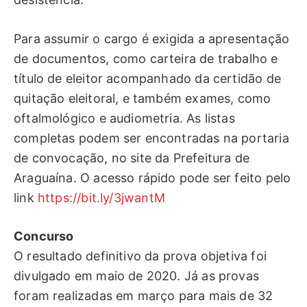
Para assumir o cargo é exigida a apresentação
de documentos, como carteira de trabalho e
título de eleitor acompanhado da certidão de
quitação eleitoral, e também exames, como
oftalmológico e audiometria. As listas
completas podem ser encontradas na portaria
de convocação, no site da Prefeitura de
Araguaína. O acesso rápido pode ser feito pelo
link
https://bit.ly/3jwantM
Concurso
O resultado definitivo da prova objetiva foi
divulgado em maio de 2020. Já as provas
foram realizadas em março para mais de 32