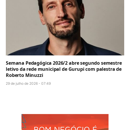
Semana Pedagógica 2026/2 abre segundo semestre
letivo da rede municipal de Gurupi com palestra de
Roberto Minuzzi
29 de julho de 2026 - 07:49