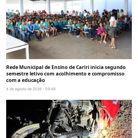
Rede Municipal de Ensino de Cariri inicia segundo
semestre letivo com acolhimento e compromisso
com a educação
4 de agosto de 2026 - 09:48