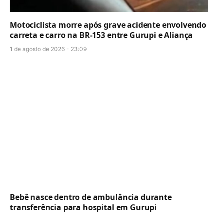
Motociclista morre após grave acidente envolvendo
carreta e carro na BR-153 entre Gurupi e Aliança
1 de agosto de 2026 - 23:09
Bebê nasce dentro de ambulância durante
transferência para hospital em Gurupi