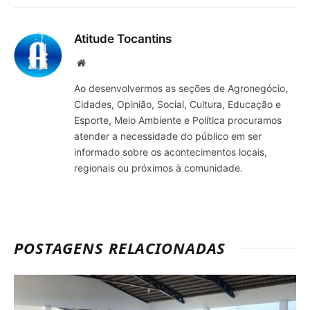
mail
Atitude Tocantins
Site
Ao desenvolvermos as seções de Agronegócio,
Cidades, Opinião, Social, Cultura, Educação e
Esporte, Meio Ambiente e Política procuramos
atender a necessidade do público em ser
informado sobre os acontecimentos locais,
regionais ou próximos à comunidade.
POSTAGENS RELACIONADAS