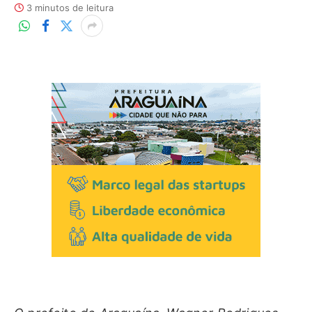
3 minutos de leitura