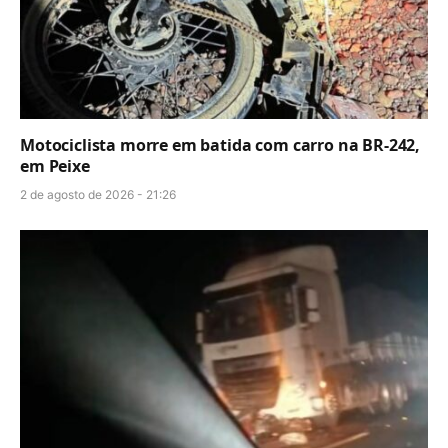
Motociclista morre em batida com carro na BR-242,
em Peixe
2 de agosto de 2026 - 21:26