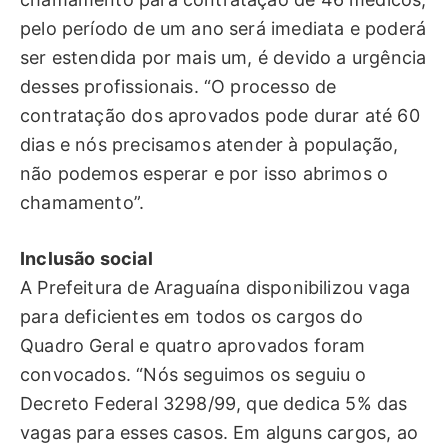
pelo período de um ano será imediata e poderá
ser estendida por mais um, é devido a urgência
desses profissionais. “O processo de
contratação dos aprovados pode durar até 60
dias e nós precisamos atender à população,
não podemos esperar e por isso abrimos o
chamamento”.
Inclusão social
A Prefeitura de Araguaína disponibilizou vaga
para deficientes em todos os cargos do
Quadro Geral e quatro aprovados foram
convocados. “Nós seguimos os seguiu o
Decreto Federal 3298/99, que dedica 5% das
vagas para esses casos. Em alguns cargos, ao