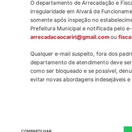
O departamento de Arrecadação e Fisca
irregularidade em Alvará de Funcioname
somente após inspeção no estabelecime
Prefeitura Municipal e notificada pelo e-
arrecadacaocariri@gmail.com
ou
fisc
Qualquer e-mail suspeito, fora dos padr
departamento de atendimento deve ser 
como ser bloqueado e se possível, den
evitar novas abordagens indesejáveis e 
COMPARTILHAR.