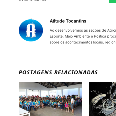
Atitude Tocantins
Ao desenvolvermos as seções de Agrone
Esporte, Meio Ambiente e Política pro
sobre os acontecimentos locais, regio
POSTAGENS RELACIONADAS