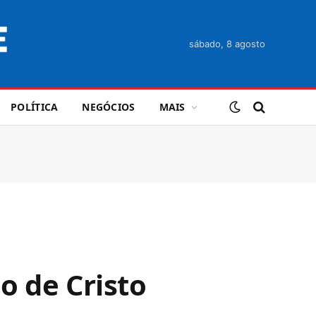
sábado, 8 agosto
POLÍTICA
NEGÓCIOS
MAIS
o de Cristo