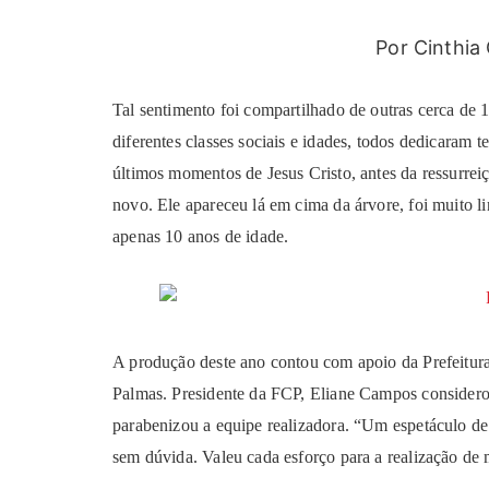
Por Cinthia
Tal sentimento foi compartilhado de outras cerca de
diferentes classes sociais e idades, todos dedicaram
últimos momentos de Jesus Cristo, antes da ressurrei
novo. Ele apareceu lá em cima da árvore, foi muito 
apenas 10 anos de idade.
A produção deste ano contou com apoio da Prefeitur
Palmas. Presidente da FCP, Eliane Campos considerou
parabenizou a equipe realizadora. “Um espetáculo de 
sem dúvida. Valeu cada esforço para a realização de