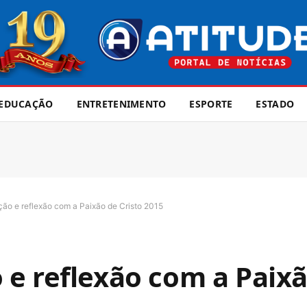
EDUCAÇÃO
ENTRETENIMENTO
ESPORTE
ESTADO
ão e reflexão com a Paixão de Cristo 2015
e reflexão com a Paixã