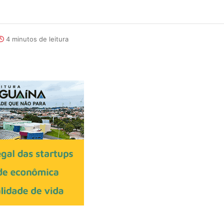
4 minutos de leitura