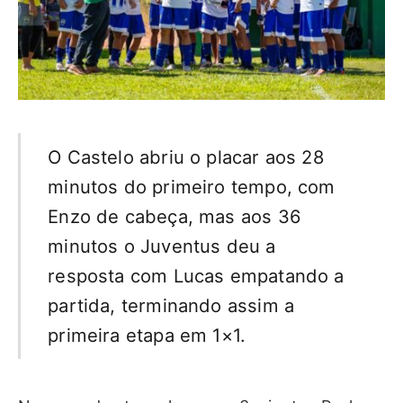
O Castelo abriu o placar aos 28
minutos do primeiro tempo, com
Enzo de cabeça, mas aos 36
minutos o Juventus deu a
resposta com Lucas empatando a
partida, terminando assim a
primeira etapa em 1×1.