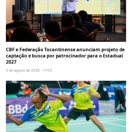
CBF e Federação Tocantinense anunciam projeto de
captação e busca por patrocinador para o Estadual
2027
5 de agosto de 2026 - 11:03