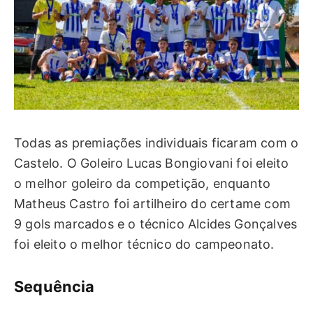
Todas as premiações individuais ficaram com o
Castelo. O Goleiro Lucas Bongiovani foi eleito
o melhor goleiro da competição, enquanto
Matheus Castro foi artilheiro do certame com
9 gols marcados e o técnico Alcides Gonçalves
foi eleito o melhor técnico do campeonato.
Sequência