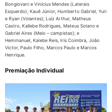
Bongiovani e Vinícius Mendes (Laterais
Esquerdo); Kauê Júnior, Humberto Gabriel, Yuri
e Ryan (Volantes); Luiz Arthur, Matheus
Castro, Kallebe Rodrigues, Mateus Solano e
Gabriel Aires (Meio – campistas); e
Hemmanuel, Kalebe Reis, Iris Coimbra, João
Victor, Paulo Filho, Marcos Paulo e Marcos
Henrique.
Premiação Individual