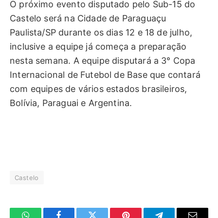
O próximo evento disputado pelo Sub-15 do
Castelo será na Cidade de Paraguaçu
Paulista/SP durante os dias 12 e 18 de julho,
inclusive a equipe já começa a preparação
nesta semana. A equipe disputará a 3° Copa
Internacional de Futebol de Base que contará
com equipes de vários estados brasileiros,
Bolívia, Paraguai e Argentina.
Castelo