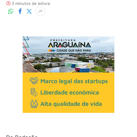
3 minutos de leitura