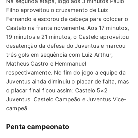
Na segunda etapa, logo aos 3 minutos Paulo
Filho aproveitou o cruzamento de Luiz
Fernando e escorou de cabeça para colocar o
Castelo na frente novamente. Aos 17 minutos,
19 minutos e 21 minutos, o Castelo aproveitou
desatenção da defesa do Juventus e marcou
três gols em sequência com Luiz Arthur,
Matheus Castro e Hemmanuel
respectivamente. No fim do jogo a equipe da
Juventus ainda diminuiu o placar de falta, mas
o placar final ficou assim: Castelo 5×2
Juventus. Castelo Campeão e Juventus Vice-
campeã.
Penta campeonato