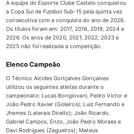
A equipe do Esporte Clube Castelo conquistou
a Copa Sul de Futebol Sub-15 pela quinta vez
consecutiva com a conquista do ano de 2026.
Os títulos foram em: 2017, 2018, 2019, 2024 e
2026. Os anos de 2020, 2021, 2022, 2023 e
2025 não foi realizada a competição.
Elenco Campeão
O Técnico Alcides Gonçalves Gonçalves
utilizou os seguintes atletas durante o
campeonato: Lucas Bongiovani, Pedro Victor e
João Pedro Xavier (Goleiros); Luiz Fernando e
Jhemes (Laterais Direito); João Ricardo,
Gabriel Campos, Enzo, João Pedro Moraes e
Davi Rodrigues (Zagueiros); Mateus