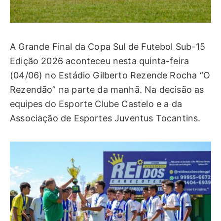
A Grande Final da Copa Sul de Futebol Sub-15
Edição 2026 aconteceu nesta quinta-feira
(04/06) no Estádio Gilberto Rezende Rocha “O
Rezendão” na parte da manhã. Na decisão as
equipes do Esporte Clube Castelo e a da
Associação de Esportes Juventus Tocantins.