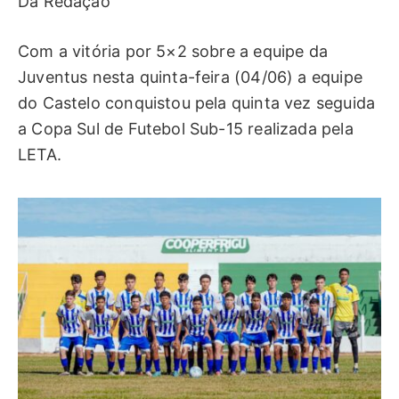
Da Redação
Com a vitória por 5×2 sobre a equipe da
Juventus nesta quinta-feira (04/06) a equipe
do Castelo conquistou pela quinta vez seguida
a Copa Sul de Futebol Sub-15 realizada pela
LETA.