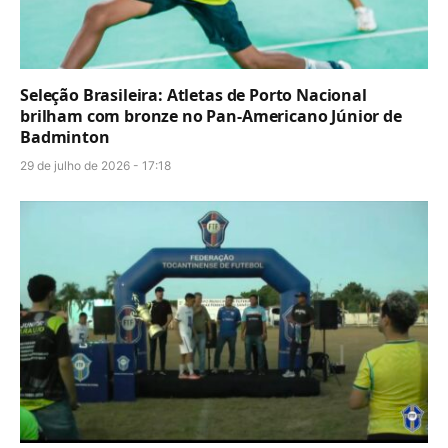
Seleção Brasileira: Atletas de Porto Nacional
brilham com bronze no Pan-Americano Júnior de
Badminton
29 de julho de 2026 - 17:18