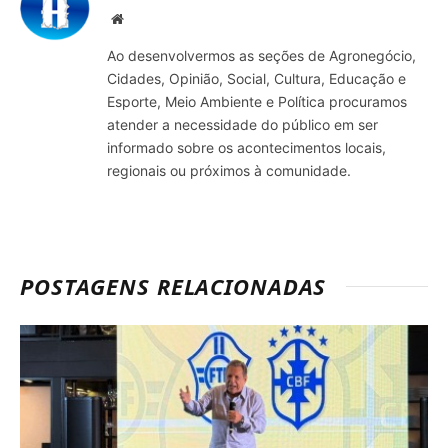
Site
Ao desenvolvermos as seções de Agronegócio,
Cidades, Opinião, Social, Cultura, Educação e
Esporte, Meio Ambiente e Política procuramos
atender a necessidade do público em ser
informado sobre os acontecimentos locais,
regionais ou próximos à comunidade.
POSTAGENS RELACIONADAS