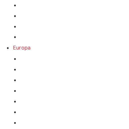
Europa