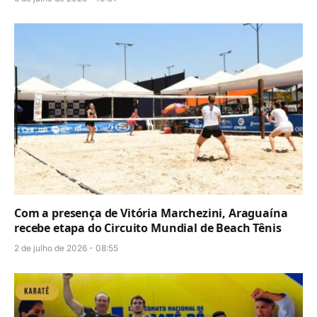
Com a presença de Vitória Marchezini, Araguaína
recebe etapa do Circuito Mundial de Beach Tênis
2 de julho de 2026 - 08:55