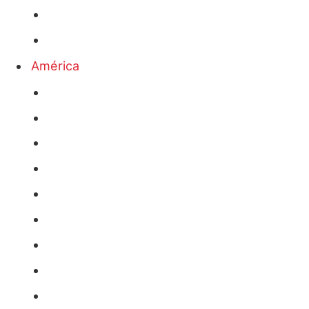
América