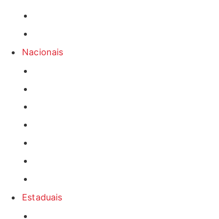
Nacionais
Estaduais