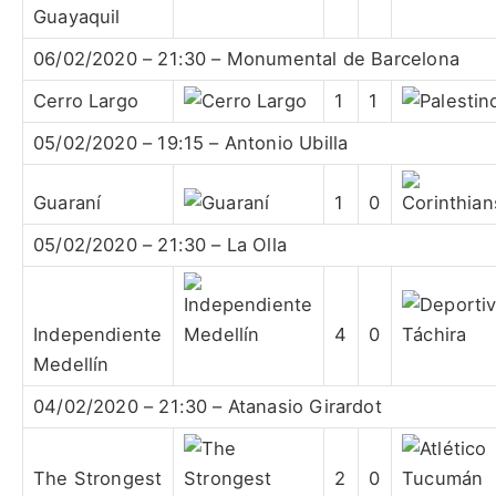
Guayaquil
06/02/2020 – 21:30 – Monumental de Barcelona
Cerro Largo
1
1
05/02/2020 – 19:15 – Antonio Ubilla
Guaraní
1
0
05/02/2020 – 21:30 – La Olla
Independiente
4
0
Medellín
04/02/2020 – 21:30 – Atanasio Girardot
The Strongest
2
0