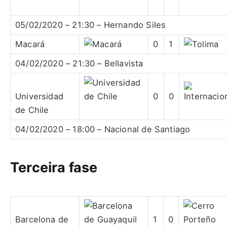
05/02/2020 – 21:30 – Hernando Siles
Macará
0
1
04/02/2020 – 21:30 – Bellavista
Universidad
0
0
de Chile
04/02/2020 – 18:00 – Nacional de Santiago
Terceira fase
Barcelona de
1
0