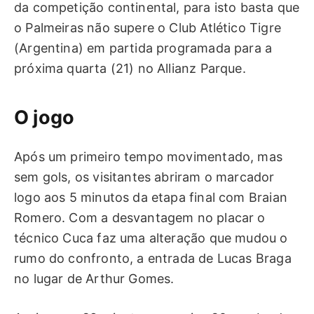
da competição continental, para isto basta que
o Palmeiras não supere o Club Atlético Tigre
(Argentina) em partida programada para a
próxima quarta (21) no Allianz Parque.
O jogo
Após um primeiro tempo movimentado, mas
sem gols, os visitantes abriram o marcador
logo aos 5 minutos da etapa final com Braian
Romero. Com a desvantagem no placar o
técnico Cuca faz uma alteração que mudou o
rumo do confronto, a entrada de Lucas Braga
no lugar de Arthur Gomes.