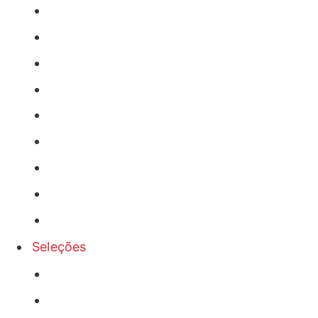
Seleções