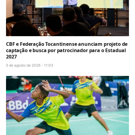
CBF e Federação Tocantinense anunciam projeto de
captação e busca por patrocinador para o Estadual
2027
5 de agosto de 2026 - 11:03