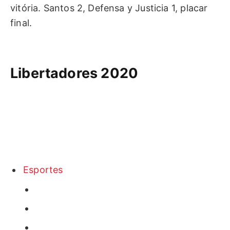
vitória. Santos 2, Defensa y Justicia 1, placar
final.
Libertadores 2020
Esportes