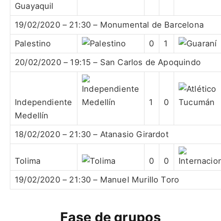
Guayaquil
19/02/2020 – 21:30 – Monumental de Barcelona
Palestino
0
1
20/02/2020 – 19:15 – San Carlos de Apoquindo
Independiente
1
0
Medellín
18/02/2020 – 21:30 – Atanasio Girardot
Tolima
0
0
19/02/2020 – 21:30 – Manuel Murillo Toro
Fase de grupos