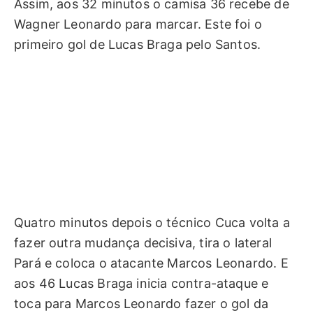
Assim, aos 32 minutos o camisa 36 recebe de
Wagner Leonardo para marcar. Este foi o
primeiro gol de Lucas Braga pelo Santos.
Quatro minutos depois o técnico Cuca volta a
fazer outra mudança decisiva, tira o lateral
Pará e coloca o atacante Marcos Leonardo. E
aos 46 Lucas Braga inicia contra-ataque e
toca para Marcos Leonardo fazer o gol da