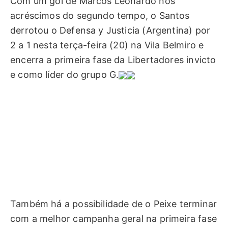
Com um gol de Marcos Leonardo nos
acréscimos do segundo tempo, o Santos
derrotou o Defensa y Justicia (Argentina) por
2 a 1 nesta terça-feira (20) na Vila Belmiro e
encerra a primeira fase da Libertadores invicto
e como líder do grupo G.
Também há a possibilidade de o Peixe terminar
com a melhor campanha geral na primeira fase