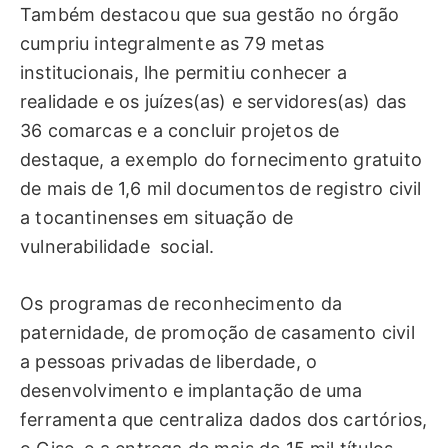
Também destacou que sua gestão no órgão
cumpriu integralmente as 79 metas
institucionais, lhe permitiu conhecer a
realidade e os juízes(as) e servidores(as) das
36 comarcas e a concluir projetos de
destaque, a exemplo do fornecimento gratuito
de mais de 1,6 mil documentos de registro civil
a tocantinenses em situação de
vulnerabilidade social.
Os programas de reconhecimento da
paternidade, de promoção de casamento civil
a pessoas privadas de liberdade, o
desenvolvimento e implantação de uma
ferramenta que centraliza dados dos cartórios,