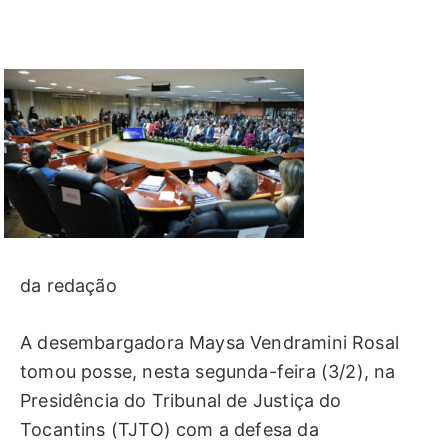
da redação
A desembargadora Maysa Vendramini Rosal
tomou posse, nesta segunda-feira (3/2), na
Presidência do Tribunal de Justiça do
Tocantins (TJTO) com a defesa da