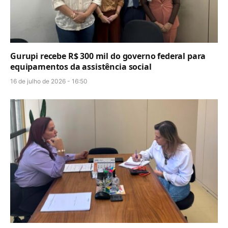
Gurupi recebe R$ 300 mil do governo federal para
equipamentos da assistência social
16 de julho de 2026 - 16:50