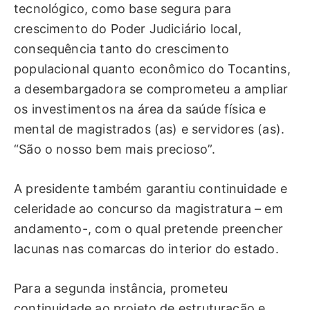
tecnológico, como base segura para
crescimento do Poder Judiciário local,
consequência tanto do crescimento
populacional quanto econômico do Tocantins,
a desembargadora se comprometeu a ampliar
os investimentos na área da saúde física e
mental de magistrados (as) e servidores (as).
“São o nosso bem mais precioso”.
A presidente também garantiu continuidade e
celeridade ao concurso da magistratura – em
andamento-, com o qual pretende preencher
lacunas nas comarcas do interior do estado.
Para a segunda instância, prometeu
continuidade ao projeto de estruturação e