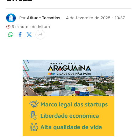
Por
Atitude Tocantins
4 de fevereiro de 2025 - 10:37
6 minutos de leitura