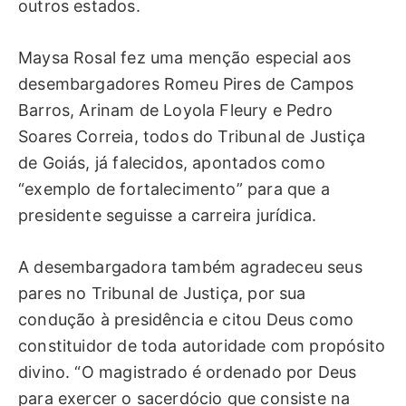
outros estados.
Maysa Rosal fez uma menção especial aos
desembargadores Romeu Pires de Campos
Barros, Arinam de Loyola Fleury e Pedro
Soares Correia, todos do Tribunal de Justiça
de Goiás, já falecidos, apontados como
“exemplo de fortalecimento” para que a
presidente seguisse a carreira jurídica.
A desembargadora também agradeceu seus
pares no Tribunal de Justiça, por sua
condução à presidência e citou Deus como
constituidor de toda autoridade com propósito
divino. “O magistrado é ordenado por Deus
para exercer o sacerdócio que consiste na