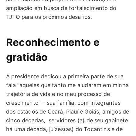
ampliação em busca de fortalecimento do
TJTO para os próximos desafios.
Reconhecimento e
gratidão
A presidente dedicou a primeira parte de sua
fala “àqueles que tanto me ajudaram em minha
trajetória de vida e no meu processo de
crescimento” – sua família, com integrantes
dos estados de Ceará, Piauí e Goiás, amigos de
cinco décadas, servidores (a) de seu gabinete
há uma década, juízes(as) do Tocantins e de