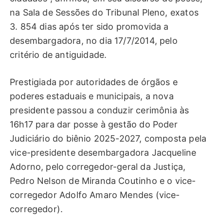
na Sala de Sessões do Tribunal Pleno, exatos
3. 854 dias após ter sido promovida a
desembargadora, no dia 17/7/2014, pelo
critério de antiguidade.
Prestigiada por autoridades de órgãos e
poderes estaduais e municipais, a nova
presidente passou a conduzir cerimônia às
16h17 para dar posse à gestão do Poder
Judiciário do biênio 2025-2027, composta pela
vice-presidente desembargadora Jacqueline
Adorno, pelo corregedor-geral da Justiça,
Pedro Nelson de Miranda Coutinho e o vice-
corregedor Adolfo Amaro Mendes (vice-
corregedor).