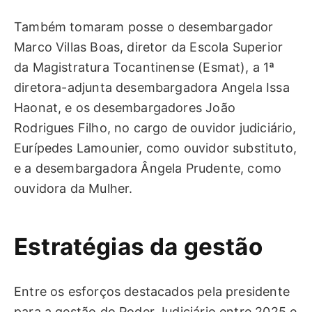
Também tomaram posse o desembargador
Marco Villas Boas, diretor da Escola Superior
da Magistratura Tocantinense (Esmat), a 1ª
diretora-adjunta desembargadora Angela Issa
Haonat, e os desembargadores João
Rodrigues Filho, no cargo de ouvidor judiciário,
Eurípedes Lamounier, como ouvidor substituto,
e a desembargadora Ângela Prudente, como
ouvidora da Mulher.
Estratégias da gestão
Entre os esforços destacados pela presidente
para a gestão do Poder Judiciário entre 2025 e