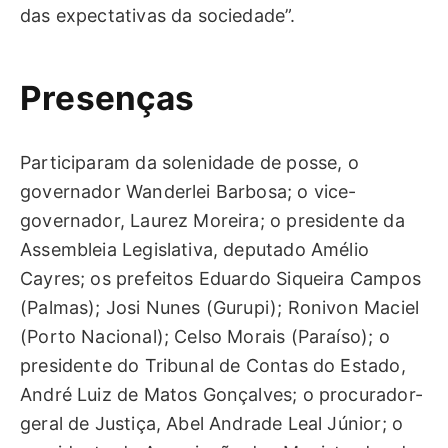
das expectativas da sociedade”.
Presenças
Participaram da solenidade de posse, o
governador Wanderlei Barbosa; o vice-
governador, Laurez Moreira; o presidente da
Assembleia Legislativa, deputado Amélio
Cayres; os prefeitos Eduardo Siqueira Campos
(Palmas); Josi Nunes (Gurupi); Ronivon Maciel
(Porto Nacional); Celso Morais (Paraíso); o
presidente do Tribunal de Contas do Estado,
André Luiz de Matos Gonçalves; o procurador-
geral de Justiça, Abel Andrade Leal Júnior; o