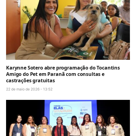
Karynne Sotero abre programação do Tocantins
Amigo do Pet em Paranã com consultas e
castrações gratuitas
22 de maio de 2026 - 13:52