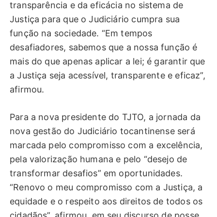
transparência e da eficácia no sistema de
Justiça para que o Judiciário cumpra sua
função na sociedade. “Em tempos
desafiadores, sabemos que a nossa função é
mais do que apenas aplicar a lei; é garantir que
a Justiça seja acessível, transparente e eficaz”,
afirmou.
Para a nova presidente do TJTO, a jornada da
nova gestão do Judiciário tocantinense será
marcada pelo compromisso com a excelência,
pela valorização humana e pelo “desejo de
transformar desafios” em oportunidades.
“Renovo o meu compromisso com a Justiça, a
equidade e o respeito aos direitos de todos os
cidadãos”, afirmou, em seu discurso de posse,