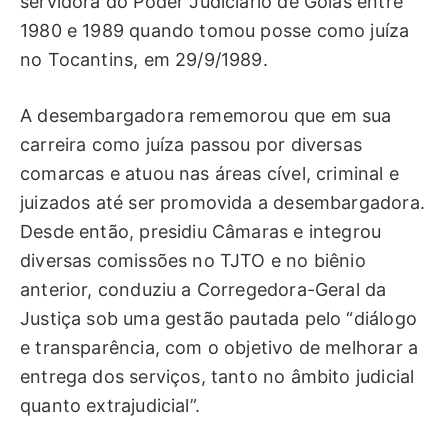
servidora do Poder Judiciário de Goiás entre
1980 e 1989 quando tomou posse como juíza
no Tocantins, em 29/9/1989.
A desembargadora rememorou que em sua
carreira como juíza passou por diversas
comarcas e atuou nas áreas cível, criminal e
juizados até ser promovida a desembargadora.
Desde então, presidiu Câmaras e integrou
diversas comissões no TJTO e no biênio
anterior, conduziu a Corregedora-Geral da
Justiça sob uma gestão pautada pelo “diálogo
e transparência, com o objetivo de melhorar a
entrega dos serviços, tanto no âmbito judicial
quanto extrajudicial”.