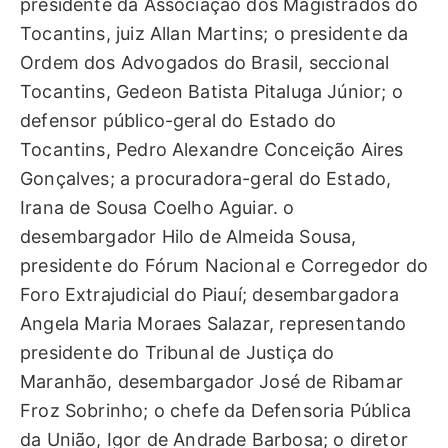
presidente da Associação dos Magistrados do
Tocantins, juiz Allan Martins; o presidente da
Ordem dos Advogados do Brasil, seccional
Tocantins, Gedeon Batista Pitaluga Júnior; o
defensor público-geral do Estado do
Tocantins, Pedro Alexandre Conceição Aires
Gonçalves; a procuradora-geral do Estado,
Irana de Sousa Coelho Aguiar. o
desembargador Hilo de Almeida Sousa,
presidente do Fórum Nacional e Corregedor do
Foro Extrajudicial do Piauí; desembargadora
Angela Maria Moraes Salazar, representando
presidente do Tribunal de Justiça do
Maranhão, desembargador José de Ribamar
Froz Sobrinho; o chefe da Defensoria Pública
da União, Igor de Andrade Barbosa; o diretor