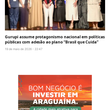
Gurupi assume protagonismo nacional em políticas
públicas com adesão ao plano “Brasil que Cuida”
19 de maio de 2026 - 22:47