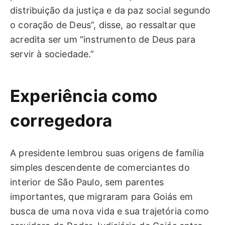
distribuição da justiça e da paz social segundo
o coração de Deus”, disse, ao ressaltar que
acredita ser um “instrumento de Deus para
servir à sociedade.”
Experiência como
corregedora
A presidente lembrou suas origens de família
simples descendente de comerciantes do
interior de São Paulo, sem parentes
importantes, que migraram para Goiás em
busca de uma nova vida e sua trajetória como