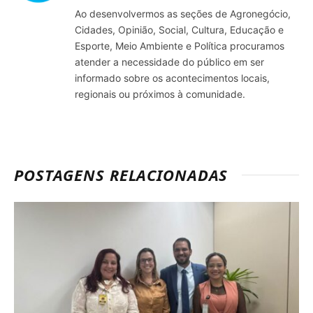
Ao desenvolvermos as seções de Agronegócio,
Cidades, Opinião, Social, Cultura, Educação e
Esporte, Meio Ambiente e Política procuramos
atender a necessidade do público em ser
informado sobre os acontecimentos locais,
regionais ou próximos à comunidade.
POSTAGENS RELACIONADAS