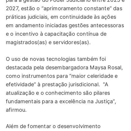
2027, estão o “aprimoramento constante” das
práticas judiciais, em continuidade às ações
em andamento iniciadas gestões antecessoras
e o incentivo à capacitação contínua de
magistrados(as) e servidores(as).
O uso de novas tecnologias também foi
destacada pela desembargadora Maysa Rosal,
como instrumentos para “maior celeridade e
efetividade” à prestação jurisdicional. “A
atualização e o conhecimento são pilares
fundamentais para a excelência na Justiça”,
afirmou.
Além de fomentar o desenvolvimento