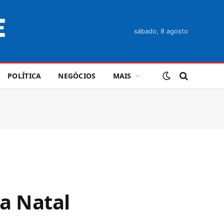
sábado, 8 agosto
POLÍTICA
NEGÓCIOS
MAIS
a Natal