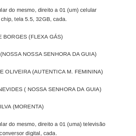
lar do mesmo, direito a 01 (um) celular
ip, tela 5.5, 32GB, cada.
E BORGES (FLEXA GÁS)
 (NOSSA NOSSA SENHORA DA GUIA)
E OLIVEIRA (AUTENTICA M. FEMININA)
NEVIDES ( NOSSA SENHORA DA GUIA)
ILVA (MORENTA)
lar do mesmo, direito a 01 (uma) televisão
nversor digital, cada.