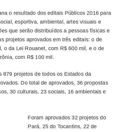
a o resultado dos editais Públicos 2016 para
ocial, esportiva, ambiental, artes visuais e
ões que serão distribuídos a pessoas físicas e
us projetos aprovados em três editais: o de
, o da Lei Rouanet, com R$ 600 mil, e o de
ônia, com R$ 100 mil.
os 879 projetos de todos os Estados da
ovados. Do total de aprovados, 36 propostas
os, 30 culturais, 23 sociais, 16 ambientais e
Foram aprovados 32 projetos do
Pará, 25 do Tocantins, 22 de