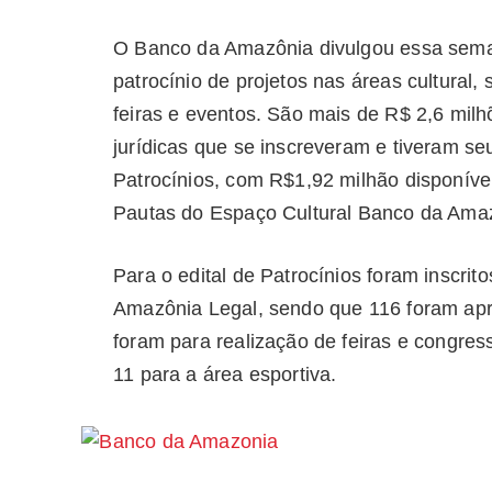
O Banco da Amazônia divulgou essa seman
patrocínio de projetos nas áreas cultural, s
feiras e eventos. São mais de R$ 2,6 milh
jurídicas que se inscreveram e tiveram se
Patrocínios, com R$1,92 milhão disponível
Pautas do Espaço Cultural Banco da Amaz
Para o edital de Patrocínios foram inscrit
Amazônia Legal, sendo que 116 foram apr
foram para realização de feiras e congress
11 para a área esportiva.