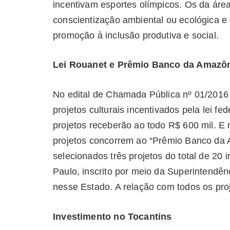
incentivam esportes olímpicos. Os da áre
conscientização ambiental ou ecológica e
promoção à inclusão produtiva e social.
Lei Rouanet e Prêmio Banco da Amazôni
No edital de Chamada Pública nº 01/2016
projetos culturais incentivados pela lei f
projetos receberão ao todo R$ 600 mil. E 
projetos concorrem ao “Prêmio Banco da 
selecionados três projetos do total de 20 
Paulo, inscrito por meio da Superintendê
nesse Estado. A relação com todos os pro
Investimento no Tocantins