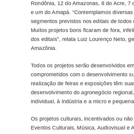
Rondônia, 12 do Amazonas, 8 do Acre, 7 
e um do Amapá. “Contemplamos diversas f
segmentos previstos nos editais de todo
Muitos projetos bons ficaram de fora, infe
dos editais”, relata Luiz Lourenço Neto
Amazônia.
Todos os projetos serão desenvolvidos em
comprometidos com o desenvolvimento sus
realização de feiras e exposições têm sua
desenvolvimento do agronegócio regional
individual, à indústria e a micro e peque
Os projetos culturais, incentivados ou não 
Eventos Culturais, Música, Audiovisual e 