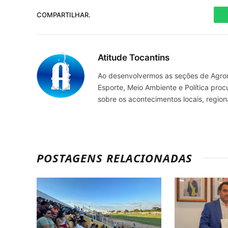
COMPARTILHAR.
Atitude Tocantins
Ao desenvolvermos as seções de Agrone
Esporte, Meio Ambiente e Política pro
sobre os acontecimentos locais, regio
POSTAGENS RELACIONADAS