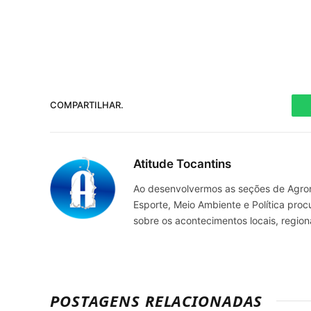
COMPARTILHAR.
Atitude Tocantins
Ao desenvolvermos as seções de Agrone
Esporte, Meio Ambiente e Política pro
sobre os acontecimentos locais, regio
POSTAGENS RELACIONADAS