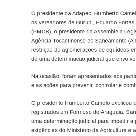
O presidente da Adapec, Humberto Camelo
os vereadores de Gurupi, Eduardo Fortes
(PMDB), o presidente da Assembleia Legis
Agência Tocantinense de Saneamento (AT
restrição de aglomerações de equídeos e
de uma determinação judicial que envolve
Na ocasião, foram apresentados aos parti
e as ações para prevenir, controlar e com
O presidente Humberto Camelo explicou qu
registrados em Formoso do Araguaia, Sand
uma determinação judicial para impedir a
exigências do Ministério da Agricultura e 