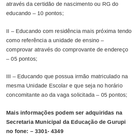
através da certidão de nascimento ou RG do
educando – 10 pontos;
II – Educando com residência mais próxima tendo
como referência a unidade de ensino –
comprovar através do comprovante de endereço
– 05 pontos;
III – Educando que possua irmão matriculado na
mesma Unidade Escolar e que seja no horário
concomitante ao da vaga solicitada – 05 pontos;
Mais informações podem ser adquiridas na
Secretaria Municipal da Educação de Gurupi
no fone: – 3301- 4349