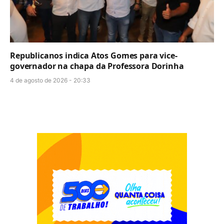
Republicanos indica Atos Gomes para vice-
governador na chapa da Professora Dorinha
4 de agosto de 2026 - 20:33