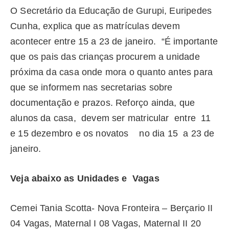
O Secretário da Educação de Gurupi, Euripedes
Cunha, explica que as matrículas devem
acontecer entre 15 a 23 de janeiro. “É importante
que os pais das crianças procurem a unidade
próxima da casa onde mora o quanto antes para
que se informem nas secretarias sobre
documentação e prazos. Reforço ainda, que
alunos da casa, devem ser matricular entre 11
e 15 dezembro e os novatos no dia 15 a 23 de
janeiro.
Veja abaixo as Unidades e Vagas
Cemei Tania Scotta- Nova Fronteira – Berçario II
04 Vagas, Maternal I 08 Vagas, Maternal II 20