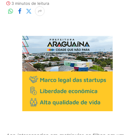
3 minutos de leitura