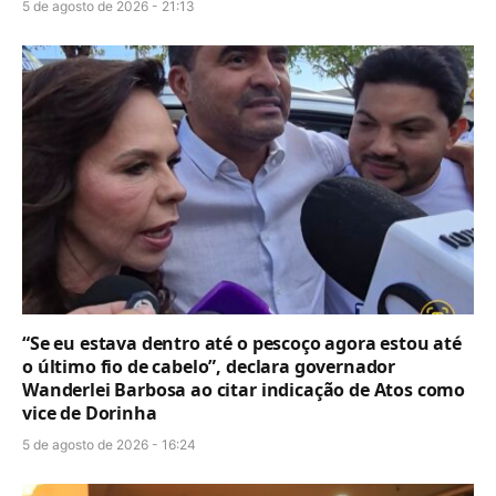
5 de agosto de 2026 - 21:13
“Se eu estava dentro até o pescoço agora estou até
o último fio de cabelo”, declara governador
Wanderlei Barbosa ao citar indicação de Atos como
vice de Dorinha
5 de agosto de 2026 - 16:24