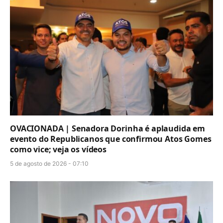
OVACIONADA | Senadora Dorinha é aplaudida em
evento do Republicanos que confirmou Atos Gomes
como vice; veja os vídeos
5 de agosto de 2026 - 07:10