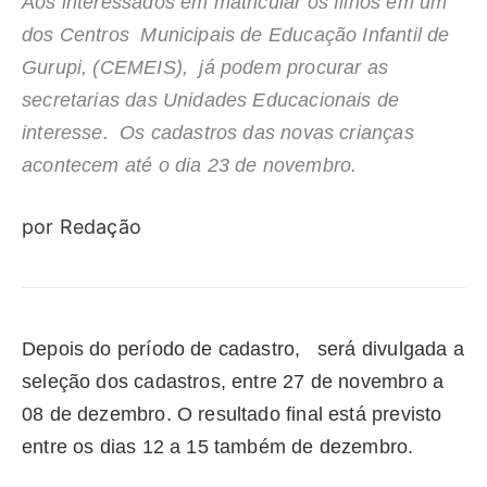
Aos interessados em matricular os filhos em um
dos Centros Municipais de Educação Infantil de
Gurupi, (CEMEIS), já podem procurar as
secretarias das Unidades Educacionais de
interesse. Os cadastros das novas crianças
acontecem até o dia 23 de novembro.
por Redação
Depois do período de cadastro, será divulgada a
seleção dos cadastros, entre 27 de novembro a
08 de dezembro. O resultado final está previsto
entre os dias 12 a 15 também de dezembro.