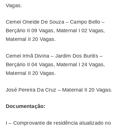
Vagas.
Cemei Oneide De Souza – Campo Bello –
Berçário II 09 Vagas, Maternal I 02 Vagas,
Maternal II 20 Vagas.
Cemei Irmã Divina – Jardim Dos Buritis –
Berçário II 04 Vagas, Maternal I 24 Vagas,
Maternal II 20 Vagas.
José Pereira Da Cruz – Maternal II 20 Vagas.
Documentação:
I – Comprovante de residência atualizado no