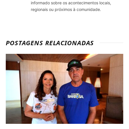
informado sobre os acontecimentos locais,
regionais ou próximos à comunidade.
POSTAGENS RELACIONADAS