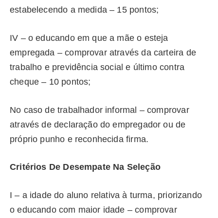
estabelecendo a medida – 15 pontos;
IV – o educando em que a mãe o esteja
empregada – comprovar através da carteira de
trabalho e previdência social e último contra
cheque – 10 pontos;
No caso de trabalhador informal – comprovar
através de declaração do empregador ou de
próprio punho e reconhecida firma.
Critérios De Desempate Na Seleção
I – a idade do aluno relativa à turma, priorizando
o educando com maior idade – comprovar