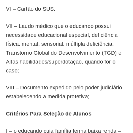
VI – Cartão do SUS;
VII – Laudo médico que o educando possui
necessidade educacional especial, deficiência
física, mental, sensorial, múltipla deficiência,
Transtorno Global do Desenvolvimento (TGD) e
Altas habilidades/superdotação, quando for o
caso;
VIII – Documento expedido pelo poder judiciário
estabelecendo a medida protetiva;
Critérios Para Seleção de Alunos
I – o educando cuja família tenha baixa renda –