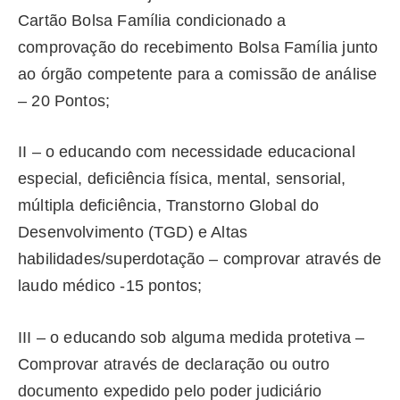
Cartão Bolsa Família condicionado a
comprovação do recebimento Bolsa Família junto
ao órgão competente para a comissão de análise
– 20 Pontos;
II – o educando com necessidade educacional
especial, deficiência física, mental, sensorial,
múltipla deficiência, Transtorno Global do
Desenvolvimento (TGD) e Altas
habilidades/superdotação – comprovar através de
laudo médico -15 pontos;
III – o educando sob alguma medida protetiva –
Comprovar através de declaração ou outro
documento expedido pelo poder judiciário