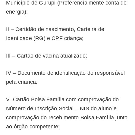
Município de Gurupi (Preferencialmente conta de
energia);
II – Certidão de nascimento, Carteira de
Identidade (RG) e CPF criança;
III – Cartão de vacina atualizado;
IV – Documento de identificação do responsável
pela criança;
V- Cartão Bolsa Família com comprovação do
Número de Inscrição Social – NIS do aluno e
comprovação do recebimento Bolsa Família junto
ao órgão competente;