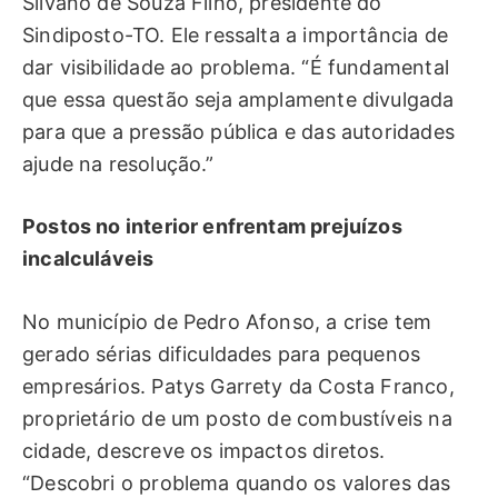
Silvano de Souza Filho, presidente do
Sindiposto-TO. Ele ressalta a importância de
dar visibilidade ao problema. “É fundamental
que essa questão seja amplamente divulgada
para que a pressão pública e das autoridades
ajude na resolução.”
Postos no interior enfrentam prejuízos
incalculáveis
No município de Pedro Afonso, a crise tem
gerado sérias dificuldades para pequenos
empresários. Patys Garrety da Costa Franco,
proprietário de um posto de combustíveis na
cidade, descreve os impactos diretos.
“Descobri o problema quando os valores das