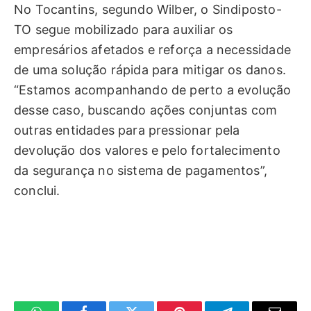
No Tocantins, segundo Wilber, o Sindiposto-
TO segue mobilizado para auxiliar os
empresários afetados e reforça a necessidade
de uma solução rápida para mitigar os danos.
“Estamos acompanhando de perto a evolução
desse caso, buscando ações conjuntas com
outras entidades para pressionar pela
devolução dos valores e pelo fortalecimento
da segurança no sistema de pagamentos”,
conclui.