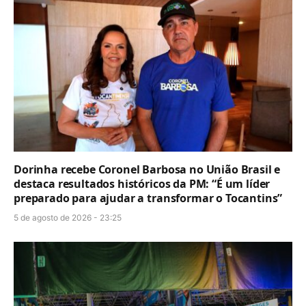
Dorinha recebe Coronel Barbosa no União Brasil e
destaca resultados históricos da PM: “É um líder
preparado para ajudar a transformar o Tocantins”
5 de agosto de 2026 - 23:25