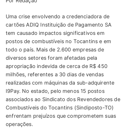
Por Redação
Uma crise envolvendo a credenciadora de
cartões ADIQ Instituição de Pagamento SA
tem causado impactos significativos em
postos de combustíveis no Tocantins e em
todo o país. Mais de 2.600 empresas de
diversos setores foram afetadas pela
apropriação indevida de cerca de R$ 450
milhões, referentes a 30 dias de vendas
realizadas com máquinas da
sub-adquirente
I9Pay. No estado, pelo menos 15 postos
associados ao Sindicato dos Revendedores de
Combustíveis do Tocantins (Sindiposto-TO)
enfrentam prejuízos que comprometem suas
operações.