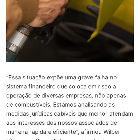
“Essa situação expõe uma grave falha no
sistema financeiro que coloca em risco a
operação de diversas empresas, não apenas
de combustíveis. Estamos analisando as
medidas jurídicas cabíveis que melhor atendam
aos interesses dos nossos associados de
maneira rápida e eficiente”, afirmou Wilber