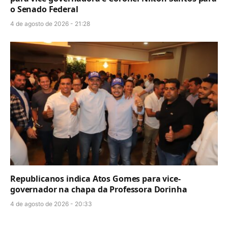
o Senado Federal
4 de agosto de 2026 - 21:28
Republicanos indica Atos Gomes para vice-
governador na chapa da Professora Dorinha
4 de agosto de 2026 - 20:33