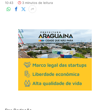
10:43
3 minutos de leitura