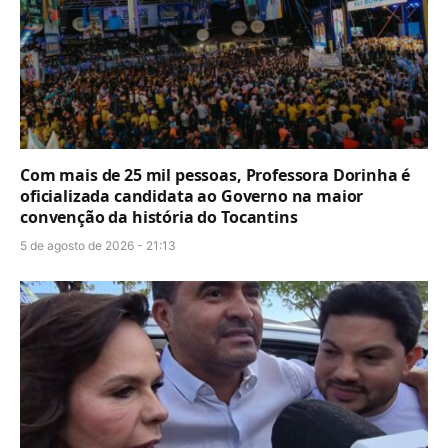
Com mais de 25 mil pessoas, Professora Dorinha é
oficializada candidata ao Governo na maior
convenção da história do Tocantins
5 de agosto de 2026 - 21:13