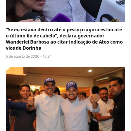
“Se eu estava dentro até o pescoço agora estou até
o último fio de cabelo”, declara governador
Wanderlei Barbosa ao citar indicação de Atos como
vice de Dorinha
5 de agosto de 2026 - 16:24