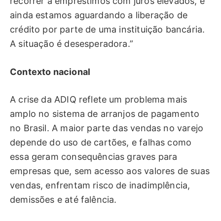
recorrer a empréstimos com juros elevados, e
ainda estamos aguardando a liberação de
crédito por parte de uma instituição bancária.
A situação é desesperadora.”
Contexto nacional
A crise da ADIQ reflete um problema mais
amplo no sistema de arranjos de pagamento
no Brasil. A maior parte das vendas no varejo
depende do uso de cartões, e falhas como
essa geram consequências graves para
empresas que, sem acesso aos valores de suas
vendas, enfrentam risco de inadimplência,
demissões e até falência.