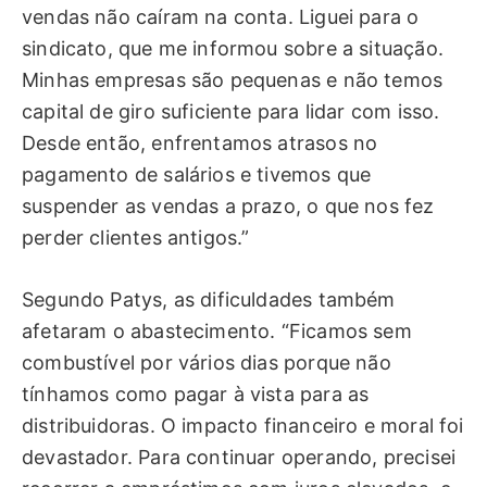
vendas não caíram na conta. Liguei para o
sindicato, que me informou sobre a situação.
Minhas empresas são pequenas e não temos
capital de giro suficiente para lidar com isso.
Desde então, enfrentamos atrasos no
pagamento de salários e tivemos que
suspender as vendas a prazo, o que nos fez
perder clientes antigos.”
Segundo Patys, as dificuldades também
afetaram o abastecimento. “Ficamos sem
combustível por vários dias porque não
tínhamos como pagar à vista para as
distribuidoras. O impacto financeiro e moral foi
devastador. Para continuar operando, precisei