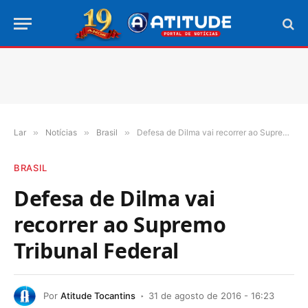
Lar
»
Notícias
»
Brasil
»
Defesa de Dilma vai recorrer ao Supremo Tribunal Federal
BRASIL
Defesa de Dilma vai
recorrer ao Supremo
Tribunal Federal
Por
Atitude Tocantins
31 de agosto de 2016 - 16:23