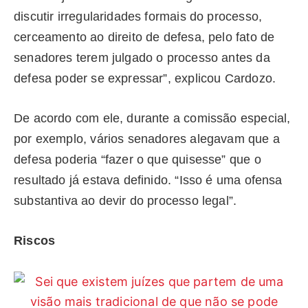
discutir irregularidades formais do processo,
cerceamento ao direito de defesa, pelo fato de
senadores terem julgado o processo antes da
defesa poder se expressar”, explicou Cardozo.
De acordo com ele, durante a comissão especial,
por exemplo, vários senadores alegavam que a
defesa poderia “fazer o que quisesse” que o
resultado já estava definido. “Isso é uma ofensa
substantiva ao devir do processo legal”.
Riscos