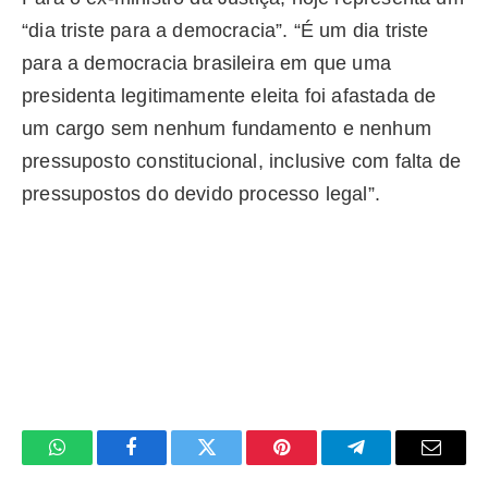
“dia triste para a democracia”. “É um dia triste
para a democracia brasileira em que uma
presidenta legitimamente eleita foi afastada de
um cargo sem nenhum fundamento e nenhum
pressuposto constitucional, inclusive com falta de
pressupostos do devido processo legal”.
WhatsApp
Facebook
Twitter
Pinterest
Telegrama
E-