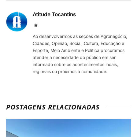
mail
Atitude Tocantins
Site
Ao desenvolvermos as seções de Agronegócio,
Cidades, Opinião, Social, Cultura, Educação e
Esporte, Meio Ambiente e Política procuramos
atender a necessidade do público em ser
informado sobre os acontecimentos locais,
regionais ou próximos à comunidade.
POSTAGENS RELACIONADAS