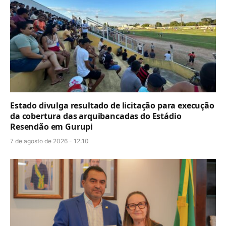
Estado divulga resultado de licitação para execução
da cobertura das arquibancadas do Estádio
Resendão em Gurupi
7 de agosto de 2026 - 12:10