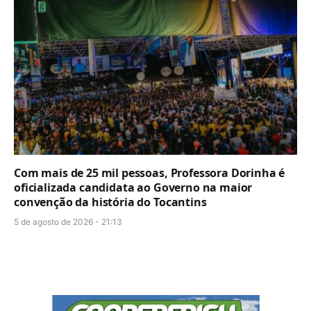
Com mais de 25 mil pessoas, Professora Dorinha é
oficializada candidata ao Governo na maior
convenção da história do Tocantins
5 de agosto de 2026 - 21:13