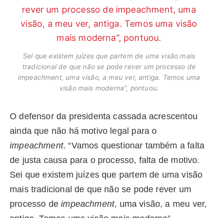
Sei que existem juízes que partem de uma visão mais
tradicional de que não se pode rever um processo de
impeachment, uma visão, a meu ver, antiga. Temos uma
visão mais moderna”, pontuou.
O defensor da presidenta cassada acrescentou
ainda que não há motivo legal para o
impeachment
. “Vamos questionar também a falta
de justa causa para o processo, falta de motivo.
Sei que existem juízes que partem de uma visão
mais tradicional de que não se pode rever um
processo de
impeachment
, uma visão, a meu ver,