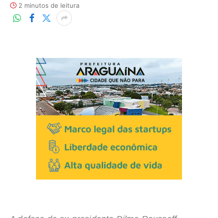
2 minutos de leitura