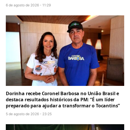
6 de agosto de 2026 - 11:29
Dorinha recebe Coronel Barbosa no União Brasil e
destaca resultados históricos da PM: “É um líder
preparado para ajudar a transformar o Tocantins”
5 de agosto de 2026 - 23:25