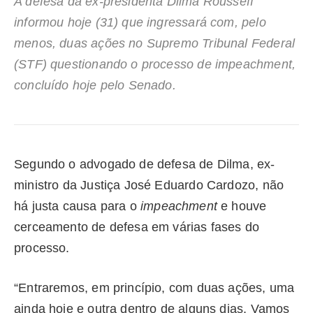
A defesa da ex-presidenta Dilma Rousseff
informou hoje (31) que ingressará com, pelo
menos, duas ações no Supremo Tribunal Federal
(STF) questionando o processo de impeachment,
concluído hoje pelo Senado.
Segundo o advogado de defesa de Dilma, ex-
ministro da Justiça José Eduardo Cardozo, não
há justa causa para o
impeachment
e houve
cerceamento de defesa em várias fases do
processo.
“Entraremos, em princípio, com duas ações, uma
ainda hoje e outra dentro de alguns dias. Vamos