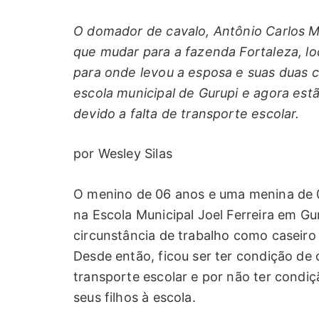
O domador de cavalo, Antônio Carlos M
que mudar para a fazenda Fortaleza, lo
para onde levou a esposa e suas duas c
escola municipal de Gurupi e agora est
devido a falta de transporte escolar.
por Wesley Silas
O menino de 06 anos e uma menina de 
na Escola Municipal Joel Ferreira em Gu
circunstância de trabalho como caseiro
Desde então, ficou ser ter condição de o
transporte escolar e por não ter condi
seus filhos à escola.