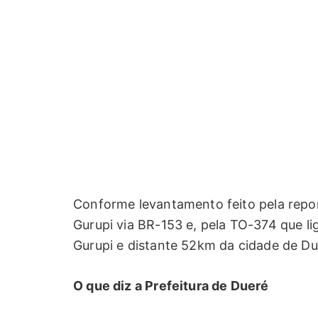
Conforme levantamento feito pela repo
Gurupi via BR-153 e, pela TO-374 que li
Gurupi e distante 52km da cidade de Du
O que diz a Prefeitura de Dueré