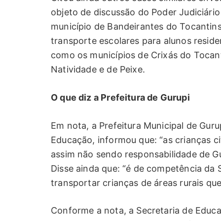
objeto de discussão do Poder Judiciári
município de Bandeirantes do Tocantin
transporte escolares para alunos resid
como os municípios de Crixás do Tocant
Natividade e de Peixe.
O que diz a Prefeitura de Gurupi
Em nota, a Prefeitura Municipal de Guru
Educação, informou que: “as crianças c
assim não sendo responsabilidade de Gur
Disse ainda que: “é de competência da 
transportar crianças de áreas rurais que
Conforme a nota, a Secretaria de Educa