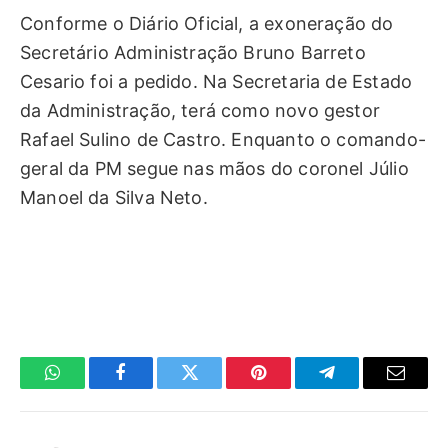
Conforme o Diário Oficial, a exoneração do
Secretário Administração Bruno Barreto
Cesario foi a pedido. Na Secretaria de Estado
da Administração, terá como novo gestor
Rafael Sulino de Castro. Enquanto o comando-
geral da PM segue nas mãos do coronel Júlio
Manoel da Silva Neto.
WhatsApp
Facebook
Twitter
Pinterest
Telegrama
E-
mail