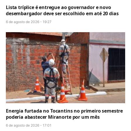
Lista tríplice é entregue ao governador e novo
desembargador deve ser escolhido em até 20 dias
6 de agosto de 2026 - 19:27
Energia furtada no Tocantins no primeiro semestre
poderia abastecer Miranorte por um mês
6 de agosto de 2026 - 17:01