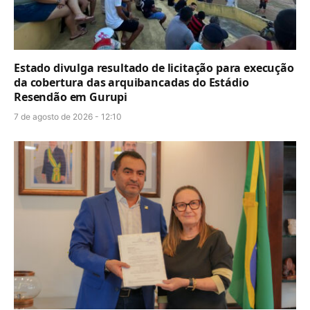
Estado divulga resultado de licitação para execução
da cobertura das arquibancadas do Estádio
Resendão em Gurupi
7 de agosto de 2026 - 12:10