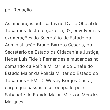
por Redação
As mudanças publicadas no Diário Oficial do
Tocantins desta terça-feira, 02, envolvem as
exonerações do Secretário de Estado da
Administração Bruno Barreto Cesario, do
Secretário de Estado da Cidadania e Justiça,
Heber Luis Fidelis Fernandes e mudanças no
comando da Polícia Militar, e do Chefe do
Estado Maior da Polícia Militar do Estado do
Tocantins – PMTO, Wesley Borges Costa,
cargo que passou a ser ocupado pelo
Subchefe do Estado Maior, Marizon Mendes
Marques.