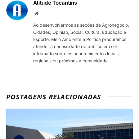
Atitude Tocantins
Site
Ao desenvolvermos as seções de Agronegócio,
Cidades, Opinião, Social, Cultura, Educação e
Esporte, Meio Ambiente e Política procuramos
atender a necessidade do público em ser
informado sobre os acontecimentos locais,
regionais ou próximos à comunidade.
POSTAGENS RELACIONADAS