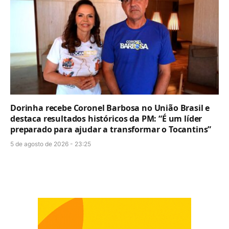
Dorinha recebe Coronel Barbosa no União Brasil e
destaca resultados históricos da PM: “É um líder
preparado para ajudar a transformar o Tocantins”
5 de agosto de 2026 - 23:25