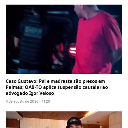
Caso Gustavo: Pai e madrasta são presos em
Palmas; OAB-TO aplica suspensão cautelar ao
advogado Igor Veloso
6 de agosto de 2026 - 11:29