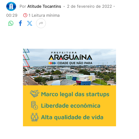
Por
Atitude Tocantins
2 de fevereiro de 2022 -
00:29
1 Leitura mínima