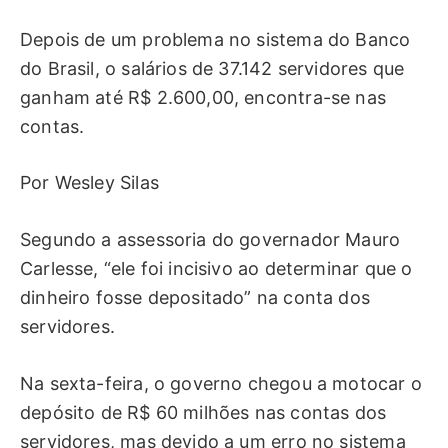
Depois de um problema no sistema do Banco
do Brasil, o salários de 37.142 servidores que
ganham até R$ 2.600,00, encontra-se nas
contas.
Por Wesley Silas
Segundo a assessoria do governador Mauro
Carlesse, “ele foi incisivo ao determinar que o
dinheiro fosse depositado” na conta dos
servidores.
Na sexta-feira, o governo chegou a motocar o
depósito de R$ 60 milhões nas contas dos
servidores, mas devido a um erro no sistema