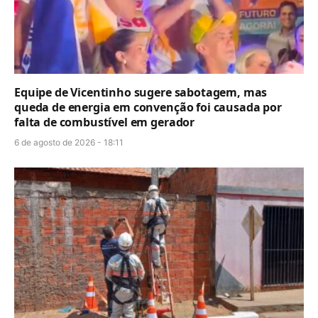
Equipe de Vicentinho sugere sabotagem, mas
queda de energia em convenção foi causada por
falta de combustível em gerador
6 de agosto de 2026 - 18:11