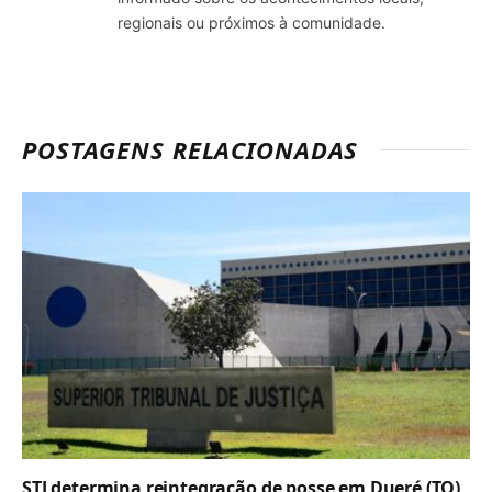
regionais ou próximos à comunidade.
POSTAGENS RELACIONADAS
STJ determina reintegração de posse em Dueré (TO)