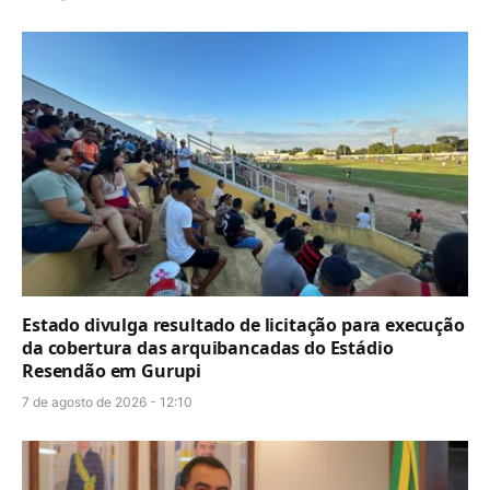
Estado divulga resultado de licitação para execução
da cobertura das arquibancadas do Estádio
Resendão em Gurupi
7 de agosto de 2026 - 12:10