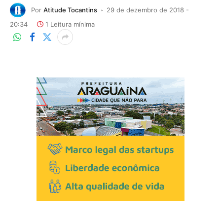
Por
Atitude Tocantins
29 de dezembro de 2018 -
20:34
1 Leitura mínima