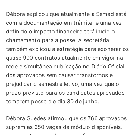
Débora explicou que atualmente a Semed está
com a documentação em trâmite, e uma vez
definido o impacto financeiro terá início o
chamamento para a posse. A secretária
também explicou a estratégia para exonerar os
quase 900 contratos atualmente em vigor na
rede e simultânea publicação no Diário Oficial
dos aprovados sem causar transtornos e
prejudicar o semestre letivo, uma vez que o
prazo previsto para os candidatos aprovados
tomarem posse é o dia 30 de junho.
Débora Guedes afirmou que os 766 aprovados
suprem as 650 vagas de módulo disponíveis,