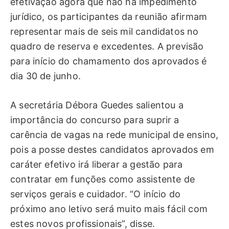
efetivação agora que não há impedimento
jurídico, os participantes da reunião afirmam
representar mais de seis mil candidatos no
quadro de reserva e excedentes. A previsão
para início do chamamento dos aprovados é
dia 30 de junho.
A secretária Débora Guedes salientou a
importância do concurso para suprir a
carência de vagas na rede municipal de ensino,
pois a posse destes candidatos aprovados em
caráter efetivo irá liberar a gestão para
contratar em funções como assistente de
serviços gerais e cuidador. “O início do
próximo ano letivo será muito mais fácil com
estes novos profissionais”, disse.