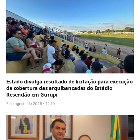
Estado divulga resultado de licitação para execução
da cobertura das arquibancadas do Estádio
Resendão em Gurupi
7 de agosto de 2026 - 12:10