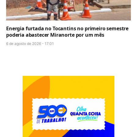
Energia furtada no Tocantins no primeiro semestre
poderia abastecer Miranorte por um mês
6 de agosto de 2026 - 17:01