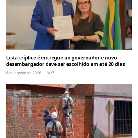
Lista tríplice é entregue ao governador e novo
desembargador deve ser escolhido em até 20 dias
6 de agosto de 2026 - 19:27