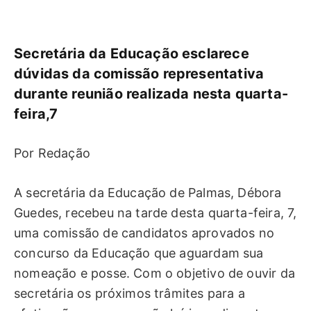
Secretária da Educação esclarece
dúvidas da comissão representativa
durante reunião realizada nesta quarta-
feira,7
Por Redação
A secretária da Educação de Palmas, Débora
Guedes, recebeu na tarde desta quarta-feira, 7,
uma comissão de candidatos aprovados no
concurso da Educação que aguardam sua
nomeação e posse. Com o objetivo de ouvir da
secretária os próximos trâmites para a