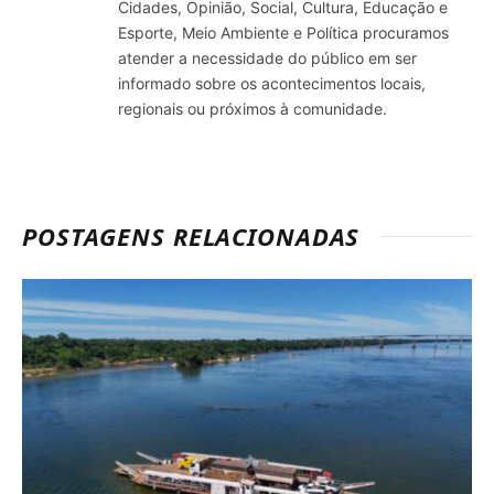
Cidades, Opinião, Social, Cultura, Educação e
Esporte, Meio Ambiente e Política procuramos
atender a necessidade do público em ser
informado sobre os acontecimentos locais,
regionais ou próximos à comunidade.
POSTAGENS RELACIONADAS