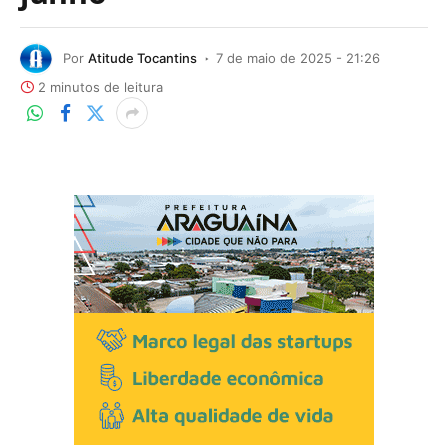
Por
Atitude Tocantins
7 de maio de 2025 - 21:26
2 minutos de leitura