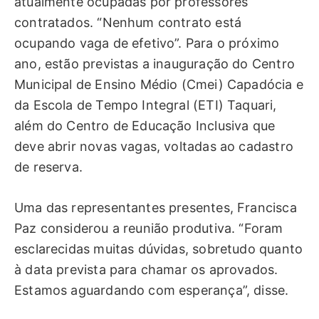
atualmente ocupadas por professores
contratados. “Nenhum contrato está
ocupando vaga de efetivo”. Para o próximo
ano, estão previstas a inauguração do Centro
Municipal de Ensino Médio (Cmei) Capadócia e
da Escola de Tempo Integral (ETI) Taquari,
além do Centro de Educação Inclusiva que
deve abrir novas vagas, voltadas ao cadastro
de reserva.
Uma das representantes presentes, Francisca
Paz considerou a reunião produtiva. “Foram
esclarecidas muitas dúvidas, sobretudo quanto
à data prevista para chamar os aprovados.
Estamos aguardando com esperança”, disse.