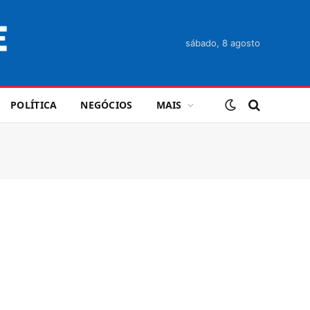
sábado, 8 agosto
POLÍTICA
NEGÓCIOS
MAIS