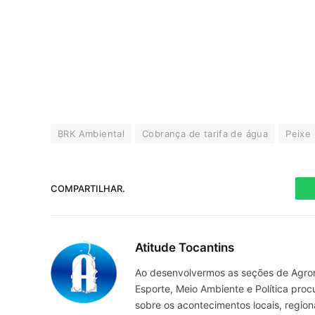
BRK Ambiental
Cobrança de tarifa de água
Peixe
COMPARTILHAR.
Atitude Tocantins
Ao desenvolvermos as seções de Agrone
Esporte, Meio Ambiente e Política pro
sobre os acontecimentos locais, regio