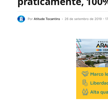
praticamente, 100%
Por
Atitude Tocantins
26 de setembro de 2019 - 1