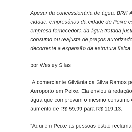
Apesar da concessionária de água, BRK Am
cidade, empresários da cidade de Peixe e
empresa fornecedora da água tratada justi
consumo ou reajuste de preços autorizado
decorrente a expansão da estrutura física
por Wesley Silas
A comerciante Gilvânia da Silva Ramos p
Aeroporto em Peixe. Ela enviou à redação
água que comprovam o mesmo consumo d
aumento de R$ 59,99 para R$ 119,13.
“Aqui em Peixe as pessoas estão reclama