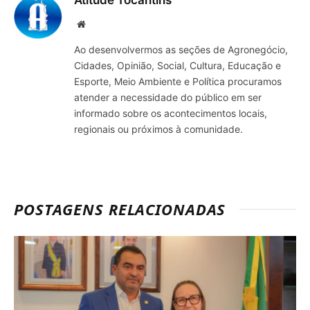
Atitude Tocantins
Site
Ao desenvolvermos as seções de Agronegócio,
Cidades, Opinião, Social, Cultura, Educação e
Esporte, Meio Ambiente e Política procuramos
atender a necessidade do público em ser
informado sobre os acontecimentos locais,
regionais ou próximos à comunidade.
POSTAGENS RELACIONADAS