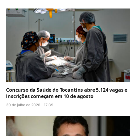
Concurso da Saúde do Tocantins abre 5.124 vagas e
inscrições começam em 10 de agosto
30 de julho de 2026 - 17:39