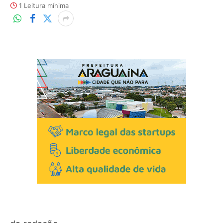
1 Leitura mínima