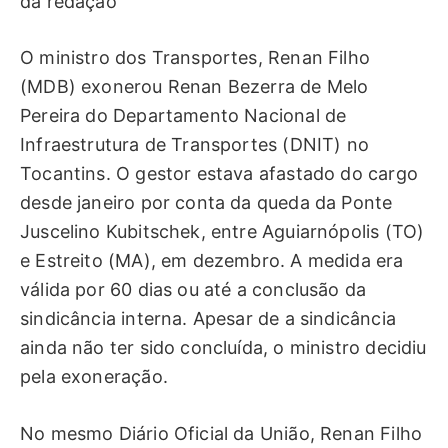
da redação
O ministro dos Transportes, Renan Filho
(MDB) exonerou Renan Bezerra de Melo
Pereira do Departamento Nacional de
Infraestrutura de Transportes (DNIT) no
Tocantins. O gestor estava afastado do cargo
desde janeiro por conta da queda da Ponte
Juscelino Kubitschek, entre Aguiarnópolis (TO)
e Estreito (MA), em dezembro. A medida era
válida por 60 dias ou até a conclusão da
sindicância interna. Apesar de a sindicância
ainda não ter sido concluída, o ministro decidiu
pela exoneração.
No mesmo Diário Oficial da União, Renan Filho