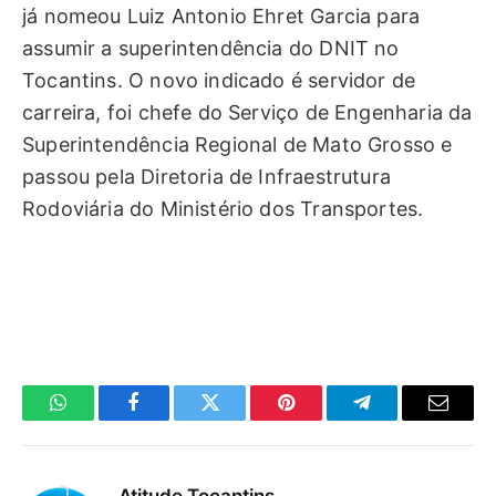
já nomeou Luiz Antonio Ehret Garcia para
assumir a superintendência do DNIT no
Tocantins. O novo indicado é servidor de
carreira, foi chefe do Serviço de Engenharia da
Superintendência Regional de Mato Grosso e
passou pela Diretoria de Infraestrutura
Rodoviária do Ministério dos Transportes.
WhatsApp
Facebook
Twitter
Pinterest
Telegrama
E-
mail