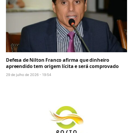
Defesa de Nilton Franco afirma que dinheiro
apreendido tem origem lícita e será comprovado
29 de julho de 2026 - 19:54