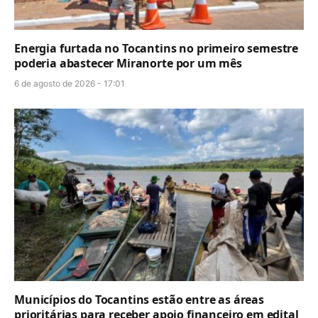
Energia furtada no Tocantins no primeiro semestre
poderia abastecer Miranorte por um mês
6 de agosto de 2026 - 17:01
Municípios do Tocantins estão entre as áreas
prioritárias para receber apoio financeiro em edital