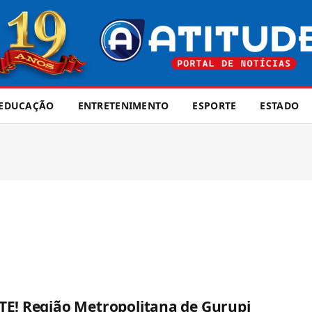
EDUCAÇÃO
ENTRETENIMENTO
ESPORTE
ESTADO
E! Região Metropolitana de Gurupi