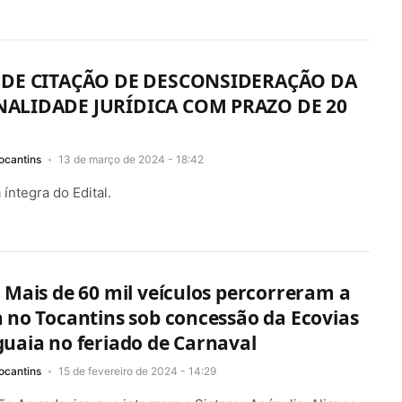
 DE CITAÇÃO DE DESCONSIDERAÇÃO DA
ALIDADE JURÍDICA COM PRAZO DE 20
ocantins
13 de março de 2024 - 18:42
 íntegra do Edital.
 Mais de 60 mil veículos percorreram a
 no Tocantins sob concessão da Ecovias
uaia no feriado de Carnaval
ocantins
15 de fevereiro de 2024 - 14:29