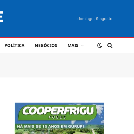
domingo, 9 agosto
POLÍTICA
NEGÓCIOS
MAIS