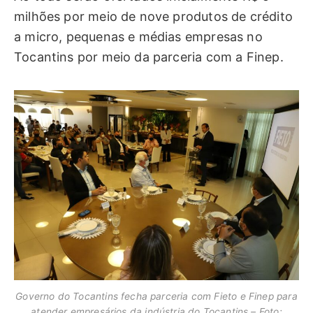
milhões por meio de nove produtos de crédito
a micro, pequenas e médias empresas no
Tocantins por meio da parceria com a Finep.
Governo do Tocantins fecha parceria com Fieto e Finep para
atender empresários da indústria do Tocantins – Foto: