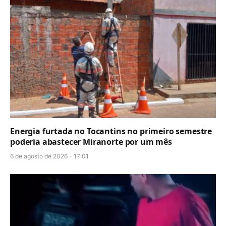
Energia furtada no Tocantins no primeiro semestre
poderia abastecer Miranorte por um mês
6 de agosto de 2026 - 17:01