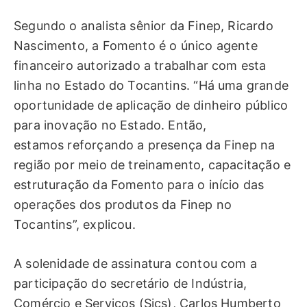
Segundo o analista sênior da Finep, Ricardo
Nascimento, a Fomento é o único agente
financeiro autorizado a trabalhar com esta
linha no Estado do Tocantins. “Há uma grande
oportunidade de aplicação de dinheiro público
para inovação no Estado. Então,
estamos reforçando a presença da Finep na
região por meio de treinamento, capacitação e
estruturação da Fomento para o início das
operações dos produtos da Finep no
Tocantins”, explicou.
A solenidade de assinatura contou com a
participação do secretário de Indústria,
Comércio e Serviços (Sics), Carlos Humberto