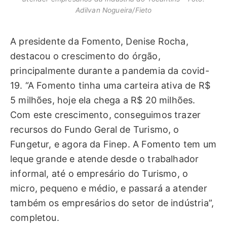
Adilvan Nogueira/Fieto
A presidente da Fomento, Denise Rocha,
destacou o crescimento do órgão,
principalmente durante a pandemia da covid-
19. “A Fomento tinha uma carteira ativa de R$
5 milhões, hoje ela chega a R$ 20 milhões.
Com este crescimento, conseguimos trazer
recursos do Fundo Geral de Turismo, o
Fungetur, e agora da Finep. A Fomento tem um
leque grande e atende desde o trabalhador
informal, até o empresário do Turismo, o
micro, pequeno e médio, e passará a atender
também os empresários do setor de indústria”,
completou.