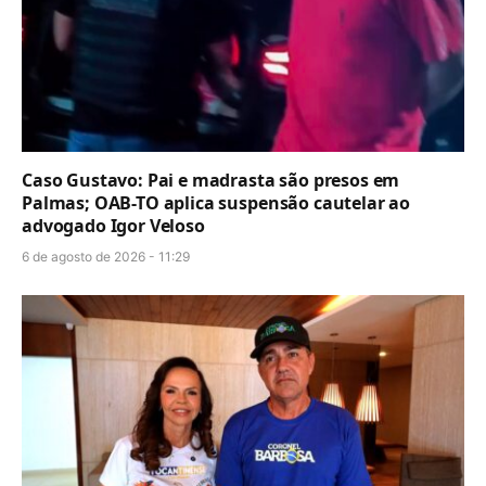
Caso Gustavo: Pai e madrasta são presos em
Palmas; OAB-TO aplica suspensão cautelar ao
advogado Igor Veloso
6 de agosto de 2026 - 11:29