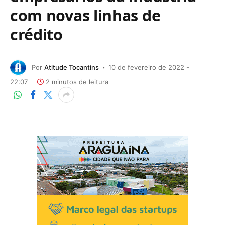
com novas linhas de
crédito
Por
Atitude Tocantins
10 de fevereiro de 2022 -
22:07
2 minutos de leitura