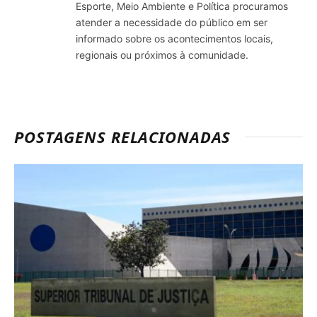
Esporte, Meio Ambiente e Política procuramos
atender a necessidade do público em ser
informado sobre os acontecimentos locais,
regionais ou próximos à comunidade.
POSTAGENS RELACIONADAS