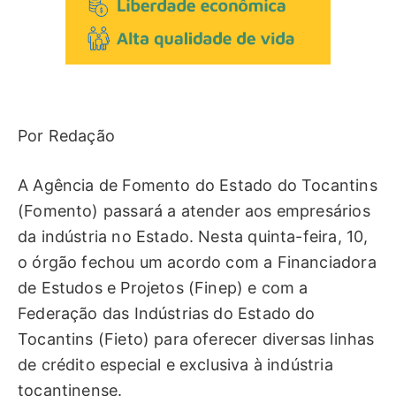
Por Redação
A Agência de Fomento do Estado do Tocantins
(Fomento) passará a atender aos empresários
da indústria no Estado. Nesta quinta-feira, 10,
o órgão fechou um acordo com a Financiadora
de Estudos e Projetos (Finep) e com a
Federação das Indústrias do Estado do
Tocantins (Fieto) para oferecer diversas linhas
de crédito especial e exclusiva à indústria
tocantinense.