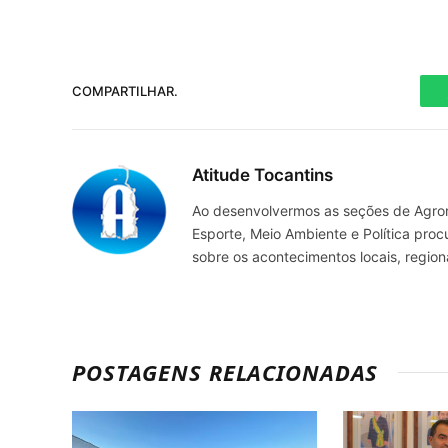
COMPARTILHAR.
Atitude Tocantins
Ao desenvolvermos as seções de Agrone
Esporte, Meio Ambiente e Política pro
sobre os acontecimentos locais, regio
POSTAGENS RELACIONADAS