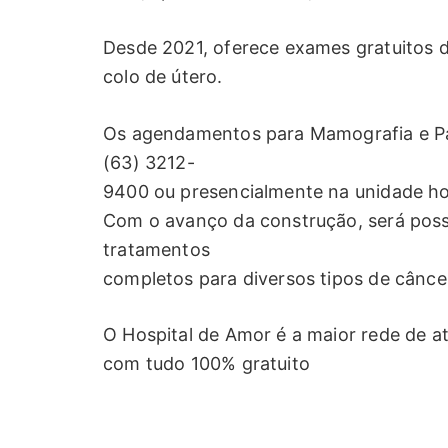
Desde 2021, oferece exames gratuitos 
colo de útero.
Os agendamentos para Mamografia e Pap
(63) 3212-
9400 ou presencialmente na unidade hos
Com o avanço da construção, será possí
tratamentos
completos para diversos tipos de cânce
O Hospital de Amor é a maior rede de a
com tudo 100% gratuito