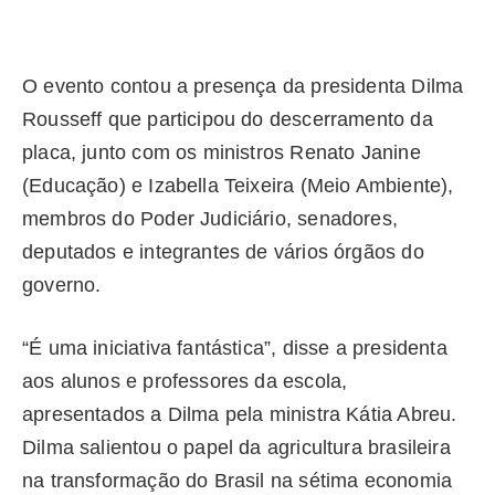
O evento contou a presença da presidenta Dilma
Rousseff que participou do descerramento da
placa, junto com os ministros Renato Janine
(Educação) e Izabella Teixeira (Meio Ambiente),
membros do Poder Judiciário, senadores,
deputados e integrantes de vários órgãos do
governo.
“É uma iniciativa fantástica”, disse a presidenta
aos alunos e professores da escola,
apresentados a Dilma pela ministra Kátia Abreu.
Dilma salientou o papel da agricultura brasileira
na transformação do Brasil na sétima economia