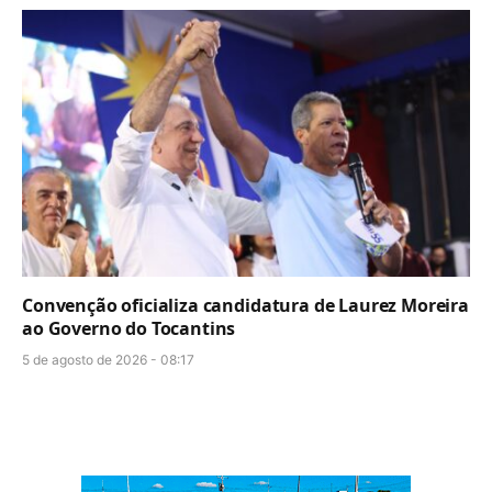
Convenção oficializa candidatura de Laurez Moreira
ao Governo do Tocantins
5 de agosto de 2026 - 08:17