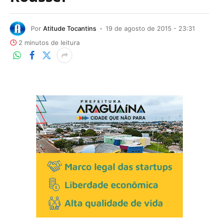
Por
Atitude Tocantins
19 de agosto de 2015 - 23:31
2 minutos de leitura