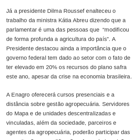
Já a presidente Dilma Roussef enalteceu o
trabalho da ministra Kátia Abreu dizendo que a
parlamentar é uma das pessoas que “modificou
de forma profunda a agricultura do país”. A
Presidente destacou ainda a importância que o
governo federal tem dado ao setor com o fato de
ter elevado em 20% os recursos do plano safra
este ano, apesar da crise na economia brasileira.
A Enagro oferecerá cursos presenciais e a
distância sobre gestão agropecuária. Servidores
do Mapa e de unidades descentralizadas e
vinculadas, além da sociedade, parceiros e
agentes da agropecuária, poderão participar das