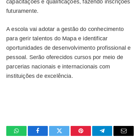
capacitações e qualificações, fazendo inscrições
futuramente.
A escola vai adotar a gestão do conhecimento
para gerir talentos do Mapa e identificar
oportunidades de desenvolvimento profissional e
pessoal. Serão oferecidos cursos por meio de
parcerias nacionais e internacionais com
instituições de excelência.
WhatsApp
Facebook
Twitter
Pinterest
Telegrama
E-