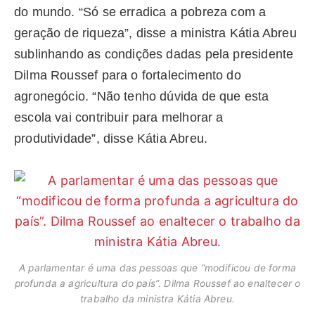
do mundo. “Só se erradica a pobreza com a
geração de riqueza”, disse a ministra Kátia Abreu
sublinhando as condições dadas pela presidente
Dilma Roussef para o fortalecimento do
agronegócio. “Não tenho dúvida de que esta
escola vai contribuir para melhorar a
produtividade”, disse Kátia Abreu.
A parlamentar é uma das pessoas que “modificou de forma
profunda a agricultura do país”. Dilma Roussef ao enaltecer o
trabalho da ministra Kátia Abreu.