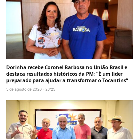
Dorinha recebe Coronel Barbosa no União Brasil e
destaca resultados históricos da PM: “É um líder
preparado para ajudar a transformar o Tocantins”
5 de agosto de 2026 - 23:25