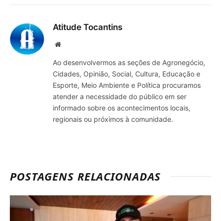
mail
Atitude Tocantins
Site
Ao desenvolvermos as seções de Agronegócio,
Cidades, Opinião, Social, Cultura, Educação e
Esporte, Meio Ambiente e Política procuramos
atender a necessidade do público em ser
informado sobre os acontecimentos locais,
regionais ou próximos à comunidade.
POSTAGENS RELACIONADAS