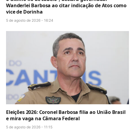
Wanderlei Barbosa ao citar indicação de Atos como
vice de Dorinha
5 de agosto de 2026 - 16:24
Eleições 2026: Coronel Barbosa filia ao União Brasil
e mira vaga na Câmara Federal
5 de agosto de 2026 - 11:15