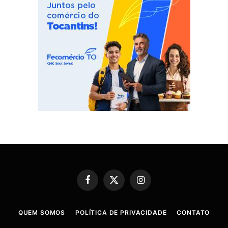
Facebook
X
Instagram
(Twitter)
QUEM SOMOS
POLÍTICA DE PRIVACIDADE
CONTATO