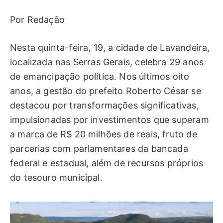
Por Redação
Nesta quinta-feira, 19, a cidade de Lavandeira,
localizada nas Serras Gerais, celebra 29 anos
de emancipação política. Nos últimos oito
anos, a gestão do prefeito Roberto César se
destacou por transformações significativas,
impulsionadas por investimentos que superam
a marca de R$ 20 milhões de reais, fruto de
parcerias com parlamentares da bancada
federal e estadual, além de recursos próprios
do tesouro municipal.