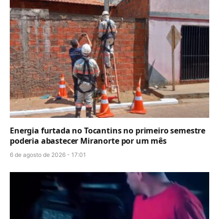
Energia furtada no Tocantins no primeiro semestre
poderia abastecer Miranorte por um mês
6 de agosto de 2026 - 17:01