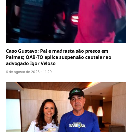
Caso Gustavo: Pai e madrasta são presos em
Palmas; OAB-TO aplica suspensão cautelar ao
advogado Igor Veloso
6 de agosto de 2026 - 11:29