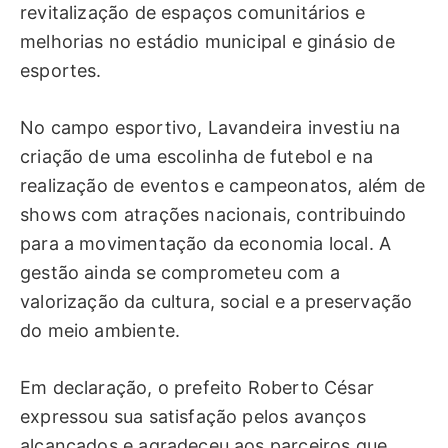
revitalização de espaços comunitários e
melhorias no estádio municipal e ginásio de
esportes.
No campo esportivo, Lavandeira investiu na
criação de uma escolinha de futebol e na
realização de eventos e campeonatos, além de
shows com atrações nacionais, contribuindo
para a movimentação da economia local. A
gestão ainda se comprometeu com a
valorização da cultura, social e a preservação
do meio ambiente.
Em declaração, o prefeito Roberto César
expressou sua satisfação pelos avanços
alcançados e agradeceu aos parceiros que