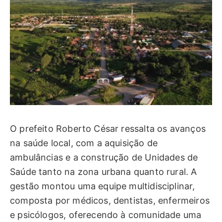
O prefeito Roberto César ressalta os avanços
na saúde local, com a aquisição de
ambulâncias e a construção de Unidades de
Saúde tanto na zona urbana quanto rural. A
gestão montou uma equipe multidisciplinar,
composta por médicos, dentistas, enfermeiros
e psicólogos, oferecendo à comunidade uma