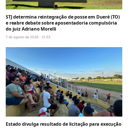
STJ determina reintegração de posse em Dueré (TO)
e reabre debate sobre aposentadoria compulsória
do juiz Adriano Morelli
7 de agosto de 2026 - 21:53
Estado divulga resultado de licitação para execução