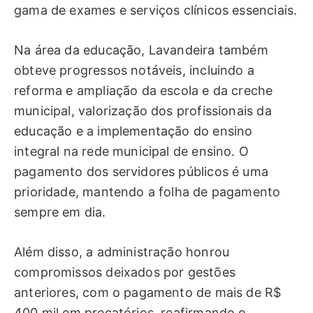
gama de exames e serviços clínicos essenciais.
Na área da educação, Lavandeira também
obteve progressos notáveis, incluindo a
reforma e ampliação da escola e da creche
municipal, valorização dos profissionais da
educação e a implementação do ensino
integral na rede municipal de ensino. O
pagamento dos servidores públicos é uma
prioridade, mantendo a folha de pagamento
sempre em dia.
Além disso, a administração honrou
compromissos deixados por gestões
anteriores, com o pagamento de mais de R$
400 mil em precatórios, reafirmando o