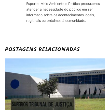
Esporte, Meio Ambiente e Política procuramos
atender a necessidade do público em ser
informado sobre os acontecimentos locais,
regionais ou próximos à comunidade.
POSTAGENS RELACIONADAS