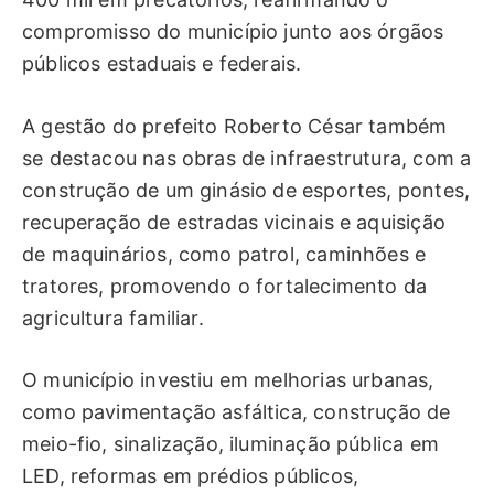
compromisso do município junto aos órgãos
públicos estaduais e federais.
A gestão do prefeito Roberto César também
se destacou nas obras de infraestrutura, com a
construção de um ginásio de esportes, pontes,
recuperação de estradas vicinais e aquisição
de maquinários, como patrol, caminhões e
tratores, promovendo o fortalecimento da
agricultura familiar.
O município investiu em melhorias urbanas,
como pavimentação asfáltica, construção de
meio-fio, sinalização, iluminação pública em
LED, reformas em prédios públicos,