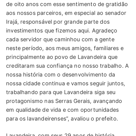
de oito anos com esse sentimento de gratidão
aos nossos parceiros, em especial ao senador
Irajá, responsável por grande parte dos
investimentos que fizemos aqui. Agradeço
cada servidor que caminhou com a gente
neste período, aos meus amigos, familiares e
principalmente ao povo de Lavandeira que
creditaram sua confiança no nosso trabalho. A
nossa história com o desenvolvimento da
nossa cidade continua e vamos seguir juntos,
trabalhando para que Lavandeira siga seu
protagonismo nas Serras Gerais, avançando
em qualidade de vida e com oportunidades
para os lavandeirenses”, avaliou o prefeito.
Lavandeira, com seus 29 anos de história,