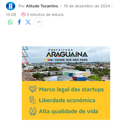
Por
Atitude Tocantins
19 de dezembro de 2024 -
13:09
3 minutos de leitura