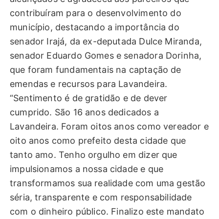
contribuíram para o desenvolvimento do
município, destacando a importância do
senador Irajá, da ex-deputada Dulce Miranda,
senador Eduardo Gomes e senadora Dorinha,
que foram fundamentais na captação de
emendas e recursos para Lavandeira.
“Sentimento é de gratidão e de dever
cumprido. São 16 anos dedicados a
Lavandeira. Foram oitos anos como vereador e
oito anos como prefeito desta cidade que
tanto amo. Tenho orgulho em dizer que
impulsionamos a nossa cidade e que
transformamos sua realidade com uma gestão
séria, transparente e com responsabilidade
com o dinheiro público. Finalizo este mandato