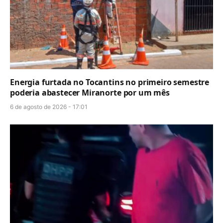
Energia furtada no Tocantins no primeiro semestre
poderia abastecer Miranorte por um mês
6 de agosto de 2026 - 17:01