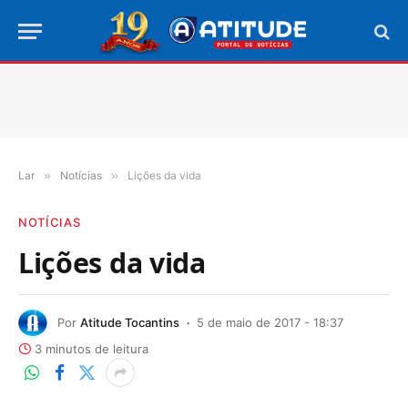
Lar
»
Notícias
»
Lições da vida
NOTÍCIAS
Lições da vida
Por
Atitude Tocantins
5 de maio de 2017 - 18:37
3 minutos de leitura