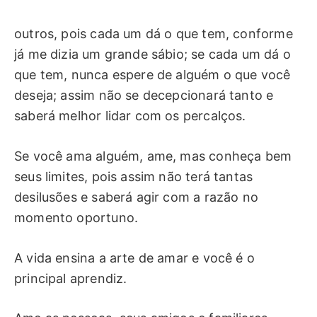
outros, pois cada um dá o que tem, conforme
já me dizia um grande sábio; se cada um dá o
que tem, nunca espere de alguém o que você
deseja; assim não se decepcionará tanto e
saberá melhor lidar com os percalços.
Se você ama alguém, ame, mas conheça bem
seus limites, pois assim não terá tantas
desilusões e saberá agir com a razão no
momento oportuno.
A vida ensina a arte de amar e você é o
principal aprendiz.