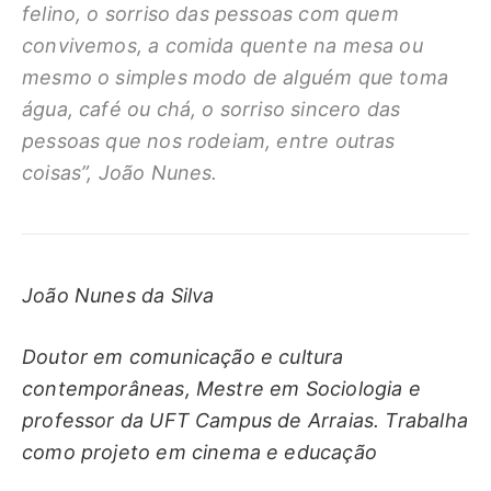
felino, o sorriso das pessoas com quem
convivemos, a comida quente na mesa ou
mesmo o simples modo de alguém que toma
água, café ou chá, o sorriso sincero das
pessoas que nos rodeiam, entre outras
coisas”, João Nunes.
João Nunes da Silva
Doutor em comunicação e cultura
contemporâneas, Mestre em Sociologia e
professor da UFT Campus de Arraias. Trabalha
como projeto em cinema e educação