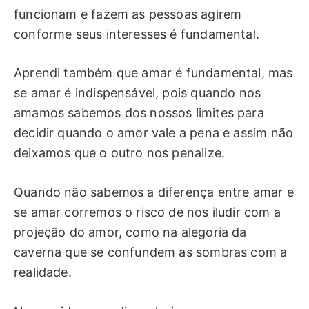
funcionam e fazem as pessoas agirem
conforme seus interesses é fundamental.
Aprendi também que amar é fundamental, mas
se amar é indispensável, pois quando nos
amamos sabemos dos nossos limites para
decidir quando o amor vale a pena e assim não
deixamos que o outro nos penalize.
Quando não sabemos a diferença entre amar e
se amar corremos o risco de nos iludir com a
projeção do amor, como na alegoria da
caverna que se confundem as sombras com a
realidade.