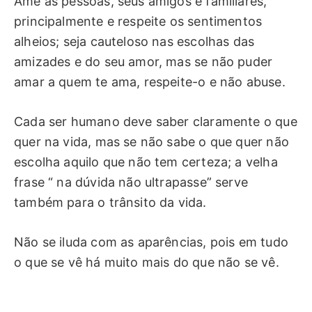
Ame as pessoas, seus amigos e familiares,
principalmente e respeite os sentimentos
alheios; seja cauteloso nas escolhas das
amizades e do seu amor, mas se não puder
amar a quem te ama, respeite-o e não abuse.
Cada ser humano deve saber claramente o que
quer na vida, mas se não sabe o que quer não
escolha aquilo que não tem certeza; a velha
frase “ na dúvida não ultrapasse” serve
também para o trânsito da vida.
Não se iluda com as aparências, pois em tudo
o que se vê há muito mais do que não se vê.