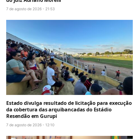
7 de agosto de 2026 - 21:53
Estado divulga resultado de licitação para execução
da cobertura das arquibancadas do Estádio
Resendão em Gurupi
7 de agosto de 2026 - 12:10