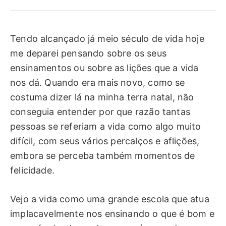
Tendo alcançado já meio século de vida hoje
me deparei pensando sobre os seus
ensinamentos ou sobre as lições que a vida
nos dá. Quando era mais novo, como se
costuma dizer lá na minha terra natal, não
conseguia entender por que razão tantas
pessoas se referiam a vida como algo muito
difícil, com seus vários percalços e aflições,
embora se perceba também momentos de
felicidade.
Vejo a vida como uma grande escola que atua
implacavelmente nos ensinando o que é bom e