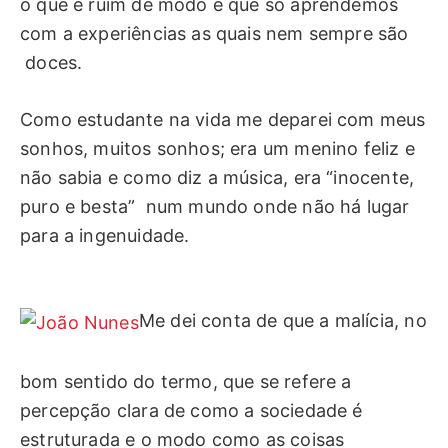
o que é ruim de modo e que só aprendemos
com a experiências as quais nem sempre são
doces.
Como estudante na vida me deparei com meus
sonhos, muitos sonhos; era um menino feliz e
não sabia e como diz a música, era “inocente,
puro e besta” num mundo onde não há lugar
para a ingenuidade.
Me dei conta de que a malícia, no
bom sentido do termo, que se refere a
percepção clara de como a sociedade é
estruturada e o modo como as coisas