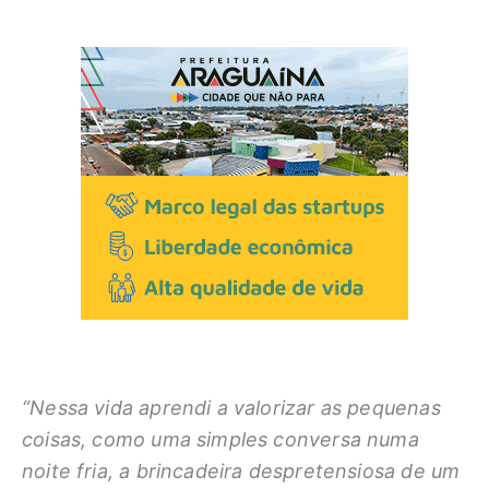
“Nessa vida aprendi a valorizar as pequenas
coisas, como uma simples conversa numa
noite fria, a brincadeira despretensiosa de um