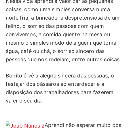
Nessa vida aprendi a valorizar as pequenas
coisas, como uma simples conversa numa
noite fria, a brincadeira despretensiosa de um
felino, o sorriso das pessoas com quem
convivemos, a comida quente na mesa ou
mesmo o simples modo de alguém que toma
água, café ou chá, o sorriso sincero das
pessoas que nos rodeiam, entre outras coisas.
Bonito é vê a alegria sincera das pessoas, o
festejar dos pássaros ao entardecer e a
disposição dos trabalhadores para fazerem
valer o seu dia.
Aprendi não esperar muito dos