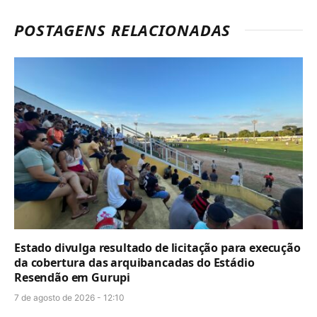
POSTAGENS RELACIONADAS
Estado divulga resultado de licitação para execução
da cobertura das arquibancadas do Estádio
Resendão em Gurupi
7 de agosto de 2026 - 12:10