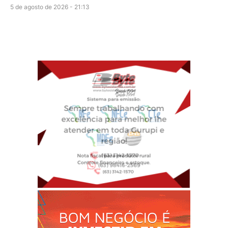
5 de agosto de 2026 - 21:13