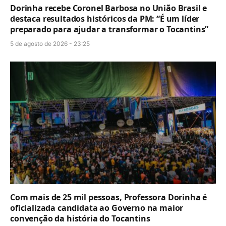
Dorinha recebe Coronel Barbosa no União Brasil e
destaca resultados históricos da PM: “É um líder
preparado para ajudar a transformar o Tocantins”
5 de agosto de 2026 - 23:25
Com mais de 25 mil pessoas, Professora Dorinha é
oficializada candidata ao Governo na maior
convenção da história do Tocantins