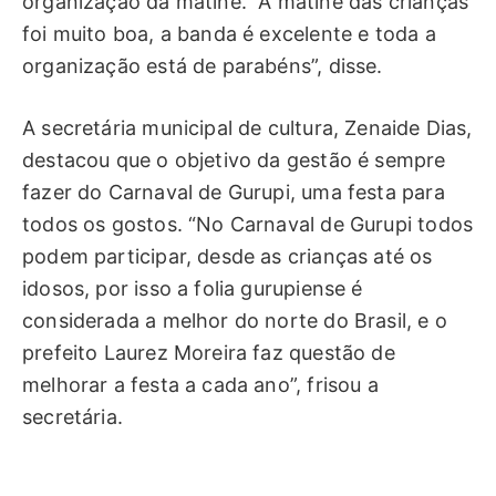
organização da matinê. “A matinê das crianças
foi muito boa, a banda é excelente e toda a
organização está de parabéns”, disse.
A secretária municipal de cultura, Zenaide Dias,
destacou que o objetivo da gestão é sempre
fazer do Carnaval de Gurupi, uma festa para
todos os gostos. “No Carnaval de Gurupi todos
podem participar, desde as crianças até os
idosos, por isso a folia gurupiense é
considerada a melhor do norte do Brasil, e o
prefeito Laurez Moreira faz questão de
melhorar a festa a cada ano”, frisou a
secretária.