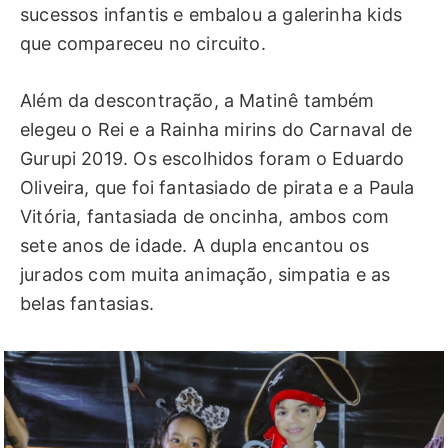
sucessos infantis e embalou a galerinha kids
que compareceu no circuito.
Além da descontração, a Matinê também
elegeu o Rei e a Rainha mirins do Carnaval de
Gurupi 2019. Os escolhidos foram o Eduardo
Oliveira, que foi fantasiado de pirata e a Paula
Vitória, fantasiada de oncinha, ambos com
sete anos de idade. A dupla encantou os
jurados com muita animação, simpatia e as
belas fantasias.