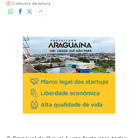
2 minutos de leitura