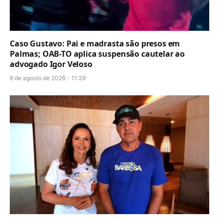
Caso Gustavo: Pai e madrasta são presos em
Palmas; OAB-TO aplica suspensão cautelar ao
advogado Igor Veloso
6 de agosto de 2026 - 11:29