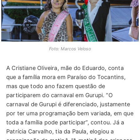
Foto: Marcos Veloso
A Cristiane Oliveira, mãe do Eduardo, conta
que a família mora em Paraíso do Tocantins,
mas que todo ano fazem questão de
participarem do carnaval em Gurupi. “O
carnaval de Gurupi é diferenciado, justamente
por ter uma programação bem variada, em que
toda a família pode participar”, contou. Já a
Patrícia Carvalho, tia da Paula, elogiou a