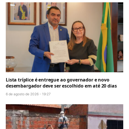
Lista tríplice é entregue ao governador e novo
desembargador deve ser escolhido em até 20 dias
6 de agosto de 2026 - 19:27