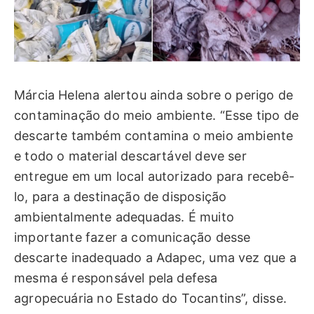
Márcia Helena alertou ainda sobre o perigo de
contaminação do meio ambiente. “Esse tipo de
descarte também contamina o meio ambiente
e todo o material descartável deve ser
entregue em um local autorizado para recebê-
lo, para a destinação de disposição
ambientalmente adequadas. É muito
importante fazer a comunicação desse
descarte inadequado a Adapec, uma vez que a
mesma é responsável pela defesa
agropecuária no Estado do Tocantins”, disse.