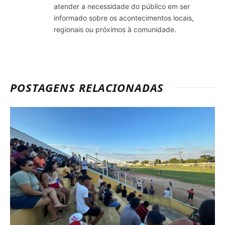
atender a necessidade do público em ser
informado sobre os acontecimentos locais,
regionais ou próximos à comunidade.
POSTAGENS RELACIONADAS