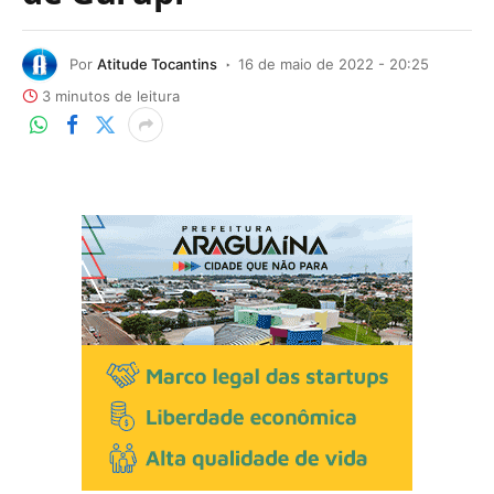
Por
Atitude Tocantins
16 de maio de 2022 - 20:25
3 minutos de leitura