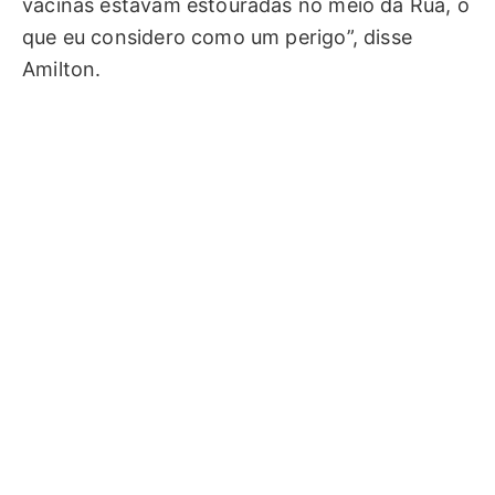
vacinas estavam estouradas no meio da Rua, o
que eu considero como um perigo”, disse
Amilton.