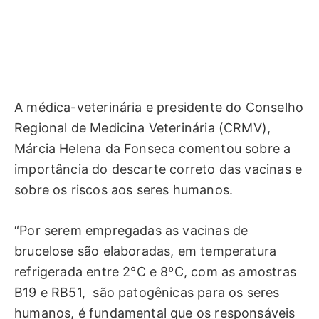
A médica-veterinária e presidente do Conselho
Regional de Medicina Veterinária (CRMV),
Márcia Helena da Fonseca comentou sobre a
importância do descarte correto das vacinas e
sobre os riscos aos seres humanos.
“Por serem empregadas as vacinas de
brucelose são elaboradas, em temperatura
refrigerada entre 2°C e 8ºC, com as amostras
B19 e RB51, são patogênicas para os seres
humanos, é fundamental que os responsáveis