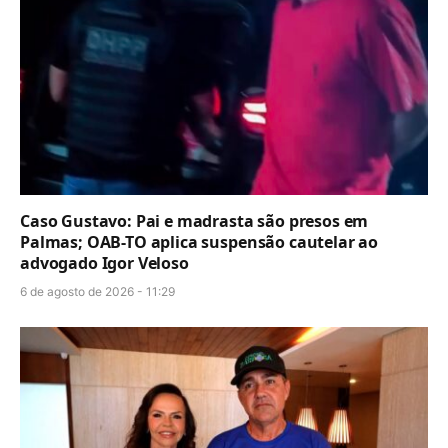
Caso Gustavo: Pai e madrasta são presos em
Palmas; OAB-TO aplica suspensão cautelar ao
advogado Igor Veloso
6 de agosto de 2026 - 11:29