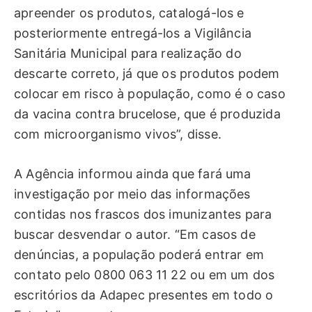
apreender os produtos, catalogá-los e
posteriormente entregá-los a Vigilância
Sanitária Municipal para realização do
descarte correto, já que os produtos podem
colocar em risco à população, como é o caso
da vacina contra brucelose, que é produzida
com microorganismo vivos”, disse.
A Agência informou ainda que fará uma
investigação por meio das informações
contidas nos frascos dos imunizantes para
buscar desvendar o autor. “Em casos de
denúncias, a população poderá entrar em
contato pelo 0800 063 11 22 ou em um dos
escritórios da Adapec presentes em todo o