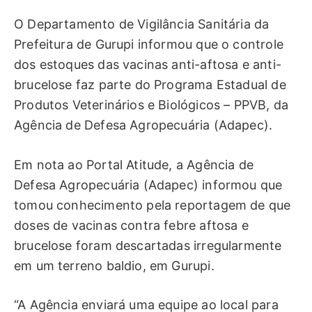
O Departamento de Vigilância Sanitária da
Prefeitura de Gurupi informou que o controle
dos estoques das vacinas anti-aftosa e anti-
brucelose faz parte do Programa Estadual de
Produtos Veterinários e Biológicos – PPVB, da
Agência de Defesa Agropecuária (Adapec).
Em nota ao Portal Atitude, a Agência de
Defesa Agropecuária (Adapec) informou que
tomou conhecimento pela reportagem de que
doses de vacinas contra febre aftosa e
brucelose foram descartadas irregularmente
em um terreno baldio, em Gurupi.
“A Agência enviará uma equipe ao local para