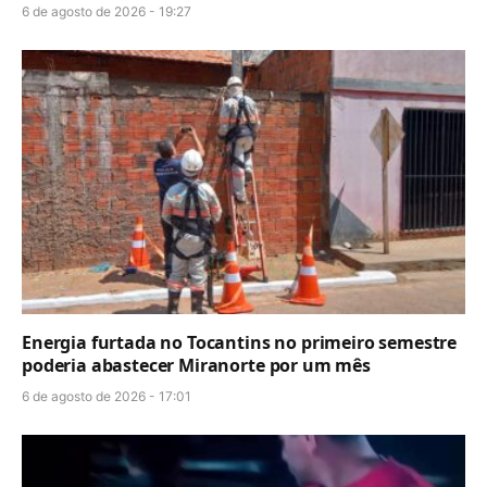
6 de agosto de 2026 - 19:27
Energia furtada no Tocantins no primeiro semestre
poderia abastecer Miranorte por um mês
6 de agosto de 2026 - 17:01