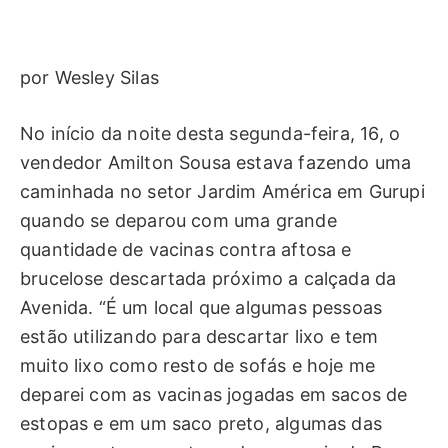
por Wesley Silas
No início da noite desta segunda-feira, 16, o
vendedor Amilton Sousa estava fazendo uma
caminhada no setor Jardim América em Gurupi
quando se deparou com uma grande
quantidade de vacinas contra aftosa e
brucelose descartada próximo a calçada da
Avenida. “É um local que algumas pessoas
estão utilizando para descartar lixo e tem
muito lixo como resto de sofás e hoje me
deparei com as vacinas jogadas em sacos de
estopas e em um saco preto, algumas das