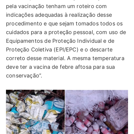
pela vacinação tenham um roteiro com
indicações adequadas à realização desse
procedimento e que sejam tomados todos os
cuidados para a proteção pessoal, com uso de
Equipamentos de Proteção Individual e de
Proteção Coletiva (EPI/EPC) e o descarte
correto desse material. A mesma temperatura
deve ter a vacina de febre aftosa para sua
conservação”.