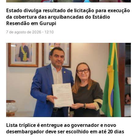
Estado divulga resultado de licitação para execução
da cobertura das arquibancadas do Estádio
Resendão em Gurupi
7 de agosto de 2026 - 12:10
Lista tríplice é entregue ao governador e novo
desembargador deve ser escolhido em até 20 dias