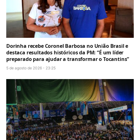
Dorinha recebe Coronel Barbosa no União Brasil e
destaca resultados históricos da PM: “É um líder
preparado para ajudar a transformar o Tocantins”
5 de agosto de 2026 - 23:25