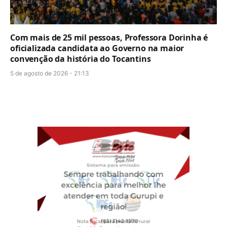
Com mais de 25 mil pessoas, Professora Dorinha é
oficializada candidata ao Governo na maior
convenção da história do Tocantins
5 de agosto de 2026 - 21:13