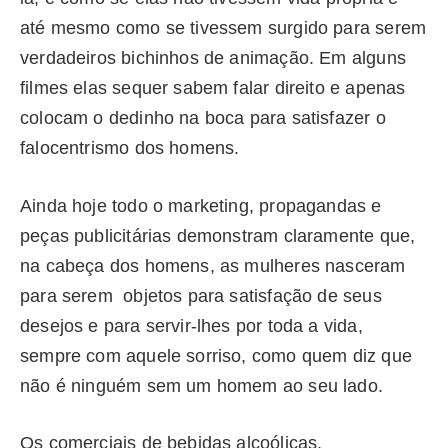
até mesmo como se tivessem surgido para serem
verdadeiros bichinhos de animação. Em alguns
filmes elas sequer sabem falar direito e apenas
colocam o dedinho na boca para satisfazer o
falocentrismo dos homens.
Ainda hoje todo o marketing, propagandas e
peças publicitárias demonstram claramente que,
na cabeça dos homens, as mulheres nasceram
para serem objetos para satisfação de seus
desejos e para servir-lhes por toda a vida,
sempre com aquele sorriso, como quem diz que
não é ninguém sem um homem ao seu lado.
Os comerciais de bebidas alcoólicas,