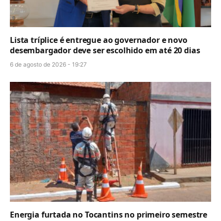
Lista tríplice é entregue ao governador e novo
desembargador deve ser escolhido em até 20 dias
6 de agosto de 2026 - 19:27
Energia furtada no Tocantins no primeiro semestre