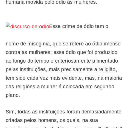
humana movida pelo ódio às mulheres.
Esse crime de ódio tem o
nome de misoginia, que se refere ao ódio imenso
contra as mulheres; esse ódio que foi produzido
ao longo do tempo e criteriosamente alimentado
pelas instituições, mais precisamente a religião,
tem sido cada vez mais evidente, mas, na maioria
das religiões a mulher é colocada em segundo
plano.
Sim, todas as instituições foram demasiadamente
criadas pelos homens, os quais, na sua