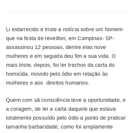
Li estarrecido e triste a notícia sobre um homem
que na festa de reveillon, em Campinas- SP-
assassinou 12 pessoas, dentre elas nove
mulheres e em seguida deu fim a sua vida. O
mais triste, depois, foi ler trechos da carta do
homicida, movido pelo ódio em relação às
mulheres e aos direitos humanos.
Quem com sã consciência teve a oportunidade, e
a coragem, de ler a carta daquele que estava
totalmente possuído pelo ódio a ponto de praticar
tamanha barbaridade, como foi amplamente