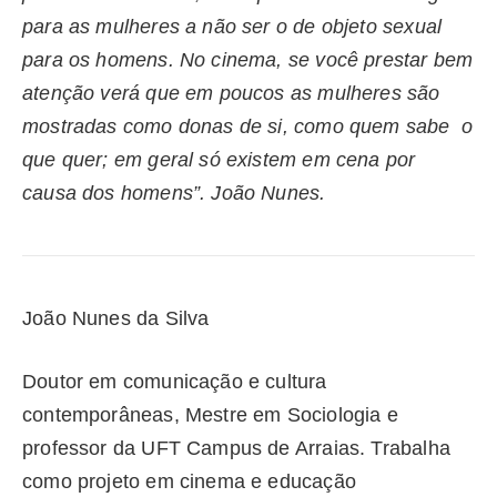
para as mulheres a não ser o de objeto sexual
para os homens. No cinema, se você prestar bem
atenção verá que em poucos as mulheres são
mostradas como donas de si, como quem sabe o
que quer; em geral só existem em cena por
causa dos homens”. João Nunes.
João Nunes da Silva
Doutor em comunicação e cultura
contemporâneas, Mestre em Sociologia e
professor da UFT Campus de Arraias. Trabalha
como projeto em cinema e educação