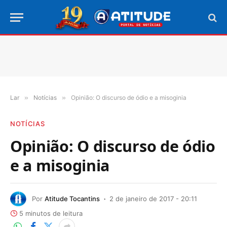
Lar
»
Notícias
»
Opinião: O discurso de ódio e a misoginia
NOTÍCIAS
Opinião: O discurso de ódio
e a misoginia
Por
Atitude Tocantins
2 de janeiro de 2017 - 20:11
5 minutos de leitura