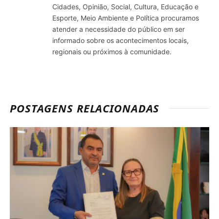
Cidades, Opinião, Social, Cultura, Educação e
Esporte, Meio Ambiente e Política procuramos
atender a necessidade do público em ser
informado sobre os acontecimentos locais,
regionais ou próximos à comunidade.
POSTAGENS RELACIONADAS