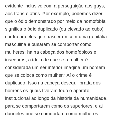
evidente inclusive com a perseguição aos gays,
aos trans e afins. Por exemplo, podemos dizer
que o ódio demonstrado por meio da homofobia
significa o ódio duplicado (ou elevado ao cubo)
contra aqueles que nasceram com uma genitália
masculina e ousaram se comportar como
mulheres; há na cabeça dos homofóbicos e
inseguros, a idéia de que se a mulher é
considerada um ser inferior imagine um homem
que se coloca como mulher? Aí o crime é
duplicado. Isso na cabeça desequilibrada dos
homens os quais tiveram todo o aparato
institucional ao longo da história da humanidade,
para se comportarem como os superiores, e ai
daqueles que se comportam como mulheres.