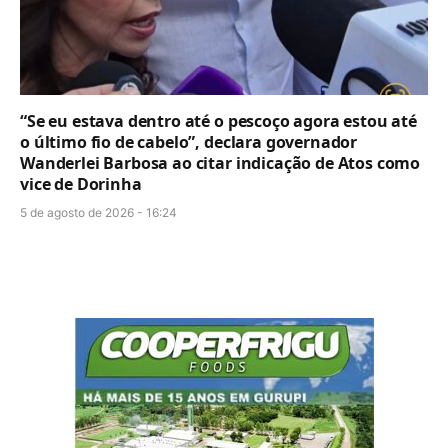
“Se eu estava dentro até o pescoço agora estou até
o último fio de cabelo”, declara governador
Wanderlei Barbosa ao citar indicação de Atos como
vice de Dorinha
5 de agosto de 2026 - 16:24