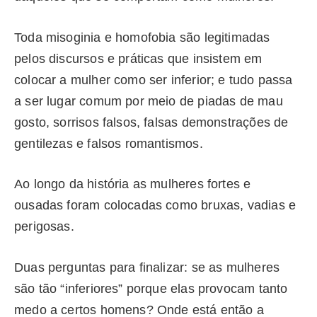
Toda misoginia e homofobia são legitimadas
pelos discursos e práticas que insistem em
colocar a mulher como ser inferior; e tudo passa
a ser lugar comum por meio de piadas de mau
gosto, sorrisos falsos, falsas demonstrações de
gentilezas e falsos romantismos.
Ao longo da história as mulheres fortes e
ousadas foram colocadas como bruxas, vadias e
perigosas.
Duas perguntas para finalizar: se as mulheres
são tão “inferiores” porque elas provocam tanto
medo a certos homens? Onde está então a