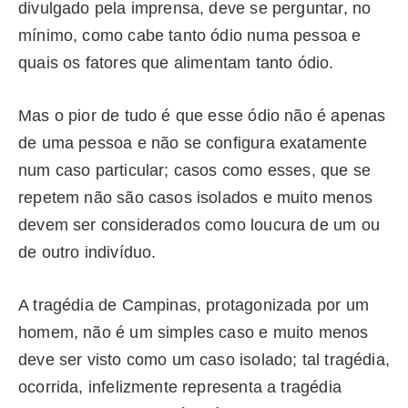
divulgado pela imprensa, deve se perguntar, no
mínimo, como cabe tanto ódio numa pessoa e
quais os fatores que alimentam tanto ódio.
Mas o pior de tudo é que esse ódio não é apenas
de uma pessoa e não se configura exatamente
num caso particular; casos como esses, que se
repetem não são casos isolados e muito menos
devem ser considerados como loucura de um ou
de outro indivíduo.
A tragédia de Campinas, protagonizada por um
homem, não é um simples caso e muito menos
deve ser visto como um caso isolado; tal tragédia,
ocorrida, infelizmente representa a tragédia