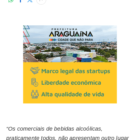
“Os comerciais de bebidas alcoólicas,
praticamente todos, não apresentam outro lugar