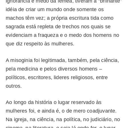
ignorância e medo da fêmea, tiveram a “brilhante”
idéia de criar um mundo onde somente os
machos têm vez; a própria escritura tida como
sagrada está repleta de trechos nos quais se
evidenciam a fraqueza e o medo dos homens no
que diz respeito às mulheres.
A misoginia foi legitimada, também, pela ciência,
pela medicina e pelos diversos homens –
políticos, escritores, lideres religiosos, entre
outros.
Ao longo da história o lugar reservado às
mulheres foi, e ainda é, o de mero coadjuvante.
Na igreja, na ciência, na política, no judiciário, no