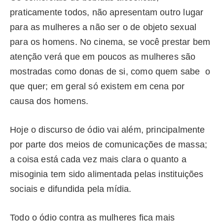
praticamente todos, não apresentam outro lugar
para as mulheres a não ser o de objeto sexual
para os homens. No cinema, se você prestar bem
atenção verá que em poucos as mulheres são
mostradas como donas de si, como quem sabe o
que quer; em geral só existem em cena por
causa dos homens.
Hoje o discurso de ódio vai além, principalmente
por parte dos meios de comunicações de massa;
a coisa está cada vez mais clara o quanto a
misoginia tem sido alimentada pelas instituições
sociais e difundida pela mídia.
Todo o ódio contra as mulheres fica mais