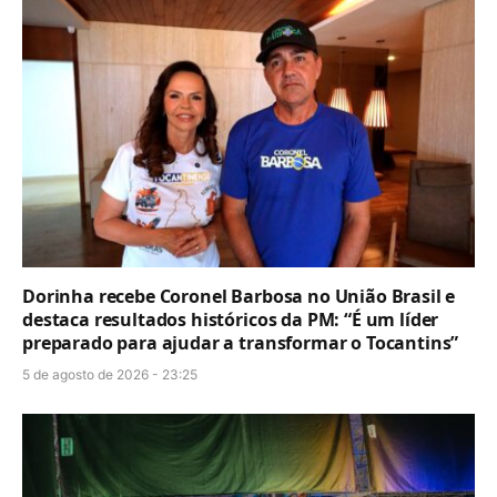
Dorinha recebe Coronel Barbosa no União Brasil e
destaca resultados históricos da PM: “É um líder
preparado para ajudar a transformar o Tocantins”
5 de agosto de 2026 - 23:25