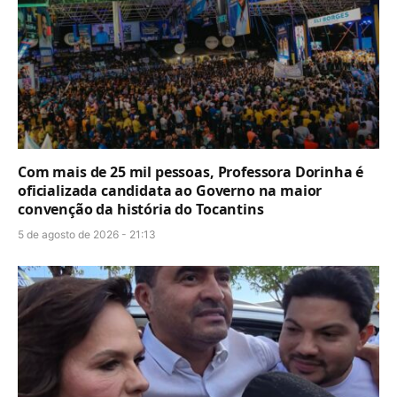
Com mais de 25 mil pessoas, Professora Dorinha é
oficializada candidata ao Governo na maior
convenção da história do Tocantins
5 de agosto de 2026 - 21:13