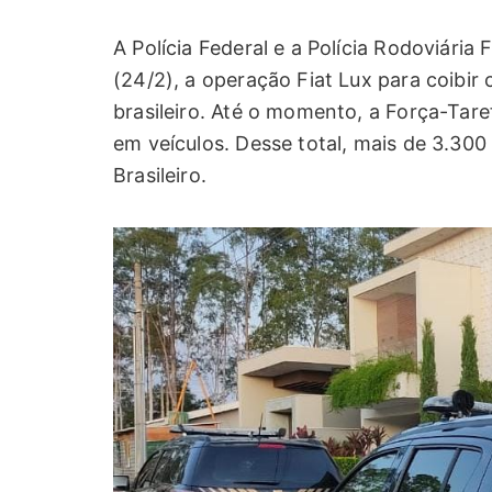
A Polícia Federal e a Polícia Rodoviária 
(24/2), a operação Fiat Lux para coibir 
brasileiro. Até o momento, a Força-Taref
em veículos. Desse total, mais de 3.300
Brasileiro.