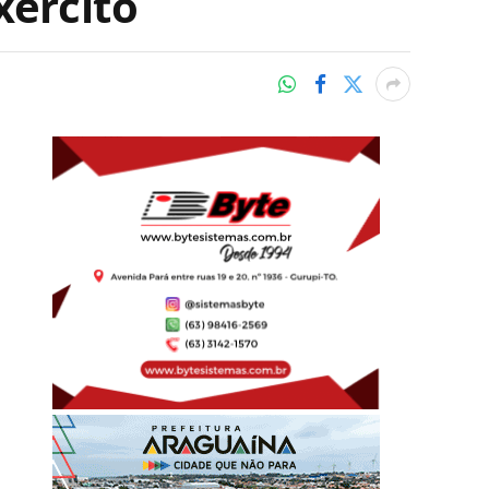
xército